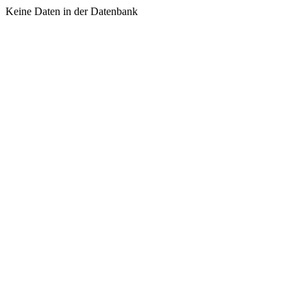
Keine Daten in der Datenbank