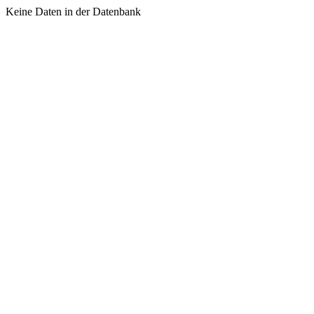
Keine Daten in der Datenbank