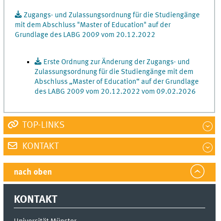
Zugangs- und Zulassungsordnung für die Studiengänge
mit dem Abschluss "Master of Education" auf der
Grundlage des LABG 2009 vom 20.12.2022
Erste Ordnung zur Änderung der Zugangs- und
Zulassungsordnung für die Studiengänge mit dem
Abschluss „Master of Education“ auf der Grundlage
des LABG 2009 vom 20.12.2022 vom 09.02.2026
TOP-LINKS
KONTAKT
nach oben
KONTAKT