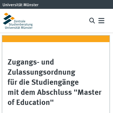
Zugangs- und
Zulassungsordnung
für die Studiengänge
mit dem Abschluss "Master
of Education"