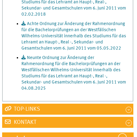
Studiums für das Lehramt an Haupt-, Real-,
Sekundar- und Gesamtschulen vom 6. Juni 2011 vom
02.02.2018
Achte Ordnung zur Änderung der Rahmenordnung
für die Bachelorprüfungen an der Westfälischen
Wilhelms-Universität innerhalb des Studiums für das
Lehramt an Haupt-, Real -, Sekundar- und
Gesamtschulen vom 6. Juni 2011 vom 05.05.2022
Neunte Ordnung zur Änderung der
Rahmenordnung für die Bachelorprüfungen an der
Westfälischen Wilhelms-Universität innerhalb des
Studiums für das Lehramt an Haupt-, Real -,
Sekundar- und Gesamtschulen vom 6. Juni 2011 vom
04.08.2025
TOP-LINKS
KONTAKT