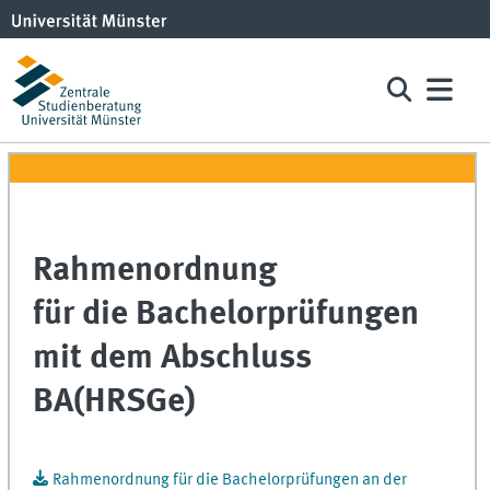
Rahmenordnung
für die Bachelorprüfungen
mit dem Abschluss
BA(HRSGe)
Rahmenordnung für die Bachelorprüfungen an der