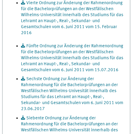
Vierte Ordnung zur Änderung der Rahmenordnung
für die Bachelorprüfungen an der Westfälischen
Wilhelms-Universität innerhalb des Studiums für das
Lehramt an Haupt-, Real-, Sekundar- und
Gesamtschulen vom 6. Juni 2011 vom 15. Februar
2016
Fünfte Ordnung zur Änderung der Rahmenordnung
für die Bachelorprüfungen an der Westfälischen
Wilhelms-Universität innerhalb des Studiums für das
Lehramt an Haupt-, Real-, Sekundar- und
Gesamtschulen vom 6. Juni 2011 vom 15.07.2016
Sechste Ordnung zur Änderung der
Rahmenordnung für die Bachelorprüfungen an der
Westfälischen Wilhelms-Univesität innerhalb des
Studiums für das Lehramt an Haupt-, Real-,
Sekundar- und Gesamtschulen vom 6. Juni 2011 vom
23.06.2017
Siebente Ordnung zur Änderung der
Rahmenordnung für die Bachelorprüfungen an der
Westfälischen Wilhelms-Universität innerhalb des