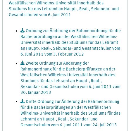
Westfälischen Wilhelms-Universität innerhalb des
Studiums für das Lehramt an Haupt-, Real-, Sekundar- und
Gesamtschulen vom 6. Juni 2011
Ordnung zur Änderung der Rahmenordnung für die
Bachelorprüfungen an der Westfälischen Wilhelms-
Universität innerhalb des Studiums für das Lehramt
an Haupt-, Real-, Sekundar- und Gesamtschulen vom
6. Juni 2011 vom 3. Februar 2012
Zweite Ordnung zur Änderung der
Rahmenordnung für die Bachelorprüfungen an der
Westfälischen Wilhelms-Universität innerhalb des
Studiums für das Lehramt an Haupt-, Real-,
Sekundar- und Gesamtschulen vom 6. Juni 2011 vom
30. Januar 2013
Dritte Ordnung zur Änderung der Rahmenordnung
für die Bachelorprüfungen an der Westfälischen
Wilhelms-Universität innerhalb des Studiums für das
Lehramt an Haupt-, Real-, Sekundar- und
Gesamtschulen vom 6. Juni 2011 vom 24. Juli 2013