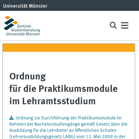
Ordnung
für die Praktikumsmodule
im Lehramtsstudium
Ordnung zur Durchführung der Praktikumsmodule im
Rahmen der Bachelorstudiengänge gemäß Gesetz über die
Ausbildung für die Lehrämter an öffentlichen Schulen
(Lehrerausbildungsgesetz LABG) vom 12. Mai 2009 in der