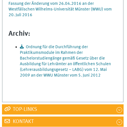
Fassung der Änderung vom 26.04.2016 an der
Westfälischen Wilhelms-Universität Münster (WWU) vom
20. Juli 2016
Archiv:
Ordnung für die Durchführung der
Praktikumsmodule im Rahmen der
Bachelorstudiengänge gemäß Gesetz über die
Ausbildung für Lehrämter an öffentlichen Schulen
(Lehrerausbildungsgesetz – LABG) vom 12. Mai
2009 an der WWU Münster vom 5. Juni 2012
TOP-LINKS
KONTAKT