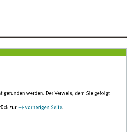
cht gefunden werden. Der Verweis, dem Sie gefolgt
rück zur
vorherigen Seite
.