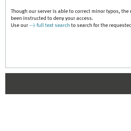
Though our server is able to correct minor typos, the 
been instructed to deny your access.
Use our
full text search
to search for the requeste