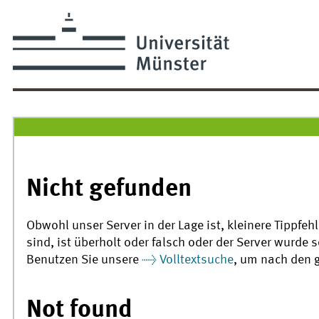
Nicht gefunden
Obwohl unser Server in der Lage ist, kleinere Tippfeh
sind, ist überholt oder falsch oder der Server wurde s
Benutzen Sie unsere
Volltextsuche
, um nach den 
Not found