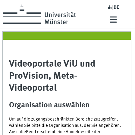
DE
Videoportale ViU und
ProVision, Meta-
Videoportal
Organisation auswählen
Um auf die zugangsbeschränkten Bereiche zuzugreifen,
wählen Sie bitte die Organisation aus, der Sie angehören.
Anschließend erscheint eine Anmeldeseite der