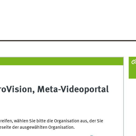
roVision, Meta-Videoportal
ifen, wählen Sie bitte die Organisation aus, der Sie
seite der ausgewählten Organisation.