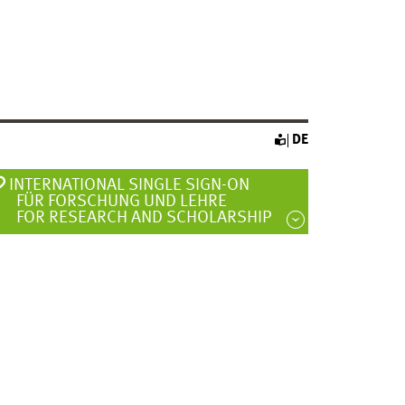
DE
INTERNATIONAL SINGLE SIGN-ON
FÜR FORSCHUNG UND LEHRE
FOR RESEARCH AND SCHOLARSHIP