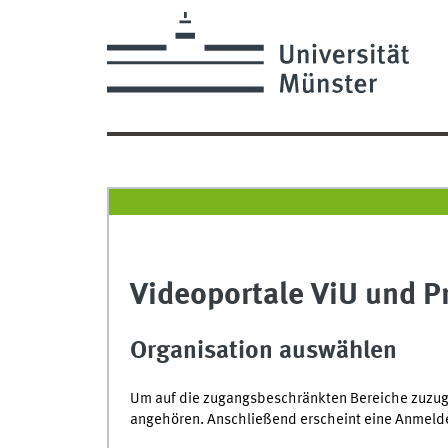
Videoportale ViU und P
Organisation auswählen
Um auf die zugangsbeschränkten Bereiche zuzugre
angehören. Anschließend erscheint eine Anmelde