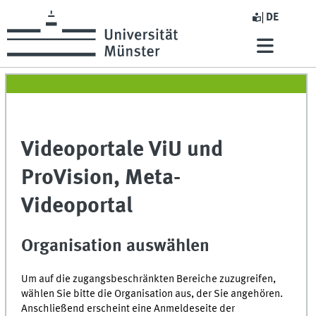
DE
Videoportale ViU und
ProVision, Meta-
Videoportal
Organisation auswählen
Um auf die zugangsbeschränkten Bereiche zuzugreifen,
wählen Sie bitte die Organisation aus, der Sie angehören.
Anschließend erscheint eine Anmeldeseite der