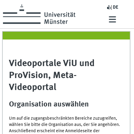
DE
Videoportale ViU und
ProVision, Meta-
Videoportal
Organisation auswählen
Um auf die zugangsbeschränkten Bereiche zuzugreifen,
wählen Sie bitte die Organisation aus, der Sie angehören.
Anschließend erscheint eine Anmeldeseite der