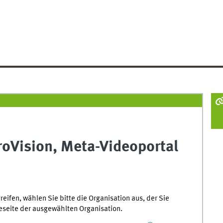
roVision, Meta-Videoportal
ifen, wählen Sie bitte die Organisation aus, der Sie
seite der ausgewählten Organisation.