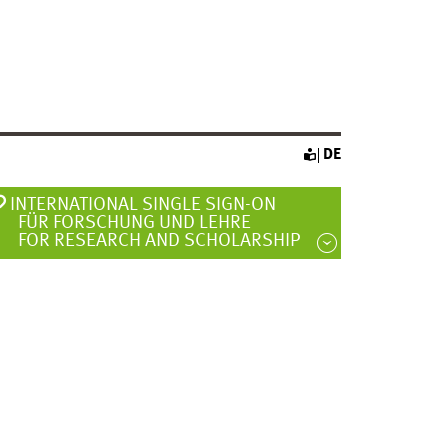
DE
INTERNATIONAL SINGLE SIGN-ON
FÜR FORSCHUNG UND LEHRE
FOR RESEARCH AND SCHOLARSHIP