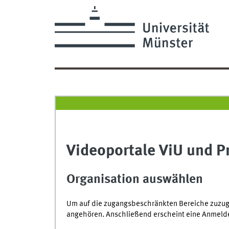
Videoportale ViU und P
Organisation auswählen
Um auf die zugangsbeschränkten Bereiche zuzugre
angehören. Anschließend erscheint eine Anmelde