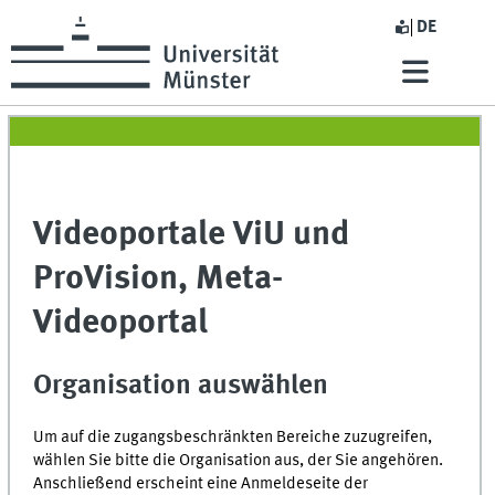
DE
Videoportale ViU und
ProVision, Meta-
Videoportal
Organisation auswählen
Um auf die zugangsbeschränkten Bereiche zuzugreifen,
wählen Sie bitte die Organisation aus, der Sie angehören.
Anschließend erscheint eine Anmeldeseite der