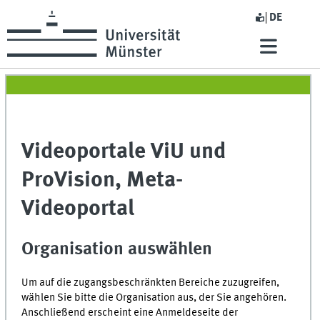
DE
Videoportale ViU und
ProVision, Meta-
Videoportal
Organisation auswählen
Um auf die zugangsbeschränkten Bereiche zuzugreifen,
wählen Sie bitte die Organisation aus, der Sie angehören.
Anschließend erscheint eine Anmeldeseite der