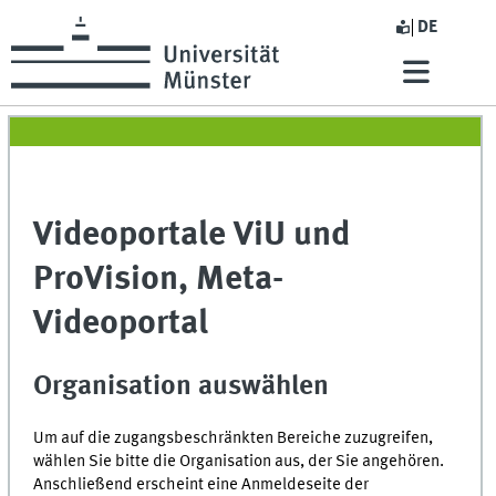
DE
Videoportale ViU und
ProVision, Meta-
Videoportal
Organisation auswählen
Um auf die zugangsbeschränkten Bereiche zuzugreifen,
wählen Sie bitte die Organisation aus, der Sie angehören.
Anschließend erscheint eine Anmeldeseite der