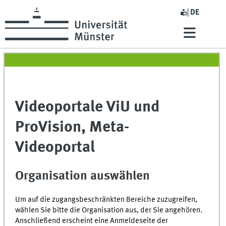
DE
Videoportale ViU und
ProVision, Meta-
Videoportal
Organisation auswählen
Um auf die zugangsbeschränkten Bereiche zuzugreifen,
wählen Sie bitte die Organisation aus, der Sie angehören.
Anschließend erscheint eine Anmeldeseite der