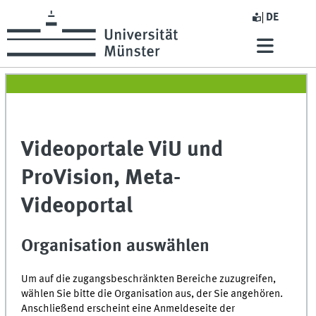
DE
Videoportale ViU und
ProVision, Meta-
Videoportal
Organisation auswählen
Um auf die zugangsbeschränkten Bereiche zuzugreifen,
wählen Sie bitte die Organisation aus, der Sie angehören.
Anschließend erscheint eine Anmeldeseite der