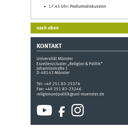
17.45 Uhr: Podiumsdiskussion
nach oben
KONTAKT
Universität Münster
Exzellenzcluster „Religion & Politik“
Johannisstraße 1
D-48143
Münster
Tel:
+49 251 83-23376
Fax:
+49 251 83-23246
religionundpolitik@uni-muenster.de