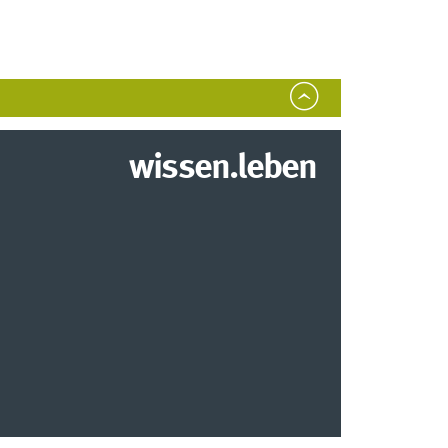
wissen.leben