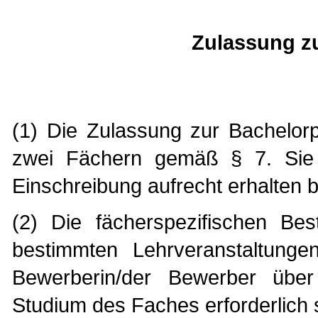
Zulassung z
(1) Die Zulassung zur Bachelorp
zwei Fächern gemäß § 7. Sie 
Einschreibung aufrecht erhalten bl
(2) Die fächerspezifischen B
bestimmten Lehrveranstaltung
Bewerberin/der Bewerber über
Studium des Faches erforderlich s