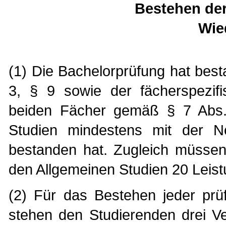
Bestehen der
Wie
(1) Die Bachelorprüfung hat be
3, § 9 sowie der fächerspezif
beiden Fächer gemäß § 7 Abs.
Studien mindestens mit der N
bestanden hat. Zugleich müssen
den Allgemeinen Studien 20 Leis
(2) Für das Bestehen jeder prü
stehen den Studierenden drei V