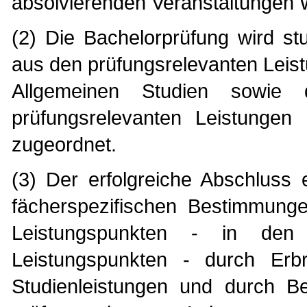
absolvierenden Veranstaltungen W
(2) Die Bachelorprüfung wird stu
aus den prüfungsrelevanten Leis
Allgemeinen Studien sowie 
prüfungsrelevanten Leistungen
zugeordnet.
(3) Der erfolgreiche Abschluss
fächerspezifischen Bestimmung
Leistungspunkten - in den
Leistungspunkten - durch Er
Studienleistungen und durch 