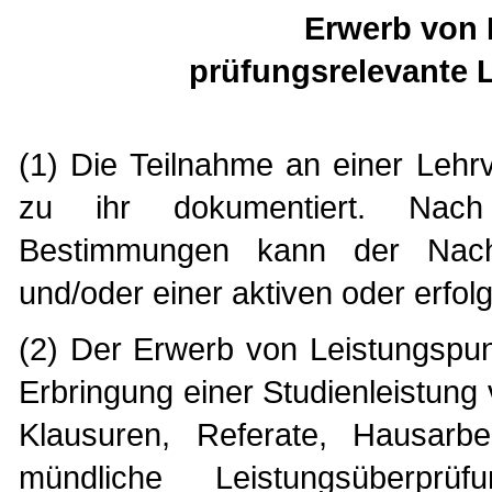
Erwerb von 
prüfungsrelevante L
(1) Die Teilnahme an einer Lehr
zu ihr dokumentiert. Nach
Bestimmungen kann der Nachw
und/oder einer aktiven oder erfol
(2) Der Erwerb von Leistungspunk
Erbringung einer Studienleistung
Klausuren, Referate, Hausarbei
mündliche Leistungsüberprü