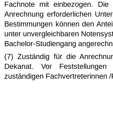
Fachnote mit einbezogen. Die 
Anrechnung erforderlichen Unter
Bestimmungen können den Anteil
unter unvergleichbaren Notensys
Bachelor-Studiengang angerechn
(7) Zuständig für die Anrechnu
Dekanat. Vor Feststellungen 
zuständigen Fachvertreterinnen /