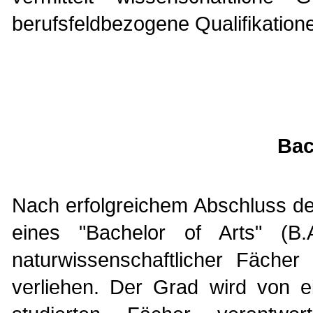
berufsfeldbezogene Qualifikation
Bac
Nach erfolgreichem Abschluss d
eines "Bachelor of Arts" (B
naturwissenschaftlicher Fächer
verliehen. Der Grad wird von e