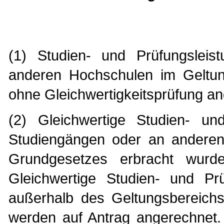
(1) Studien- und Prüfungslei
anderen Hochschulen im Geltu
ohne Gleichwertigkeitsprüfung a
(2) Gleichwertige Studien- un
Studiengängen oder an anderen
Grundgesetzes erbracht wurd
Gleichwertige Studien- und Pr
außerhalb des Geltungsbereich
werden auf Antrag angerechnet. G