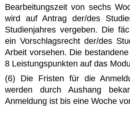
Bearbeitungszeit von sechs Woc
wird auf Antrag der/des Studi
Studienjahres vergeben. Die fä
ein Vorschlagsrecht der/des St
Arbeit vorsehen. Die bestandene
8 Leistungspunkten auf das Modu
(6) Die Fristen für die Anmeld
werden durch Aushang bekan
Anmeldung ist bis eine Woche vo