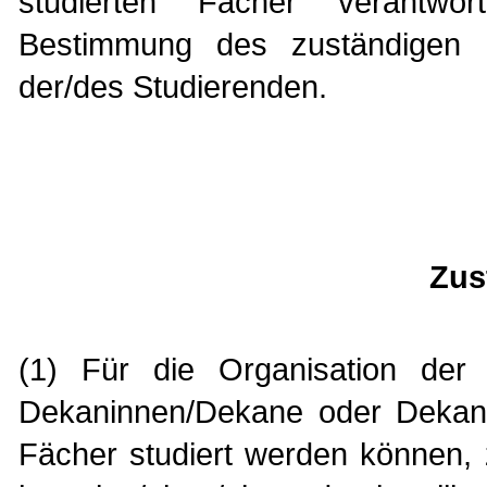
studierten Fächer verantwor
Bestimmung des zuständigen F
der/des Studierenden.
Zus
(1) Für die Organisation der
Dekaninnen/Dekane oder Dekana
Fächer studiert werden können, 