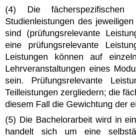
(4) Die fächerspezifischen
Studienleistungen des jeweilige
sind (prüfungsrelevante Leist
eine prüfungsrelevante Leistun
Leistungen können auf einzel
Lehrveranstaltungen eines Modu
sein. Prüfungsrelevante Leis
Teilleistungen zergliedern; die f
diesem Fall die Gewichtung der ei
(5) Die Bachelorarbeit wird in 
handelt sich um eine selbstä