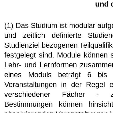
und 
(1) Das Studium ist modular aufge
und zeitlich definierte Studie
Studienziel bezogenen Teilqualifi
festgelegt sind. Module können 
Lehr- und Lernformen zusammen
eines Moduls beträgt 6 bi
Veranstaltungen in der Regel 
verschiedener Fächer - zu
Bestimmungen können hinsicht