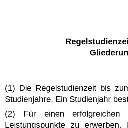
Regelstudienze
Gliederu
(1) Die Regelstudienzeit bis z
Studienjahre. Ein Studienjahr be
(2) Für einen erfolgreiche
Leistungspunkte zu erwerben. L