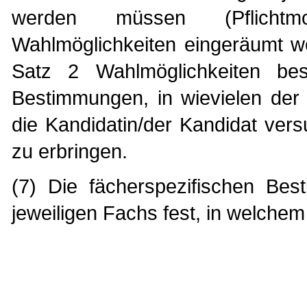
werden müssen (Pflichtm
Wahlmöglichkeiten eingeräumt w
Satz 2 Wahlmöglichkeiten best
Bestimmungen, in wievielen der
die Kandidatin/der Kandidat ver
zu erbringen.
(7) Die fächerspezifischen Be
jeweiligen Fachs fest, in welchem