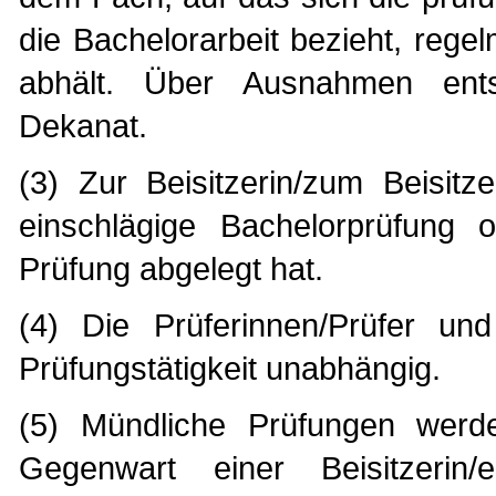
die Bachelorarbeit bezieht, rege
abhält. Über Ausnahmen ents
Dekanat.
(3) Zur Beisitzerin/zum Beisit
einschlägige Bachelorprüfung 
Prüfung abgelegt hat.
(4) Die Prüferinnen/Prüfer und 
Prüfungstätigkeit unabhängig.
(5) Mündliche Prüfungen werde
Gegenwart einer Beisitzerin/