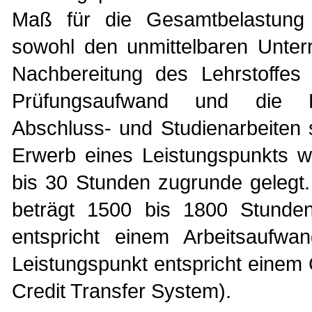
Maß für die Gesamtbelastung 
sowohl den unmittelbaren Unterr
Nachbereitung des Lehrstoffes
Prüfungsaufwand und die Prü
Abschluss- und Studienarbeiten 
Erwerb eines Leistungspunkts w
bis 30 Stunden zugrunde gelegt.
beträgt 1500 bis 1800 Stund
entspricht einem Arbeitsaufw
Leistungspunkt entspricht eine
Credit Transfer System).