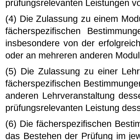
prüfungsrelevanten Leistungen v
(4) Die Zulassung zu einem Mod
fächerspezifischen Bestimmun
insbesondere von der erfolgrei
oder an mehreren anderen Modul
(5) Die Zulassung zu einer Leh
fächerspezifischen Bestimmungen
anderen Lehrveranstaltung dess
prüfungsrelevanten Leistung des
(6) Die fächerspezifischen Best
das Bestehen der Prüfung im jew