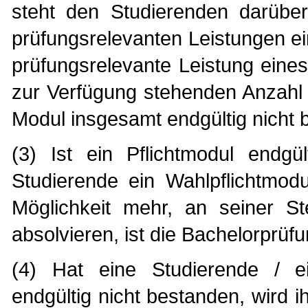
steht den Studierenden darüber
prüfungsrelevanten Leistungen ein
prüfungsrelevante Leistung eine
zur Verfügung stehenden Anzahl 
Modul insgesamt endgültig nicht 
(3) Ist ein Pflichtmodul endgü
Studierende ein Wahlpflichtmod
Möglichkeit mehr, an seiner St
absolvieren, ist die Bachelorprüf
(4) Hat eine Studierende / e
endgültig nicht bestanden, wird 