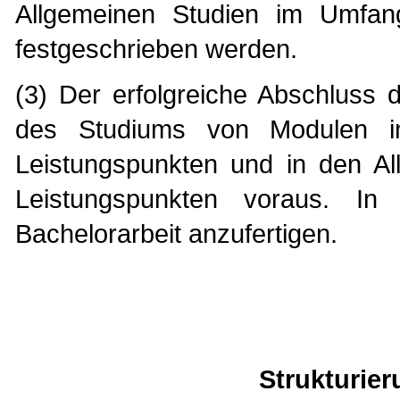
Allgemeinen Studien im Umfang
festgeschrieben werden.
(3) Der erfolgreiche Abschluss
des Studiums von Modulen 
Leistungspunkten und in den A
Leistungspunkten voraus. I
Bachelorarbeit anzufertigen.
Strukturie