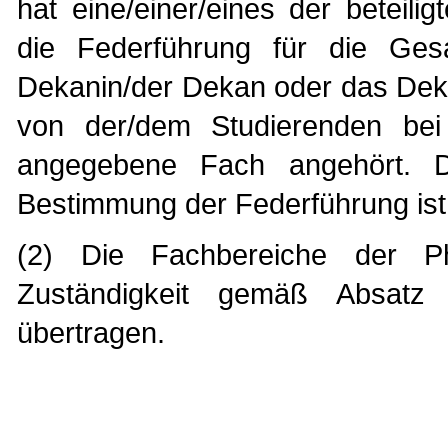
hat eine/einer/eines der betei
die Federführung für die Gesa
Dekanin/der Dekan oder das Dek
von der/dem Studierenden bei 
angegebene Fach angehört. Di
Bestimmung der Federführung ist 
(2) Die Fachbereiche der Ph
Zuständigkeit gemäß Absatz 
übertragen.