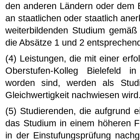
den anderen Ländern oder dem B
an staatlichen oder staatlich an
weiterbildenden Studium gemäß 
die Absätze 1 und 2 entsprechen
(4) Leistungen, die mit einer er
Oberstufen-Kolleg Bielefeld i
worden sind, werden als Studi
Gleichwertigkeit nachwiesen wird
(5) Studierenden, die aufgrund e
das Studium in einem höheren 
in der Einstufungsprüfung nach