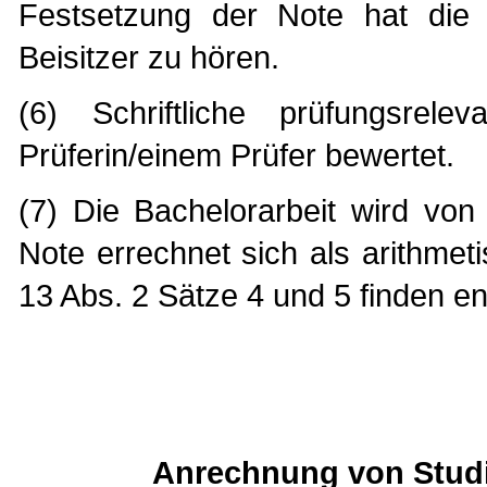
Festsetzung der Note hat die P
Beisitzer zu hören.
(6) Schriftliche prüfungsrel
Prüferin/einem Prüfer bewertet.
(7) Die Bachelorarbeit wird von
Note errechnet sich als arithmet
13 Abs. 2 Sätze 4 und 5 finden 
Anrechnung von Studi