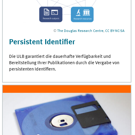
©
The Douglas Research Centre
,
CC BY-NC-SA
Persistent Identifier
Die
ULB
garantiert die dauerhafte Verfügbarkeit und
Bereitstellung Ihrer Publikationen durch die Vergabe von
persistenten Identifiern.