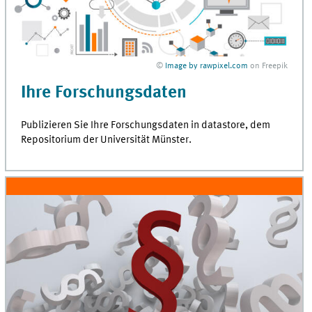
©
Image by rawpixel.com
on Freepik
Ihre Forschungsdaten
Publizieren Sie Ihre Forschungsdaten in
datastore
, dem
Repositorium der Universität Münster.