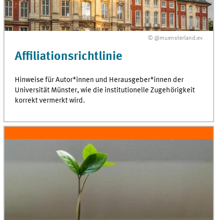
© @muensterland.ev
Affiliationsrichtlinie
Hinweise für Autor*innen und Herausgeber*innen der
Universität Münster, wie die institutionelle Zugehörigkeit
korrekt vermerkt wird.