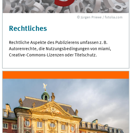
© Jürgen Priewe / fotolia.com
Rechtliches
Rechtliche Aspekte des Publizierens umfassen
z. B.
Autorenrechte, die Nutzungsbedingungen von
miami
,
Creative-Commons
-Lizenzen oder Titelschutz.