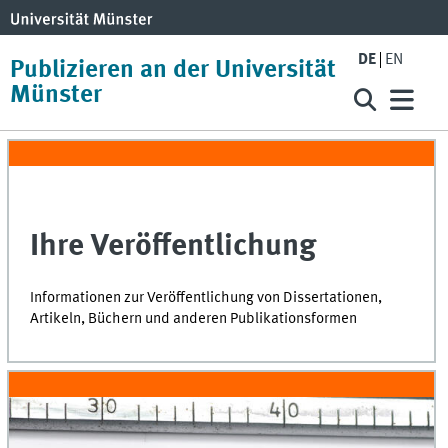
DE
EN
Publizieren an der Universität
Münster
Ihre Veröffentlichung
Informationen zur Veröffentlichung von Dissertationen,
Artikeln, Büchern und anderen Publikationsformen