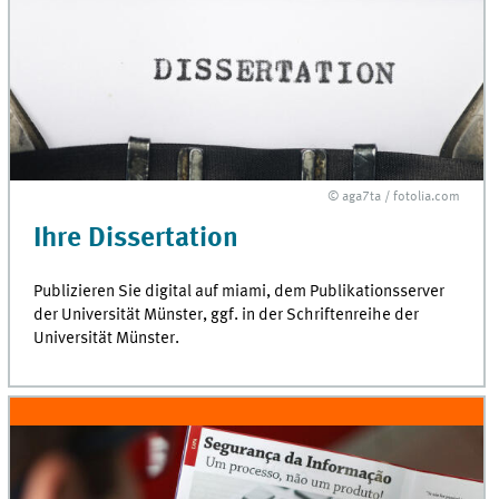
© aga7ta / fotolia.com
Ihre Dissertation
Publizieren Sie digital auf
miami
, dem Publikationsserver
der Universität Münster,
ggf.
in der Schriftenreihe der
Universität Münster.