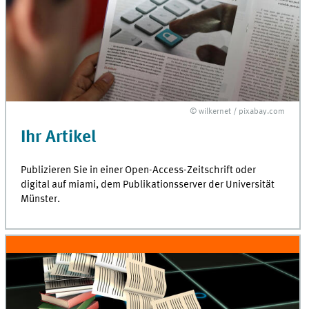
© wilkernet / pixabay.com
Ihr Artikel
Publizieren Sie in einer
Open-Access
-Zeitschrift oder
digital auf
miami
, dem Publikationsserver der
Universität
Münster
.