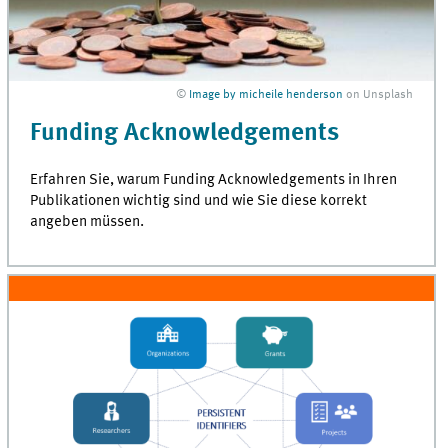
©
Image by micheile henderson
on Unsplash
Funding Acknowledgements
Erfahren Sie, warum
Funding Acknowledgements
in Ihren
Publikationen wichtig sind und wie Sie diese korrekt
angeben müssen.