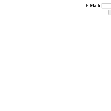
E-Mail: