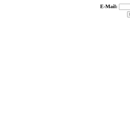
E-Mail: