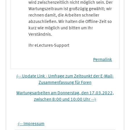
wird zwischenzeitlich nicht möglich sein. Der
Wartungszeitraum ist großzügig gewählt; wir
rechnen damit, die Arbeiten schneller
abzuschließen. Wir halten die Offline-Zeit so
kurz wie möglich und bitten um Ihr
Verständnis.
Ihr eLectures-Support
Permalink
← Update Link - Umfrage zum Zeitpunkt der E-Mail-
Zusammenfassung für Foren
Wartungsarbeiten am Donnerstag, den 17.03.2022,
zwischen 8:00 und 10:00 Uhr →
← Impressum