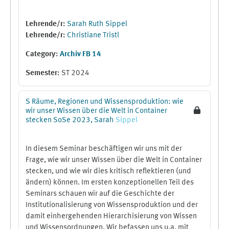
Lehrende/r:
Sarah Ruth Sippel
Lehrende/r:
Christiane Tristl
Category:
Archiv FB 14
Semester
:
ST 2024
S Räume, Regionen und Wissensproduktion: wie
wir unser Wissen über die Welt in Container
stecken SoSe 2023, Sarah
Sippel
In diesem Seminar beschäftigen wir uns mit der
Frage, wie wir unser Wissen über die Welt in Container
stecken, und wie wir dies kritisch reflektieren (und
ändern) können. Im ersten konzeptionellen Teil des
Seminars schauen wir auf die Geschichte der
Institutionalisierung von Wissensproduktion und der
damit einhergehenden Hierarchisierung von Wissen
und Wissensordnungen. Wir befassen uns u.a. mit