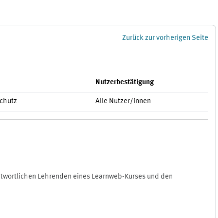
Zurück zur vorherigen Seite
Nutzerbestätigung
schutz
Alle Nutzer/innen
antwortlichen Lehrenden eines Learnweb-Kurses und den