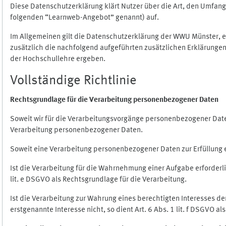
Diese Datenschutzerklärung klärt Nutzer über die Art, den Umfa
folgenden “Learnweb-Angebot” genannt) auf.
Im Allgemeinen gilt die Datenschutzerklärung der WWU Münster, 
zusätzlich die nachfolgend aufgeführten zusätzlichen Erklärungen
der Hochschullehre ergeben.
Vollständige Richtlinie
Rechtsgrundlage für die Verarbeitung personenbezogener Daten
Soweit wir für die Verarbeitungsvorgänge personenbezogener Daten 
Verarbeitung personenbezogener Daten.
Soweit eine Verarbeitung personenbezogener Daten zur Erfüllung ein
Ist die Verarbeitung für die Wahrnehmung einer Aufgabe erforderlic
lit. e DSGVO als Rechtsgrundlage für die Verarbeitung.
Ist die Verarbeitung zur Wahrung eines berechtigten Interesses d
erstgenannte Interesse nicht, so dient Art. 6 Abs. 1 lit. f DSGVO a