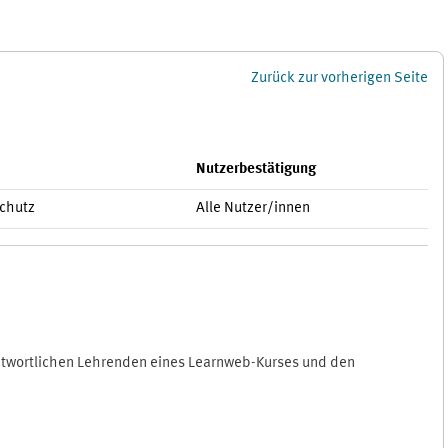
Zurück zur vorherigen Seite
Nutzerbestätigung
schutz
Alle Nutzer/innen
antwortlichen Lehrenden eines Learnweb-Kurses und den