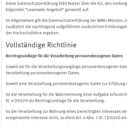
Diese Datenschutzerklärung klärt Nutzer über die Art, den Umfa
folgenden “Learnweb-Angebot” genannt) auf.
Im Allgemeinen gilt die Datenschutzerklärung der WWU Münster, 
zusätzlich die nachfolgend aufgeführten zusätzlichen Erklärungen
der Hochschullehre ergeben.
Vollständige Richtlinie
Rechtsgrundlage für die Verarbeitung personenbezogener Daten
Soweit wir für die Verarbeitungsvorgänge personenbezogener Daten 
Verarbeitung personenbezogener Daten.
Soweit eine Verarbeitung personenbezogener Daten zur Erfüllung ein
Ist die Verarbeitung für die Wahrnehmung einer Aufgabe erforderlic
lit. e DSGVO als Rechtsgrundlage für die Verarbeitung.
Ist die Verarbeitung zur Wahrung eines berechtigten Interesses d
erstgenannte Interesse nicht, so dient Art. 6 Abs. 1 lit. f DSGVO a