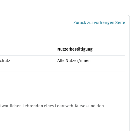
Zurück zur vorherigen Seite
Nutzerbestätigung
schutz
Alle Nutzer/innen
antwortlichen Lehrenden eines Learnweb-Kurses und den