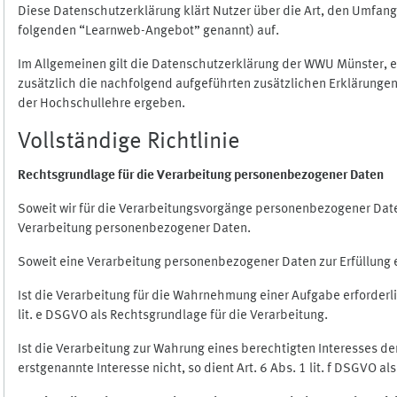
Diese Datenschutzerklärung klärt Nutzer über die Art, den Umfa
folgenden “Learnweb-Angebot” genannt) auf.
Im Allgemeinen gilt die Datenschutzerklärung der WWU Münster, 
zusätzlich die nachfolgend aufgeführten zusätzlichen Erklärungen
der Hochschullehre ergeben.
Vollständige Richtlinie
Rechtsgrundlage für die Verarbeitung personenbezogener Daten
Soweit wir für die Verarbeitungsvorgänge personenbezogener Daten 
Verarbeitung personenbezogener Daten.
Soweit eine Verarbeitung personenbezogener Daten zur Erfüllung ein
Ist die Verarbeitung für die Wahrnehmung einer Aufgabe erforderlic
lit. e DSGVO als Rechtsgrundlage für die Verarbeitung.
Ist die Verarbeitung zur Wahrung eines berechtigten Interesses d
erstgenannte Interesse nicht, so dient Art. 6 Abs. 1 lit. f DSGVO a