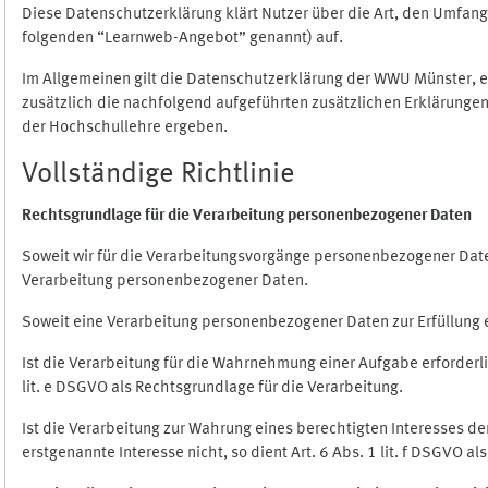
Diese Datenschutzerklärung klärt Nutzer über die Art, den Umfa
folgenden “Learnweb-Angebot” genannt) auf.
Im Allgemeinen gilt die Datenschutzerklärung der WWU Münster, 
zusätzlich die nachfolgend aufgeführten zusätzlichen Erklärungen
der Hochschullehre ergeben.
Vollständige Richtlinie
Rechtsgrundlage für die Verarbeitung personenbezogener Daten
Soweit wir für die Verarbeitungsvorgänge personenbezogener Daten 
Verarbeitung personenbezogener Daten.
Soweit eine Verarbeitung personenbezogener Daten zur Erfüllung ein
Ist die Verarbeitung für die Wahrnehmung einer Aufgabe erforderlic
lit. e DSGVO als Rechtsgrundlage für die Verarbeitung.
Ist die Verarbeitung zur Wahrung eines berechtigten Interesses d
erstgenannte Interesse nicht, so dient Art. 6 Abs. 1 lit. f DSGVO a