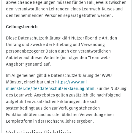
abweichende Regelungen müssen für den Fall jeweils zwischen
dem verantwortlichen Lehrenden eines Learnweb-Kurses und
den teilnehmenden Personen separat getroffen werden.
Geltungsbereich
Diese Datenschutzerklärung klärt Nutzer über die Art, den
Umfang und Zwecke der Erhebung und Verwendung
personenbezogener Daten durch den verantwortlichen
Anbieter auf dieser Website (im folgenden “Learnweb-
Angebot” genannt) auf.
Im Allgemeinen gilt die Datenschutzerklärung der WWU
Münster, einsehbar unter
https://www.uni-
muenster.de/de/datenschutzerklaerung.html
. Für die Nutzung
des Learnweb-Angebotes gelten zusätzlich die nachfolgend
aufgeführten zusätzlichen Erklärungen, die sich
systembedingt aus den zur Verfügung stehenden
Funktionalitäten und aus der üblichen Verwendung einer
Lernplattform in der Hochschullehre ergeben.