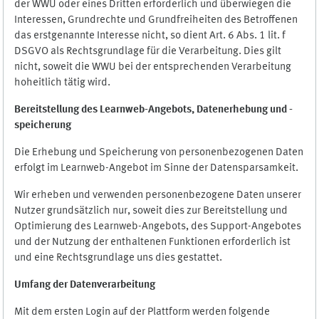
der WWU oder eines Dritten erforderlich und überwiegen die
Interessen, Grundrechte und Grundfreiheiten des Betroffenen
das erstgenannte Interesse nicht, so dient Art. 6 Abs. 1 lit. f
DSGVO als Rechtsgrundlage für die Verarbeitung. Dies gilt
nicht, soweit die WWU bei der entsprechenden Verarbeitung
hoheitlich tätig wird.
Bereitstellung des Learnweb-Angebots,
Datenerhebung und
-
speicherung
Die Erhebung und Speicherung von personenbezogenen Daten
erfolgt im Learnweb-Angebot im Sinne der Datensparsamkeit.
Wir erheben und verwenden personenbezogene Daten unserer
Nutzer grundsätzlich nur, soweit dies zur Bereitstellung und
Optimierung des Learnweb-Angebots, des Support-Angebotes
und der Nutzung der enthaltenen Funktionen erforderlich ist
und eine Rechtsgrundlage uns dies gestattet.
Umfang der Datenverarbeitung
Mit dem ersten Login auf der Plattform werden folgende