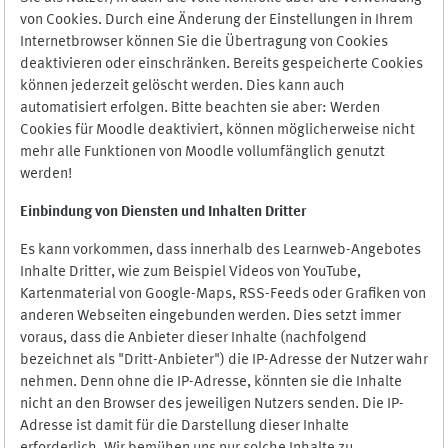
von Cookies. Durch eine Änderung der Einstellungen in Ihrem
Internetbrowser können Sie die Übertragung von Cookies
deaktivieren oder einschränken. Bereits gespeicherte Cookies
können jederzeit gelöscht werden. Dies kann auch
automatisiert erfolgen. Bitte beachten sie aber: Werden
Cookies für Moodle deaktiviert, können möglicherweise nicht
mehr alle Funktionen von Moodle vollumfänglich genutzt
werden!
Einbindung vo
n Diensten und Inhalten Dritter
Es kann vorkommen, dass innerhalb des Learnweb-Angebotes
Inhalte Dritter, wie zum Beispiel Videos von YouTube,
Kartenmaterial von Google-Maps, RSS-Feeds oder Grafiken von
anderen Webseiten eingebunden werden. Dies setzt immer
voraus, dass die Anbieter dieser Inhalte (nachfolgend
bezeichnet als "Dritt-Anbieter") die IP-Adresse der Nutzer wahr
nehmen. Denn ohne die IP-Adresse, könnten sie die Inhalte
nicht an den Browser des jeweiligen Nutzers senden. Die IP-
Adresse ist damit für die Darstellung dieser Inhalte