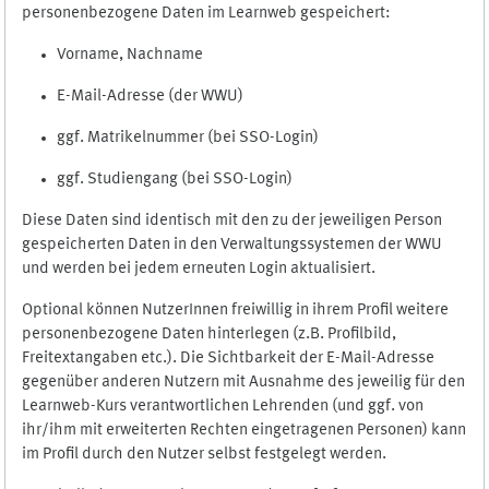
personenbezogene Daten im Learnweb gespeichert:
Vorname, Nachname
E-Mail-Adresse (der WWU)
ggf. Matrikelnummer (bei SSO-Login)
ggf. Studiengang (bei SSO-Login)
Diese Daten sind identisch mit den zu der jeweiligen Person
gespeicherten Daten in den Verwaltungssystemen der WWU
und werden bei jedem erneuten Login aktualisiert.
Optional können NutzerInnen freiwillig in ihrem Profil weitere
personenbezogene Daten hinterlegen (z.B. Profilbild,
Freitextangaben etc.). Die Sichtbarkeit der E-Mail-Adresse
gegenüber anderen Nutzern mit Ausnahme des jeweilig für den
Learnweb-Kurs verantwortlichen Lehrenden (und ggf. von
ihr/ihm mit erweiterten Rechten eingetragenen Personen) kann
im Profil durch den Nutzer selbst festgelegt werden.