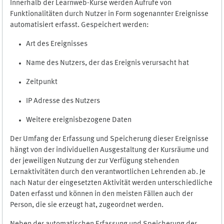
Innerhalb der Learnweb-Kurse werden Aufrufe von
Funktionalitäten durch Nutzer in Form sogenannter Ereignisse
automatisiert erfasst. Gespeichert werden:
Art des Ereignisses
Name des Nutzers, der das Ereignis verursacht hat
Zeitpunkt
IP Adresse des Nutzers
Weitere ereignisbezogene Daten
Der Umfang der Erfassung und Speicherung dieser Ereignisse
hängt von der individuellen Ausgestaltung der Kursräume und
der jeweiligen Nutzung der zur Verfügung stehenden
Lernaktivitäten durch den verantwortlichen Lehrenden ab. Je
nach Natur der eingesetzten Aktivität werden unterschiedliche
Daten erfasst und können in den meisten Fällen auch der
Person, die sie erzeugt hat, zugeordnet werden.