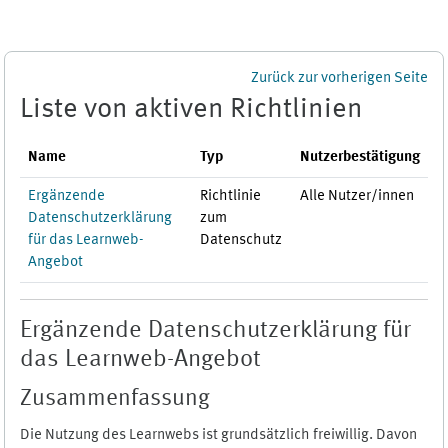
Zum Hauptinhalt
Zurück zur vorherigen Seite
Liste von aktiven Richtlinien
Name
Typ
Nutzerbestätigung
Ergänzende
Richtlinie
Alle Nutzer/innen
Datenschutzerklärung
zum
für das Learnweb-
Datenschutz
Angebot
Ergänzende Datenschutzerklärung für
das Learnweb-Angebot
Zusammenfassung
Die Nutzung des Learnwebs ist grundsätzlich freiwillig. Davon