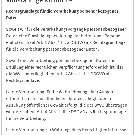
Vollständige Richtlinie
Rechtsgrundlage für die Verarbeitung personenbezogener
Daten
Soweit wir für die Verarbeitungsvorgänge personenbezogener
Daten eine Einwilligungserklärung der betroffenen Personen
einholen, dient Art. 6 Abs. 1 lit. a DSGVO als Rechtsgrundlage
für die Verarbeitung personenbezogener Daten.
Soweit eine Verarbeitung personenbezogener Daten zur
Erfüllung einer rechtlichen Verpflichtung erforderlich ist, der
die WWU unterliegt, dient Art. 6 Abs. 1 lit. c DSGVO als
Rechtsgrundlage.
Ist die Verarbeitung für die Wahrnehmung einer Aufgabe
erforderlich, die im öffentlichen Interesse liegt oder in
Ausübung öffentlicher Gewalt erfolgt, die der WWU übertragen
wurde, so dient Art. 6 Abs. 1 lit. e DSGVO als Rechtsgrundlage
für die Verarbeitung.
Ist die Verarbeitung zur Wahrung eines berechtigten Interesses