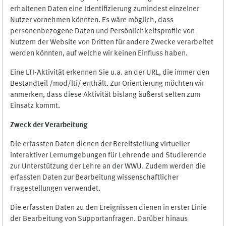
erhaltenen Daten eine Identifizierung zumindest einzelner
Nutzer vornehmen könnten. Es wäre möglich, dass
personenbezogene Daten und Persönlichkeitsprofile von
Nutzern der Website von Dritten für andere Zwecke verarbeitet
werden könnten, auf welche wir keinen Einfluss haben.
Eine LTI-Aktivität erkennen Sie u.a. an der URL, die immer den
Bestandteil /mod/lti/ enthält. Zur Orientierung möchten wir
anmerken, dass diese Aktivität bislang äußerst selten zum
Einsatz kommt.
Zweck der Verarbeitung
Die erfassten Daten dienen der Bereitstellung virtueller
interaktiver Lernumgebungen für Lehrende und Studierende
zur Unterstützung der Lehre an der WWU. Zudem werden die
erfassten Daten zur Bearbeitung wissenschaftlicher
Fragestellungen verwendet.
Die erfassten Daten zu den Ereignissen dienen in erster Linie
der Bearbeitung von Supportanfragen. Darüber hinaus