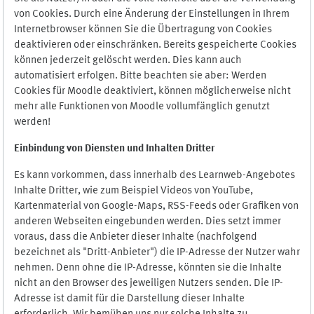
von Cookies. Durch eine Änderung der Einstellungen in Ihrem
Internetbrowser können Sie die Übertragung von Cookies
deaktivieren oder einschränken. Bereits gespeicherte Cookies
können jederzeit gelöscht werden. Dies kann auch
automatisiert erfolgen. Bitte beachten sie aber: Werden
Cookies für Moodle deaktiviert, können möglicherweise nicht
mehr alle Funktionen von Moodle vollumfänglich genutzt
werden!
Einbindung vo
n Diensten und Inhalten Dritter
Es kann vorkommen, dass innerhalb des Learnweb-Angebotes
Inhalte Dritter, wie zum Beispiel Videos von YouTube,
Kartenmaterial von Google-Maps, RSS-Feeds oder Grafiken von
anderen Webseiten eingebunden werden. Dies setzt immer
voraus, dass die Anbieter dieser Inhalte (nachfolgend
bezeichnet als "Dritt-Anbieter") die IP-Adresse der Nutzer wahr
nehmen. Denn ohne die IP-Adresse, könnten sie die Inhalte
nicht an den Browser des jeweiligen Nutzers senden. Die IP-
Adresse ist damit für die Darstellung dieser Inhalte