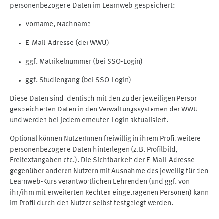
personenbezogene Daten im Learnweb gespeichert:
Vorname, Nachname
E-Mail-Adresse (der WWU)
ggf. Matrikelnummer (bei SSO-Login)
ggf. Studiengang (bei SSO-Login)
Diese Daten sind identisch mit den zu der jeweiligen Person
gespeicherten Daten in den Verwaltungssystemen der WWU
und werden bei jedem erneuten Login aktualisiert.
Optional können NutzerInnen freiwillig in ihrem Profil weitere
personenbezogene Daten hinterlegen (z.B. Profilbild,
Freitextangaben etc.). Die Sichtbarkeit der E-Mail-Adresse
gegenüber anderen Nutzern mit Ausnahme des jeweilig für den
Learnweb-Kurs verantwortlichen Lehrenden (und ggf. von
ihr/ihm mit erweiterten Rechten eingetragenen Personen) kann
im Profil durch den Nutzer selbst festgelegt werden.