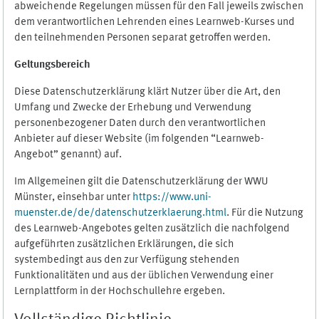
abweichende Regelungen müssen für den Fall jeweils zwischen
dem verantwortlichen Lehrenden eines Learnweb-Kurses und
den teilnehmenden Personen separat getroffen werden.
Geltungsbereich
Diese Datenschutzerklärung klärt Nutzer über die Art, den
Umfang und Zwecke der Erhebung und Verwendung
personenbezogener Daten durch den verantwortlichen
Anbieter auf dieser Website (im folgenden “Learnweb-
Angebot” genannt) auf.
Im Allgemeinen gilt die Datenschutzerklärung der WWU
Münster, einsehbar unter
https://www.uni-
muenster.de/de/datenschutzerklaerung.html
. Für die Nutzung
des Learnweb-Angebotes gelten zusätzlich die nachfolgend
aufgeführten zusätzlichen Erklärungen, die sich
systembedingt aus den zur Verfügung stehenden
Funktionalitäten und aus der üblichen Verwendung einer
Lernplattform in der Hochschullehre ergeben.