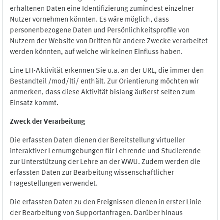
erhaltenen Daten eine Identifizierung zumindest einzelner
Nutzer vornehmen könnten. Es wäre möglich, dass
personenbezogene Daten und Persönlichkeitsprofile von
Nutzern der Website von Dritten für andere Zwecke verarbeitet
werden könnten, auf welche wir keinen Einfluss haben.
Eine LTI-Aktivität erkennen Sie u.a. an der URL, die immer den
Bestandteil /mod/lti/ enthält. Zur Orientierung möchten wir
anmerken, dass diese Aktivität bislang äußerst selten zum
Einsatz kommt.
Zweck der Verarbeitung
Die erfassten Daten dienen der Bereitstellung virtueller
interaktiver Lernumgebungen für Lehrende und Studierende
zur Unterstützung der Lehre an der WWU. Zudem werden die
erfassten Daten zur Bearbeitung wissenschaftlicher
Fragestellungen verwendet.
Die erfassten Daten zu den Ereignissen dienen in erster Linie
der Bearbeitung von Supportanfragen. Darüber hinaus