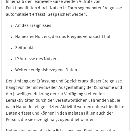
Innerhalb der Learnweb-Kurse werden Aufrufe von
Funktionalitäten durch Nutzer in Form sogenannter Ereignisse
automatisiert erfasst. Gespeichert werden:
Art des Ereignisses
Name des Nutzers, der das Ereignis verursacht hat
Zeitpunkt
IP Adresse des Nutzers
Weitere ereignisbezogene Daten
Der Umfang der Erfassung und Speicherung dieser Ereignisse
hängt von der individuellen Ausgestaltung der Kursräume und
der jeweiligen Nutzung der zur Verfügung stehenden
Lernaktivitäten durch den verantwortlichen Lehrenden ab. Je
nach Natur der eingesetzten Aktivität werden unterschiedliche
Daten erfasst und können in den meisten Fällen auch der
Person, die sie erzeugt hat, zugeordnet werden.