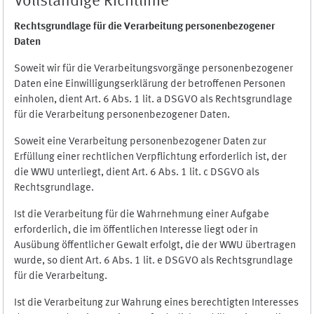
Vollständige Richtlinie
Rechtsgrundlage für die Verarbeitung personenbezogener
Daten
Soweit wir für die Verarbeitungsvorgänge personenbezogener
Daten eine Einwilligungserklärung der betroffenen Personen
einholen, dient Art. 6 Abs. 1 lit. a DSGVO als Rechtsgrundlage
für die Verarbeitung personenbezogener Daten.
Soweit eine Verarbeitung personenbezogener Daten zur
Erfüllung einer rechtlichen Verpflichtung erforderlich ist, der
die WWU unterliegt, dient Art. 6 Abs. 1 lit. c DSGVO als
Rechtsgrundlage.
Ist die Verarbeitung für die Wahrnehmung einer Aufgabe
erforderlich, die im öffentlichen Interesse liegt oder in
Ausübung öffentlicher Gewalt erfolgt, die der WWU übertragen
wurde, so dient Art. 6 Abs. 1 lit. e DSGVO als Rechtsgrundlage
für die Verarbeitung.
Ist die Verarbeitung zur Wahrung eines berechtigten Interesses