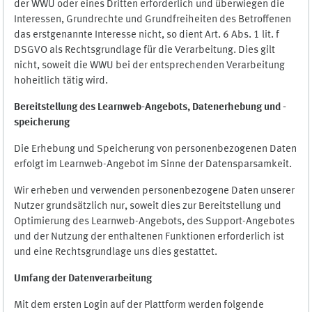
der WWU oder eines Dritten erforderlich und überwiegen die
Interessen, Grundrechte und Grundfreiheiten des Betroffenen
das erstgenannte Interesse nicht, so dient Art. 6 Abs. 1 lit. f
DSGVO als Rechtsgrundlage für die Verarbeitung. Dies gilt
nicht, soweit die WWU bei der entsprechenden Verarbeitung
hoheitlich tätig wird.
Bereitstellung des Learnweb-Angebots,
Datenerhebung und
-
speicherung
Die Erhebung und Speicherung von personenbezogenen Daten
erfolgt im Learnweb-Angebot im Sinne der Datensparsamkeit.
Wir erheben und verwenden personenbezogene Daten unserer
Nutzer grundsätzlich nur, soweit dies zur Bereitstellung und
Optimierung des Learnweb-Angebots, des Support-Angebotes
und der Nutzung der enthaltenen Funktionen erforderlich ist
und eine Rechtsgrundlage uns dies gestattet.
Umfang der Datenverarbeitung
Mit dem ersten Login auf der Plattform werden folgende