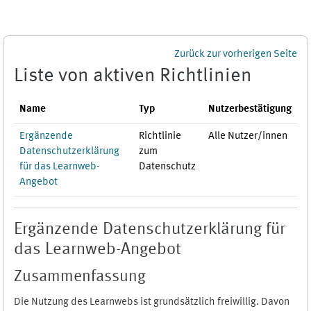
Zum Hauptinhalt
Zurück zur vorherigen Seite
Liste von aktiven Richtlinien
Name
Typ
Nutzerbestätigung
Ergänzende
Richtlinie
Alle Nutzer/innen
Datenschutzerklärung
zum
für das Learnweb-
Datenschutz
Angebot
Ergänzende Datenschutzerklärung für
das Learnweb-Angebot
Zusammenfassung
Die Nutzung des Learnwebs ist grundsätzlich freiwillig. Davon