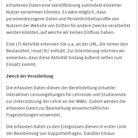
erhaltenen Daten eine Identifizierung zumindest einzelner
Nutzer vornehmen könnten. Es wäre möglich, dass
personenbezogene Daten und Persönlichkeitsprofile von
Nutzern der Website von Dritten für andere Zwecke verarbeitet
werden könnten, auf welche wir keinen Einfluss haben.
Eine LTI-Aktivität erkennen Sie u.a. an der URL, die immer den
Bestandteil /mod/lti/ enthält. Zur Orientierung möchten wir
anmerken, dass diese Aktivität bislang äußerst selten zum
Einsatz kommt.
Zweck der Verarbeitung
Die erfassten Daten dienen der Bereitstellung virtueller
interaktiver Lernumgebungen für Lehrende und Studierende
zur Unterstützung der Lehre an der WWU. Zudem werden die
erfassten Daten zur Bearbeitung wissenschaftlicher
Fragestellungen verwendet.
Die erfassten Daten zu den Ereignissen dienen in erster Linie
der Bearbeitung von Supportanfragen. Darüber hinaus