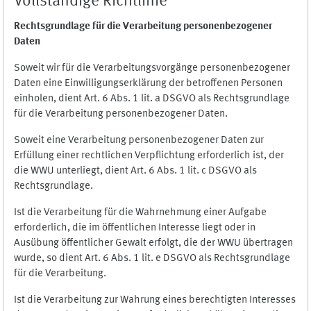
Vollständige Richtlinie
Rechtsgrundlage für die Verarbeitung personenbezogener
Daten
Soweit wir für die Verarbeitungsvorgänge personenbezogener
Daten eine Einwilligungserklärung der betroffenen Personen
einholen, dient Art. 6 Abs. 1 lit. a DSGVO als Rechtsgrundlage
für die Verarbeitung personenbezogener Daten.
Soweit eine Verarbeitung personenbezogener Daten zur
Erfüllung einer rechtlichen Verpflichtung erforderlich ist, der
die WWU unterliegt, dient Art. 6 Abs. 1 lit. c DSGVO als
Rechtsgrundlage.
Ist die Verarbeitung für die Wahrnehmung einer Aufgabe
erforderlich, die im öffentlichen Interesse liegt oder in
Ausübung öffentlicher Gewalt erfolgt, die der WWU übertragen
wurde, so dient Art. 6 Abs. 1 lit. e DSGVO als Rechtsgrundlage
für die Verarbeitung.
Ist die Verarbeitung zur Wahrung eines berechtigten Interesses