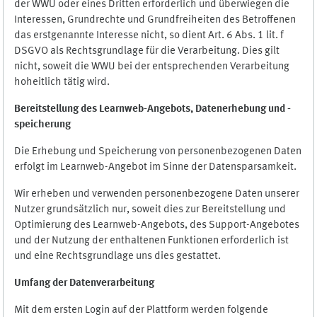
der WWU oder eines Dritten erforderlich und überwiegen die
Interessen, Grundrechte und Grundfreiheiten des Betroffenen
das erstgenannte Interesse nicht, so dient Art. 6 Abs. 1 lit. f
DSGVO als Rechtsgrundlage für die Verarbeitung. Dies gilt
nicht, soweit die WWU bei der entsprechenden Verarbeitung
hoheitlich tätig wird.
Bereitstellung des Learnweb-Angebots,
Datenerhebung und
-
speicherung
Die Erhebung und Speicherung von personenbezogenen Daten
erfolgt im Learnweb-Angebot im Sinne der Datensparsamkeit.
Wir erheben und verwenden personenbezogene Daten unserer
Nutzer grundsätzlich nur, soweit dies zur Bereitstellung und
Optimierung des Learnweb-Angebots, des Support-Angebotes
und der Nutzung der enthaltenen Funktionen erforderlich ist
und eine Rechtsgrundlage uns dies gestattet.
Umfang der Datenverarbeitung
Mit dem ersten Login auf der Plattform werden folgende