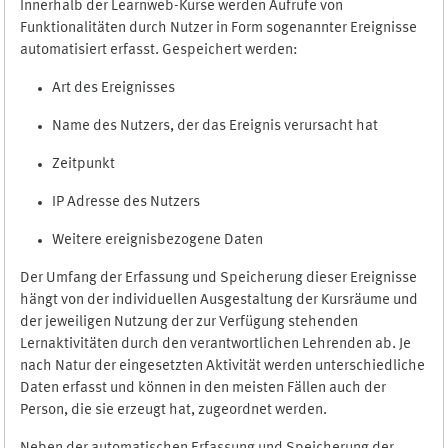
Innerhalb der Learnweb-Kurse werden Aufrufe von
Funktionalitäten durch Nutzer in Form sogenannter Ereignisse
automatisiert erfasst. Gespeichert werden:
Art des Ereignisses
Name des Nutzers, der das Ereignis verursacht hat
Zeitpunkt
IP Adresse des Nutzers
Weitere ereignisbezogene Daten
Der Umfang der Erfassung und Speicherung dieser Ereignisse
hängt von der individuellen Ausgestaltung der Kursräume und
der jeweiligen Nutzung der zur Verfügung stehenden
Lernaktivitäten durch den verantwortlichen Lehrenden ab. Je
nach Natur der eingesetzten Aktivität werden unterschiedliche
Daten erfasst und können in den meisten Fällen auch der
Person, die sie erzeugt hat, zugeordnet werden.