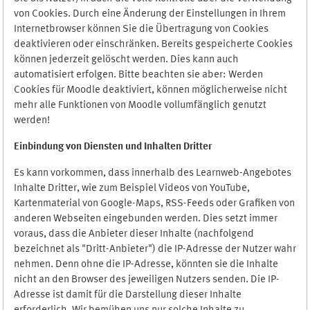
von Cookies. Durch eine Änderung der Einstellungen in Ihrem
Internetbrowser können Sie die Übertragung von Cookies
deaktivieren oder einschränken. Bereits gespeicherte Cookies
können jederzeit gelöscht werden. Dies kann auch
automatisiert erfolgen. Bitte beachten sie aber: Werden
Cookies für Moodle deaktiviert, können möglicherweise nicht
mehr alle Funktionen von Moodle vollumfänglich genutzt
werden!
Einbindung vo
n Diensten und Inhalten Dritter
Es kann vorkommen, dass innerhalb des Learnweb-Angebotes
Inhalte Dritter, wie zum Beispiel Videos von YouTube,
Kartenmaterial von Google-Maps, RSS-Feeds oder Grafiken von
anderen Webseiten eingebunden werden. Dies setzt immer
voraus, dass die Anbieter dieser Inhalte (nachfolgend
bezeichnet als "Dritt-Anbieter") die IP-Adresse der Nutzer wahr
nehmen. Denn ohne die IP-Adresse, könnten sie die Inhalte
nicht an den Browser des jeweiligen Nutzers senden. Die IP-
Adresse ist damit für die Darstellung dieser Inhalte