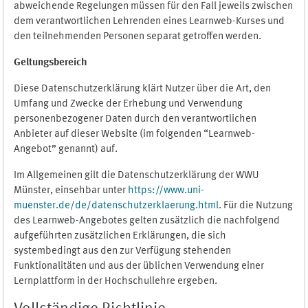
abweichende Regelungen müssen für den Fall jeweils zwischen
dem verantwortlichen Lehrenden eines Learnweb-Kurses und
den teilnehmenden Personen separat getroffen werden.
Geltungsbereich
Diese Datenschutzerklärung klärt Nutzer über die Art, den
Umfang und Zwecke der Erhebung und Verwendung
personenbezogener Daten durch den verantwortlichen
Anbieter auf dieser Website (im folgenden “Learnweb-
Angebot” genannt) auf.
Im Allgemeinen gilt die Datenschutzerklärung der WWU
Münster, einsehbar unter
https://www.uni-
muenster.de/de/datenschutzerklaerung.html
. Für die Nutzung
des Learnweb-Angebotes gelten zusätzlich die nachfolgend
aufgeführten zusätzlichen Erklärungen, die sich
systembedingt aus den zur Verfügung stehenden
Funktionalitäten und aus der üblichen Verwendung einer
Lernplattform in der Hochschullehre ergeben.