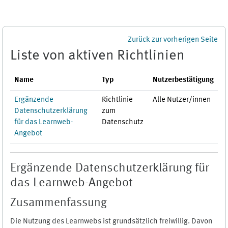
Zum Hauptinhalt
Zurück zur vorherigen Seite
Liste von aktiven Richtlinien
Name
Typ
Nutzerbestätigung
Ergänzende
Richtlinie
Alle Nutzer/innen
Datenschutzerklärung
zum
für das Learnweb-
Datenschutz
Angebot
Ergänzende Datenschutzerklärung für
das Learnweb-Angebot
Zusammenfassung
Die Nutzung des Learnwebs ist grundsätzlich freiwillig. Davon