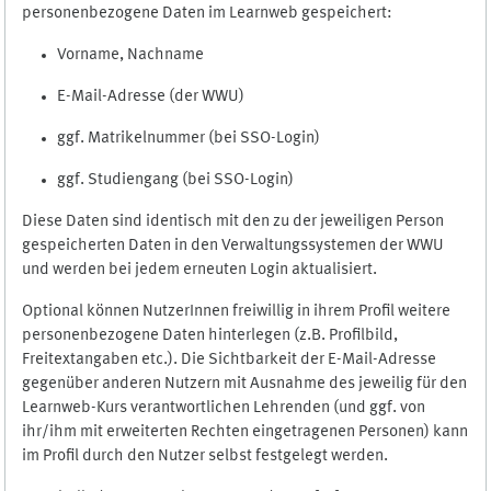
personenbezogene Daten im Learnweb gespeichert:
Vorname, Nachname
E-Mail-Adresse (der WWU)
ggf. Matrikelnummer (bei SSO-Login)
ggf. Studiengang (bei SSO-Login)
Diese Daten sind identisch mit den zu der jeweiligen Person
gespeicherten Daten in den Verwaltungssystemen der WWU
und werden bei jedem erneuten Login aktualisiert.
Optional können NutzerInnen freiwillig in ihrem Profil weitere
personenbezogene Daten hinterlegen (z.B. Profilbild,
Freitextangaben etc.). Die Sichtbarkeit der E-Mail-Adresse
gegenüber anderen Nutzern mit Ausnahme des jeweilig für den
Learnweb-Kurs verantwortlichen Lehrenden (und ggf. von
ihr/ihm mit erweiterten Rechten eingetragenen Personen) kann
im Profil durch den Nutzer selbst festgelegt werden.