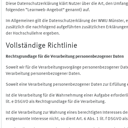
Diese Datenschutzerklärung klärt Nutzer über die Art, den Umfa
folgenden “Learnweb-Angebot” genannt) auf.
Im Allgemeinen gilt die Datenschutzerklärung der WWU Münster, 
zusätzlich die nachfolgend aufgeführten zusätzlichen Erklärungen
der Hochschullehre ergeben.
Vollständige Richtlinie
Rechtsgrundlage für die Verarbeitung personenbezogener Daten
Soweit wir für die Verarbeitungsvorgänge personenbezogener Daten 
Verarbeitung personenbezogener Daten.
Soweit eine Verarbeitung personenbezogener Daten zur Erfüllung ein
Ist die Verarbeitung für die Wahrnehmung einer Aufgabe erforderlic
lit. e DSGVO als Rechtsgrundlage für die Verarbeitung.
Ist die Verarbeitung zur Wahrung eines berechtigten Interesses d
erstgenannte Interesse nicht, so dient Art. 6 Abs. 1 lit. f DSGVO a