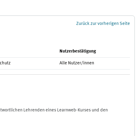
Zurück zur vorherigen Seite
Nutzerbestätigung
schutz
Alle Nutzer/innen
antwortlichen Lehrenden eines Learnweb-Kurses und den