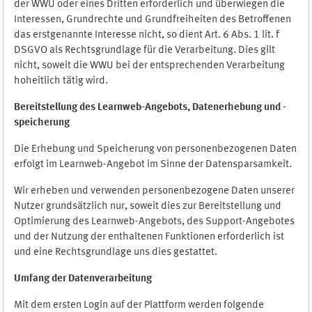
der WWU oder eines Dritten erforderlich und überwiegen die
Interessen, Grundrechte und Grundfreiheiten des Betroffenen
das erstgenannte Interesse nicht, so dient Art. 6 Abs. 1 lit. f
DSGVO als Rechtsgrundlage für die Verarbeitung. Dies gilt
nicht, soweit die WWU bei der entsprechenden Verarbeitung
hoheitlich tätig wird.
Bereitstellung des Learnweb-Angebots,
Datenerhebung und
-
speicherung
Die Erhebung und Speicherung von personenbezogenen Daten
erfolgt im Learnweb-Angebot im Sinne der Datensparsamkeit.
Wir erheben und verwenden personenbezogene Daten unserer
Nutzer grundsätzlich nur, soweit dies zur Bereitstellung und
Optimierung des Learnweb-Angebots, des Support-Angebotes
und der Nutzung der enthaltenen Funktionen erforderlich ist
und eine Rechtsgrundlage uns dies gestattet.
Umfang der Datenverarbeitung
Mit dem ersten Login auf der Plattform werden folgende