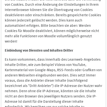
von Cookies. Durch eine Änderung der Einstellungen in Ihrem
Internetbrowser können Sie die Übertragung von Cookies
deaktivieren oder einschränken. Bereits gespeicherte Cookies
können jederzeit gelöscht werden. Dies kann auch
automatisiert erfolgen. Bitte beachten sie aber: Werden
Cookies für Moodle deaktiviert, können möglicherweise nicht
mehr alle Funktionen von Moodle vollumfänglich genutzt
werden!
Einbindung vo
n Diensten und Inhalten Dritter
Es kann vorkommen, dass innerhalb des Learnweb-Angebotes
Inhalte Dritter, wie zum Beispiel Videos von YouTube,
Kartenmaterial von Google-Maps, RSS-Feeds oder Grafiken von
anderen Webseiten eingebunden werden. Dies setzt immer
voraus, dass die Anbieter dieser Inhalte (nachfolgend
bezeichnet als "Dritt-Anbieter") die IP-Adresse der Nutzer wahr
nehmen. Denn ohne die IP-Adresse, könnten sie die Inhalte
nicht an den Browser des jeweiligen Nutzers senden. Die IP-
Adresse ist damit für die Darstellung dieser Inhalte