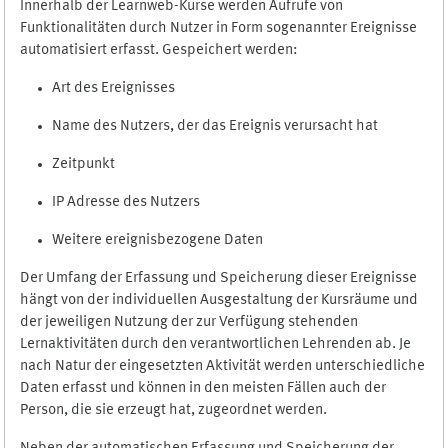
Innerhalb der Learnweb-Kurse werden Aufrufe von
Funktionalitäten durch Nutzer in Form sogenannter Ereignisse
automatisiert erfasst. Gespeichert werden:
Art des Ereignisses
Name des Nutzers, der das Ereignis verursacht hat
Zeitpunkt
IP Adresse des Nutzers
Weitere ereignisbezogene Daten
Der Umfang der Erfassung und Speicherung dieser Ereignisse
hängt von der individuellen Ausgestaltung der Kursräume und
der jeweiligen Nutzung der zur Verfügung stehenden
Lernaktivitäten durch den verantwortlichen Lehrenden ab. Je
nach Natur der eingesetzten Aktivität werden unterschiedliche
Daten erfasst und können in den meisten Fällen auch der
Person, die sie erzeugt hat, zugeordnet werden.