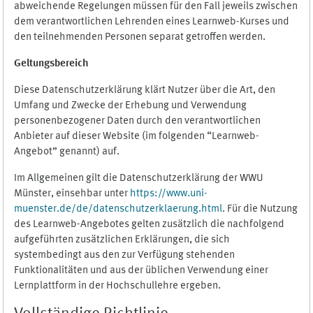
abweichende Regelungen müssen für den Fall jeweils zwischen
dem verantwortlichen Lehrenden eines Learnweb-Kurses und
den teilnehmenden Personen separat getroffen werden.
Geltungsbereich
Diese Datenschutzerklärung klärt Nutzer über die Art, den
Umfang und Zwecke der Erhebung und Verwendung
personenbezogener Daten durch den verantwortlichen
Anbieter auf dieser Website (im folgenden “Learnweb-
Angebot” genannt) auf.
Im Allgemeinen gilt die Datenschutzerklärung der WWU
Münster, einsehbar unter
https://www.uni-
muenster.de/de/datenschutzerklaerung.html
. Für die Nutzung
des Learnweb-Angebotes gelten zusätzlich die nachfolgend
aufgeführten zusätzlichen Erklärungen, die sich
systembedingt aus den zur Verfügung stehenden
Funktionalitäten und aus der üblichen Verwendung einer
Lernplattform in der Hochschullehre ergeben.