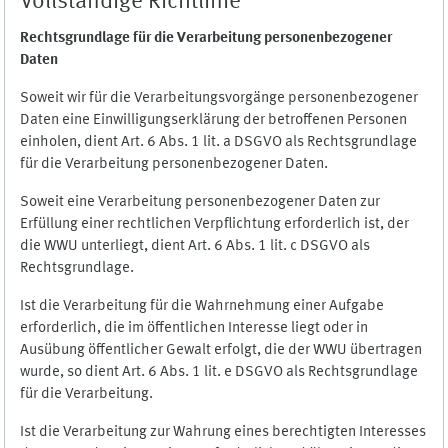
Vollständige Richtlinie
Rechtsgrundlage für die Verarbeitung personenbezogener
Daten
Soweit wir für die Verarbeitungsvorgänge personenbezogener
Daten eine Einwilligungserklärung der betroffenen Personen
einholen, dient Art. 6 Abs. 1 lit. a DSGVO als Rechtsgrundlage
für die Verarbeitung personenbezogener Daten.
Soweit eine Verarbeitung personenbezogener Daten zur
Erfüllung einer rechtlichen Verpflichtung erforderlich ist, der
die WWU unterliegt, dient Art. 6 Abs. 1 lit. c DSGVO als
Rechtsgrundlage.
Ist die Verarbeitung für die Wahrnehmung einer Aufgabe
erforderlich, die im öffentlichen Interesse liegt oder in
Ausübung öffentlicher Gewalt erfolgt, die der WWU übertragen
wurde, so dient Art. 6 Abs. 1 lit. e DSGVO als Rechtsgrundlage
für die Verarbeitung.
Ist die Verarbeitung zur Wahrung eines berechtigten Interesses