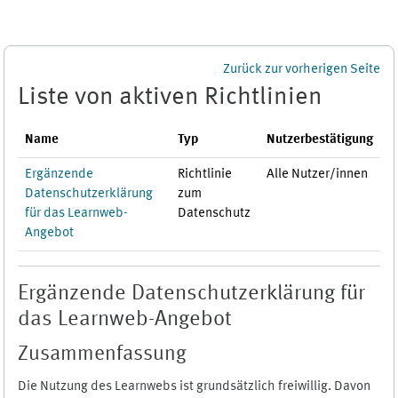
Zum Hauptinhalt
Zurück zur vorherigen Seite
Liste von aktiven Richtlinien
Name
Typ
Nutzerbestätigung
Ergänzende
Richtlinie
Alle Nutzer/innen
Datenschutzerklärung
zum
für das Learnweb-
Datenschutz
Angebot
Ergänzende Datenschutzerklärung für
das Learnweb-Angebot
Zusammenfassung
Die Nutzung des Learnwebs ist grundsätzlich freiwillig. Davon