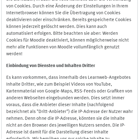
von Cookies. Durch eine Änderung der Einstellungen in Ihrem
Internetbrowser können Sie die Übertragung von Cookies
deaktivieren oder einschränken. Bereits gespeicherte Cookies
können jederzeit gelöscht werden. Dies kann auch
automatisiert erfolgen. Bitte beachten sie aber: Werden
Cookies für Moodle deaktiviert, können möglicherweise nicht
mehr alle Funktionen von Moodle vollumfänglich genutzt
werden!
Einbindung vo
n Diensten und Inhalten Dritter
Es kann vorkommen, dass innerhalb des Learnweb-Angebotes
Inhalte Dritter, wie zum Beispiel Videos von YouTube,
Kartenmaterial von Google-Maps, RSS-Feeds oder Grafiken von
anderen Webseiten eingebunden werden. Dies setzt immer
voraus, dass die Anbieter dieser Inhalte (nachfolgend
bezeichnet als "Dritt-Anbieter") die IP-Adresse der Nutzer wahr
nehmen. Denn ohne die IP-Adresse, könnten sie die Inhalte
nicht an den Browser des jeweiligen Nutzers senden. Die IP-
Adresse ist damit für die Darstellung dieser Inhalte