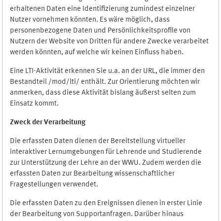
erhaltenen Daten eine Identifizierung zumindest einzelner
Nutzer vornehmen könnten. Es wäre möglich, dass
personenbezogene Daten und Persönlichkeitsprofile von
Nutzern der Website von Dritten für andere Zwecke verarbeitet
werden könnten, auf welche wir keinen Einfluss haben.
Eine LTI-Aktivität erkennen Sie u.a. an der URL, die immer den
Bestandteil /mod/lti/ enthält. Zur Orientierung möchten wir
anmerken, dass diese Aktivität bislang äußerst selten zum
Einsatz kommt.
Zweck der Verarbeitung
Die erfassten Daten dienen der Bereitstellung virtueller
interaktiver Lernumgebungen für Lehrende und Studierende
zur Unterstützung der Lehre an der WWU. Zudem werden die
erfassten Daten zur Bearbeitung wissenschaftlicher
Fragestellungen verwendet.
Die erfassten Daten zu den Ereignissen dienen in erster Linie
der Bearbeitung von Supportanfragen. Darüber hinaus