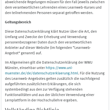
abweichende Regelungen müssen für den Fall jeweils zwischen
dem verantwortlichen Lehrenden eines Learnweb-Kurses und
den teilnehmenden Personen separat getroffen werden.
Geltungsbereich
Diese Datenschutzerklärung klärt Nutzer über die Art, den
Umfang und Zwecke der Erhebung und Verwendung
personenbezogener Daten durch den verantwortlichen
Anbieter auf dieser Website (im folgenden “Learnweb-
Angebot” genannt) auf.
Im Allgemeinen gilt die Datenschutzerklärung der WWU
Münster, einsehbar unter
https://www.uni-
muenster.de/de/datenschutzerklaerung.html
. Für die Nutzung
des Learnweb-Angebotes gelten zusätzlich die nachfolgend
aufgeführten zusätzlichen Erklärungen, die sich
systembedingt aus den zur Verfügung stehenden
Funktionalitäten und aus der üblichen Verwendung einer
Lernplattform in der Hochschullehre ergeben.