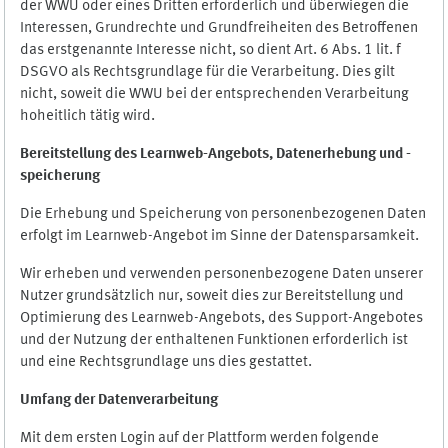
der WWU oder eines Dritten erforderlich und überwiegen die
Interessen, Grundrechte und Grundfreiheiten des Betroffenen
das erstgenannte Interesse nicht, so dient Art. 6 Abs. 1 lit. f
DSGVO als Rechtsgrundlage für die Verarbeitung. Dies gilt
nicht, soweit die WWU bei der entsprechenden Verarbeitung
hoheitlich tätig wird.
Bereitstellung des Learnweb-Angebots,
Datenerhebung und
-
speicherung
Die Erhebung und Speicherung von personenbezogenen Daten
erfolgt im Learnweb-Angebot im Sinne der Datensparsamkeit.
Wir erheben und verwenden personenbezogene Daten unserer
Nutzer grundsätzlich nur, soweit dies zur Bereitstellung und
Optimierung des Learnweb-Angebots, des Support-Angebotes
und der Nutzung der enthaltenen Funktionen erforderlich ist
und eine Rechtsgrundlage uns dies gestattet.
Umfang der Datenverarbeitung
Mit dem ersten Login auf der Plattform werden folgende