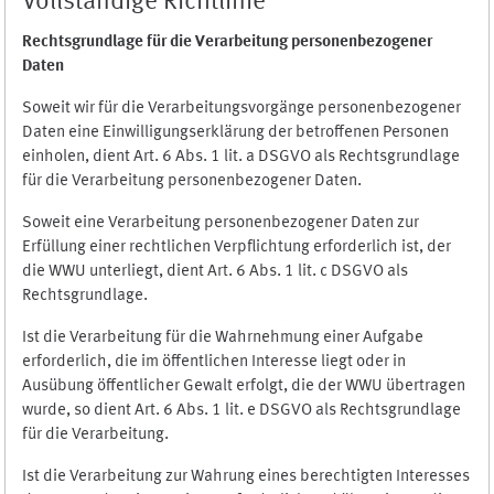
Vollständige Richtlinie
Rechtsgrundlage für die Verarbeitung personenbezogener
Daten
Soweit wir für die Verarbeitungsvorgänge personenbezogener
Daten eine Einwilligungserklärung der betroffenen Personen
einholen, dient Art. 6 Abs. 1 lit. a DSGVO als Rechtsgrundlage
für die Verarbeitung personenbezogener Daten.
Soweit eine Verarbeitung personenbezogener Daten zur
Erfüllung einer rechtlichen Verpflichtung erforderlich ist, der
die WWU unterliegt, dient Art. 6 Abs. 1 lit. c DSGVO als
Rechtsgrundlage.
Ist die Verarbeitung für die Wahrnehmung einer Aufgabe
erforderlich, die im öffentlichen Interesse liegt oder in
Ausübung öffentlicher Gewalt erfolgt, die der WWU übertragen
wurde, so dient Art. 6 Abs. 1 lit. e DSGVO als Rechtsgrundlage
für die Verarbeitung.
Ist die Verarbeitung zur Wahrung eines berechtigten Interesses