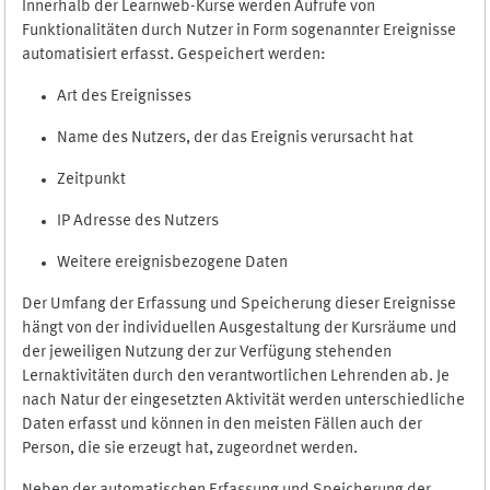
Innerhalb der Learnweb-Kurse werden Aufrufe von
Funktionalitäten durch Nutzer in Form sogenannter Ereignisse
automatisiert erfasst. Gespeichert werden:
Art des Ereignisses
Name des Nutzers, der das Ereignis verursacht hat
Zeitpunkt
IP Adresse des Nutzers
Weitere ereignisbezogene Daten
Der Umfang der Erfassung und Speicherung dieser Ereignisse
hängt von der individuellen Ausgestaltung der Kursräume und
der jeweiligen Nutzung der zur Verfügung stehenden
Lernaktivitäten durch den verantwortlichen Lehrenden ab. Je
nach Natur der eingesetzten Aktivität werden unterschiedliche
Daten erfasst und können in den meisten Fällen auch der
Person, die sie erzeugt hat, zugeordnet werden.