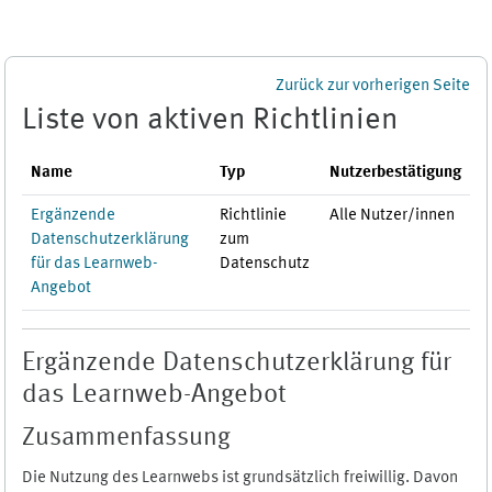
Zum Hauptinhalt
Zurück zur vorherigen Seite
Liste von aktiven Richtlinien
Name
Typ
Nutzerbestätigung
Ergänzende
Richtlinie
Alle Nutzer/innen
Datenschutzerklärung
zum
für das Learnweb-
Datenschutz
Angebot
Ergänzende Datenschutzerklärung für
das Learnweb-Angebot
Zusammenfassung
Die Nutzung des Learnwebs ist grundsätzlich freiwillig. Davon