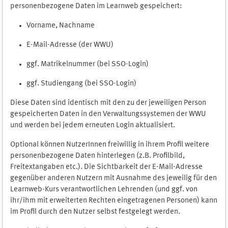
personenbezogene Daten im Learnweb gespeichert:
Vorname, Nachname
E-Mail-Adresse (der WWU)
ggf. Matrikelnummer (bei SSO-Login)
ggf. Studiengang (bei SSO-Login)
Diese Daten sind identisch mit den zu der jeweiligen Person
gespeicherten Daten in den Verwaltungssystemen der WWU
und werden bei jedem erneuten Login aktualisiert.
Optional können NutzerInnen freiwillig in ihrem Profil weitere
personenbezogene Daten hinterlegen (z.B. Profilbild,
Freitextangaben etc.). Die Sichtbarkeit der E-Mail-Adresse
gegenüber anderen Nutzern mit Ausnahme des jeweilig für den
Learnweb-Kurs verantwortlichen Lehrenden (und ggf. von
ihr/ihm mit erweiterten Rechten eingetragenen Personen) kann
im Profil durch den Nutzer selbst festgelegt werden.