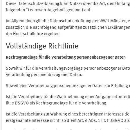
Diese Datenschutzerklärung klärt Nutzer über die Art, den Umfa
folgenden “Learnweb-Angebot” genannt) auf.
Im Allgemeinen gilt die Datenschutzerklärung der WWU Münster, 
zusätzlich die nachfolgend aufgeführten zusätzlichen Erklärungen
der Hochschullehre ergeben.
Vollständige Richtlinie
Rechtsgrundlage für die Verarbeitung personenbezogener Daten
Soweit wir für die Verarbeitungsvorgänge personenbezogener Daten 
Verarbeitung personenbezogener Daten.
Soweit eine Verarbeitung personenbezogener Daten zur Erfüllung ein
Ist die Verarbeitung für die Wahrnehmung einer Aufgabe erforderlic
lit. e DSGVO als Rechtsgrundlage für die Verarbeitung.
Ist die Verarbeitung zur Wahrung eines berechtigten Interesses d
erstgenannte Interesse nicht, so dient Art. 6 Abs. 1 lit. f DSGVO a