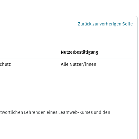
Zurück zur vorherigen Seite
Nutzerbestätigung
schutz
Alle Nutzer/innen
antwortlichen Lehrenden eines Learnweb-Kurses und den