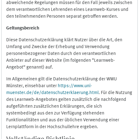
abweichende Regelungen müssen für den Fall jeweils zwischen
dem verantwortlichen Lehrenden eines Learnweb-Kurses und
den teilnehmenden Personen separat getroffen werden.
Geltungsbereich
Diese Datenschutzerklärung klärt Nutzer über die Art, den
Umfang und Zwecke der Erhebung und Verwendung
personenbezogener Daten durch den verantwortlichen
Anbieter auf dieser Website (im folgenden “Learnweb-
Angebot” genannt) auf.
Im Allgemeinen gilt die Datenschutzerklärung der WWU
Münster, einsehbar unter
https://www.uni-
muenster.de/de/datenschutzerklaerung.html
. Für die Nutzung
des Learnweb-Angebotes gelten zusätzlich die nachfolgend
aufgeführten zusätzlichen Erklärungen, die sich
systembedingt aus den zur Verfügung stehenden
Funktionalitäten und aus der üblichen Verwendung einer
Lernplattform in der Hochschullehre ergeben.