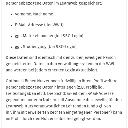
personenbezogene Daten im Learnweb gespeichert:
Vorname, Nachname
E-Mail-Adresse (der WWU)
ggf. Matrikelnummer (bei SSO-Login)
ggf. Studiengang (bei SSO-Login)
Diese Daten sind identisch mit den zu der jeweiligen Person
gespeicherten Daten in den Verwaltungssystemen der WWU
und werden bei jedem erneuten Login aktualisiert.
Optional können NutzerInnen freiwillig in ihrem Profil weitere
personenbezogene Daten hinterlegen (z.B. Profilbild,
Freitextangaben etc.). Die Sichtbarkeit der E-Mail-Adresse
gegenüber anderen Nutzern mit Ausnahme des jeweilig für den
Learnweb-Kurs verantwortlichen Lehrenden (und ggf. von
ihr/ihm mit erweiterten Rechten eingetragenen Personen) kann
im Profil durch den Nutzer selbst festgelegt werden.