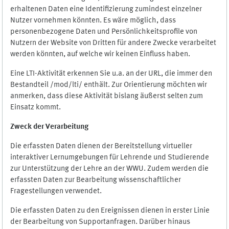
erhaltenen Daten eine Identifizierung zumindest einzelner
Nutzer vornehmen könnten. Es wäre möglich, dass
personenbezogene Daten und Persönlichkeitsprofile von
Nutzern der Website von Dritten für andere Zwecke verarbeitet
werden könnten, auf welche wir keinen Einfluss haben.
Eine LTI-Aktivität erkennen Sie u.a. an der URL, die immer den
Bestandteil /mod/lti/ enthält. Zur Orientierung möchten wir
anmerken, dass diese Aktivität bislang äußerst selten zum
Einsatz kommt.
Zweck der Verarbeitung
Die erfassten Daten dienen der Bereitstellung virtueller
interaktiver Lernumgebungen für Lehrende und Studierende
zur Unterstützung der Lehre an der WWU. Zudem werden die
erfassten Daten zur Bearbeitung wissenschaftlicher
Fragestellungen verwendet.
Die erfassten Daten zu den Ereignissen dienen in erster Linie
der Bearbeitung von Supportanfragen. Darüber hinaus