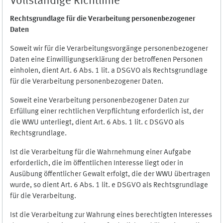
Vollständige Richtlinie
Rechtsgrundlage für die Verarbeitung personenbezogener
Daten
Soweit wir für die Verarbeitungsvorgänge personenbezogener
Daten eine Einwilligungserklärung der betroffenen Personen
einholen, dient Art. 6 Abs. 1 lit. a DSGVO als Rechtsgrundlage
für die Verarbeitung personenbezogener Daten.
Soweit eine Verarbeitung personenbezogener Daten zur
Erfüllung einer rechtlichen Verpflichtung erforderlich ist, der
die WWU unterliegt, dient Art. 6 Abs. 1 lit. c DSGVO als
Rechtsgrundlage.
Ist die Verarbeitung für die Wahrnehmung einer Aufgabe
erforderlich, die im öffentlichen Interesse liegt oder in
Ausübung öffentlicher Gewalt erfolgt, die der WWU übertragen
wurde, so dient Art. 6 Abs. 1 lit. e DSGVO als Rechtsgrundlage
für die Verarbeitung.
Ist die Verarbeitung zur Wahrung eines berechtigten Interesses