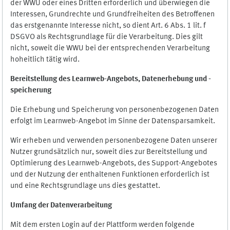
der WWU oder eines Dritten erforderlich und überwiegen die
Interessen, Grundrechte und Grundfreiheiten des Betroffenen
das erstgenannte Interesse nicht, so dient Art. 6 Abs. 1 lit. f
DSGVO als Rechtsgrundlage für die Verarbeitung. Dies gilt
nicht, soweit die WWU bei der entsprechenden Verarbeitung
hoheitlich tätig wird.
Bereitstellung des Learnweb-Angebots,
Datenerhebung und
-
speicherung
Die Erhebung und Speicherung von personenbezogenen Daten
erfolgt im Learnweb-Angebot im Sinne der Datensparsamkeit.
Wir erheben und verwenden personenbezogene Daten unserer
Nutzer grundsätzlich nur, soweit dies zur Bereitstellung und
Optimierung des Learnweb-Angebots, des Support-Angebotes
und der Nutzung der enthaltenen Funktionen erforderlich ist
und eine Rechtsgrundlage uns dies gestattet.
Umfang der Datenverarbeitung
Mit dem ersten Login auf der Plattform werden folgende