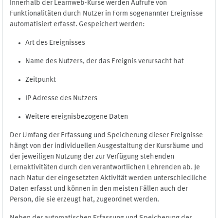
Innerhalb der Learnweb-Kurse werden Aufrufe von
Funktionalitäten durch Nutzer in Form sogenannter Ereignisse
automatisiert erfasst. Gespeichert werden:
Art des Ereignisses
Name des Nutzers, der das Ereignis verursacht hat
Zeitpunkt
IP Adresse des Nutzers
Weitere ereignisbezogene Daten
Der Umfang der Erfassung und Speicherung dieser Ereignisse
hängt von der individuellen Ausgestaltung der Kursräume und
der jeweiligen Nutzung der zur Verfügung stehenden
Lernaktivitäten durch den verantwortlichen Lehrenden ab. Je
nach Natur der eingesetzten Aktivität werden unterschiedliche
Daten erfasst und können in den meisten Fällen auch der
Person, die sie erzeugt hat, zugeordnet werden.