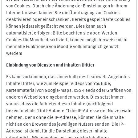
von Cookies. Durch eine Änderung der Einstellungen in Ihrem
Internetbrowser können Sie die Übertragung von Cookies
deaktivieren oder einschränken. Bereits gespeicherte Cookies
können jederzeit gelöscht werden. Dies kann auch
automatisiert erfolgen. Bitte beachten sie aber: Werden
Cookies für Moodle deaktiviert, können möglicherweise nicht
mehr alle Funktionen von Moodle vollumfänglich genutzt
werden!
Einbindung vo
n Diensten und Inhalten Dritter
Es kann vorkommen, dass innerhalb des Learnweb-Angebotes
Inhalte Dritter, wie zum Beispiel Videos von YouTube,
Kartenmaterial von Google-Maps, RSS-Feeds oder Grafiken von
anderen Webseiten eingebunden werden. Dies setzt immer
voraus, dass die Anbieter dieser Inhalte (nachfolgend
bezeichnet als "Dritt-Anbieter") die IP-Adresse der Nutzer wahr
nehmen. Denn ohne die IP-Adresse, könnten sie die Inhalte
nicht an den Browser des jeweiligen Nutzers senden. Die IP-
Adresse ist damit für die Darstellung dieser Inhalte