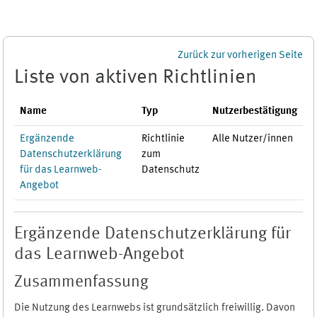
Zum Hauptinhalt
Zurück zur vorherigen Seite
Liste von aktiven Richtlinien
Name
Typ
Nutzerbestätigung
Ergänzende
Richtlinie
Alle Nutzer/innen
Datenschutzerklärung
zum
für das Learnweb-
Datenschutz
Angebot
Ergänzende Datenschutzerklärung für
das Learnweb-Angebot
Zusammenfassung
Die Nutzung des Learnwebs ist grundsätzlich freiwillig. Davon