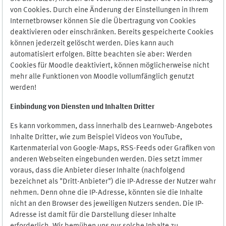
von Cookies. Durch eine Änderung der Einstellungen in Ihrem
Internetbrowser können Sie die Übertragung von Cookies
deaktivieren oder einschränken. Bereits gespeicherte Cookies
können jederzeit gelöscht werden. Dies kann auch
automatisiert erfolgen. Bitte beachten sie aber: Werden
Cookies für Moodle deaktiviert, können möglicherweise nicht
mehr alle Funktionen von Moodle vollumfänglich genutzt
werden!
Einbindung vo
n Diensten und Inhalten Dritter
Es kann vorkommen, dass innerhalb des Learnweb-Angebotes
Inhalte Dritter, wie zum Beispiel Videos von YouTube,
Kartenmaterial von Google-Maps, RSS-Feeds oder Grafiken von
anderen Webseiten eingebunden werden. Dies setzt immer
voraus, dass die Anbieter dieser Inhalte (nachfolgend
bezeichnet als "Dritt-Anbieter") die IP-Adresse der Nutzer wahr
nehmen. Denn ohne die IP-Adresse, könnten sie die Inhalte
nicht an den Browser des jeweiligen Nutzers senden. Die IP-
Adresse ist damit für die Darstellung dieser Inhalte