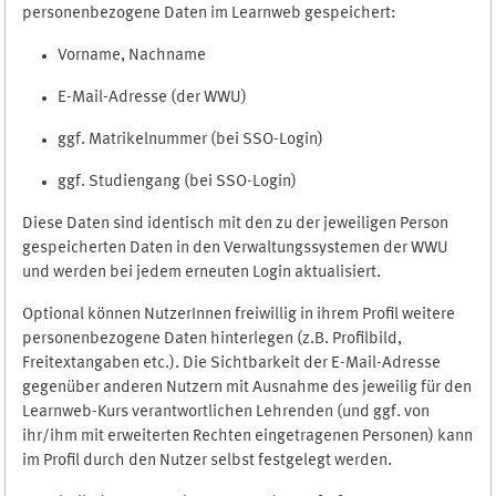
personenbezogene Daten im Learnweb gespeichert:
Vorname, Nachname
E-Mail-Adresse (der WWU)
ggf. Matrikelnummer (bei SSO-Login)
ggf. Studiengang (bei SSO-Login)
Diese Daten sind identisch mit den zu der jeweiligen Person
gespeicherten Daten in den Verwaltungssystemen der WWU
und werden bei jedem erneuten Login aktualisiert.
Optional können NutzerInnen freiwillig in ihrem Profil weitere
personenbezogene Daten hinterlegen (z.B. Profilbild,
Freitextangaben etc.). Die Sichtbarkeit der E-Mail-Adresse
gegenüber anderen Nutzern mit Ausnahme des jeweilig für den
Learnweb-Kurs verantwortlichen Lehrenden (und ggf. von
ihr/ihm mit erweiterten Rechten eingetragenen Personen) kann
im Profil durch den Nutzer selbst festgelegt werden.