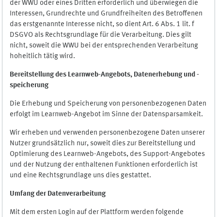
der WWU oder eines Dritten erforderlich und überwiegen die
Interessen, Grundrechte und Grundfreiheiten des Betroffenen
das erstgenannte Interesse nicht, so dient Art. 6 Abs. 1 lit. f
DSGVO als Rechtsgrundlage für die Verarbeitung. Dies gilt
nicht, soweit die WWU bei der entsprechenden Verarbeitung
hoheitlich tätig wird.
Bereitstellung des Learnweb-Angebots,
Datenerhebung und
-
speicherung
Die Erhebung und Speicherung von personenbezogenen Daten
erfolgt im Learnweb-Angebot im Sinne der Datensparsamkeit.
Wir erheben und verwenden personenbezogene Daten unserer
Nutzer grundsätzlich nur, soweit dies zur Bereitstellung und
Optimierung des Learnweb-Angebots, des Support-Angebotes
und der Nutzung der enthaltenen Funktionen erforderlich ist
und eine Rechtsgrundlage uns dies gestattet.
Umfang der Datenverarbeitung
Mit dem ersten Login auf der Plattform werden folgende