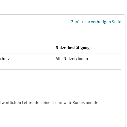
Zurück zur vorherigen Seite
Nutzerbestätigung
schutz
Alle Nutzer/innen
antwortlichen Lehrenden eines Learnweb-Kurses und den