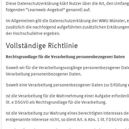
Diese Datenschutzerklärung klärt Nutzer über die Art, den Umfa
folgenden “Learnweb-Angebot” genannt) auf.
Im Allgemeinen gilt die Datenschutzerklärung der WWU Münster, 
zusätzlich die nachfolgend aufgeführten zusätzlichen Erklärungen
der Hochschullehre ergeben.
Vollständige Richtlinie
Rechtsgrundlage für die Verarbeitung personenbezogener Daten
Soweit wir für die Verarbeitungsvorgänge personenbezogener Daten 
Verarbeitung personenbezogener Daten.
Soweit eine Verarbeitung personenbezogener Daten zur Erfüllung ein
Ist die Verarbeitung für die Wahrnehmung einer Aufgabe erforderlic
lit. e DSGVO als Rechtsgrundlage für die Verarbeitung.
Ist die Verarbeitung zur Wahrung eines berechtigten Interesses d
erstgenannte Interesse nicht, so dient Art. 6 Abs. 1 lit. f DSGVO a