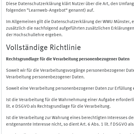
Diese Datenschutzerklärung klärt Nutzer über die Art, den Umfa
folgenden “Learnweb-Angebot” genannt) auf.
Im Allgemeinen gilt die Datenschutzerklärung der WWU Münster, 
zusätzlich die nachfolgend aufgeführten zusätzlichen Erklärungen
der Hochschullehre ergeben.
Vollständige Richtlinie
Rechtsgrundlage für die Verarbeitung personenbezogener Daten
Soweit wir für die Verarbeitungsvorgänge personenbezogener Daten 
Verarbeitung personenbezogener Daten.
Soweit eine Verarbeitung personenbezogener Daten zur Erfüllung ein
Ist die Verarbeitung für die Wahrnehmung einer Aufgabe erforderlic
lit. e DSGVO als Rechtsgrundlage für die Verarbeitung.
Ist die Verarbeitung zur Wahrung eines berechtigten Interesses d
erstgenannte Interesse nicht, so dient Art. 6 Abs. 1 lit. f DSGVO a