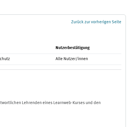
Zurück zur vorherigen Seite
Nutzerbestätigung
schutz
Alle Nutzer/innen
antwortlichen Lehrenden eines Learnweb-Kurses und den