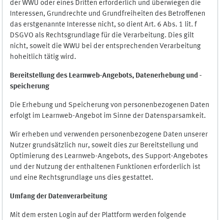
der WWU oder eines Dritten erforderlich und überwiegen die
Interessen, Grundrechte und Grundfreiheiten des Betroffenen
das erstgenannte Interesse nicht, so dient Art. 6 Abs. 1 lit. f
DSGVO als Rechtsgrundlage für die Verarbeitung. Dies gilt
nicht, soweit die WWU bei der entsprechenden Verarbeitung
hoheitlich tätig wird.
Bereitstellung des Learnweb-Angebots,
Datenerhebung und
-
speicherung
Die Erhebung und Speicherung von personenbezogenen Daten
erfolgt im Learnweb-Angebot im Sinne der Datensparsamkeit.
Wir erheben und verwenden personenbezogene Daten unserer
Nutzer grundsätzlich nur, soweit dies zur Bereitstellung und
Optimierung des Learnweb-Angebots, des Support-Angebotes
und der Nutzung der enthaltenen Funktionen erforderlich ist
und eine Rechtsgrundlage uns dies gestattet.
Umfang der Datenverarbeitung
Mit dem ersten Login auf der Plattform werden folgende