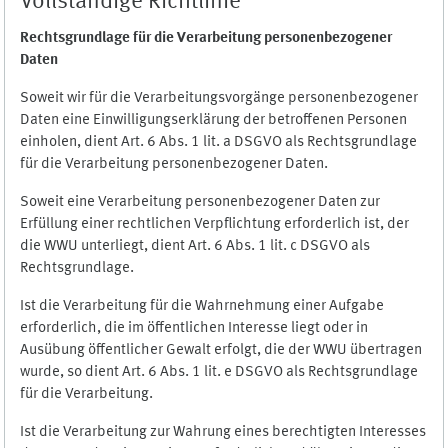
Vollständige Richtlinie
Rechtsgrundlage für die Verarbeitung personenbezogener
Daten
Soweit wir für die Verarbeitungsvorgänge personenbezogener
Daten eine Einwilligungserklärung der betroffenen Personen
einholen, dient Art. 6 Abs. 1 lit. a DSGVO als Rechtsgrundlage
für die Verarbeitung personenbezogener Daten.
Soweit eine Verarbeitung personenbezogener Daten zur
Erfüllung einer rechtlichen Verpflichtung erforderlich ist, der
die WWU unterliegt, dient Art. 6 Abs. 1 lit. c DSGVO als
Rechtsgrundlage.
Ist die Verarbeitung für die Wahrnehmung einer Aufgabe
erforderlich, die im öffentlichen Interesse liegt oder in
Ausübung öffentlicher Gewalt erfolgt, die der WWU übertragen
wurde, so dient Art. 6 Abs. 1 lit. e DSGVO als Rechtsgrundlage
für die Verarbeitung.
Ist die Verarbeitung zur Wahrung eines berechtigten Interesses