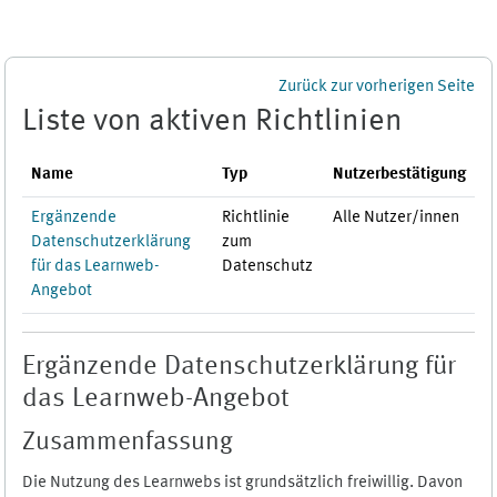
Zum Hauptinhalt
Zurück zur vorherigen Seite
Liste von aktiven Richtlinien
Name
Typ
Nutzerbestätigung
Ergänzende
Richtlinie
Alle Nutzer/innen
Datenschutzerklärung
zum
für das Learnweb-
Datenschutz
Angebot
Ergänzende Datenschutzerklärung für
das Learnweb-Angebot
Zusammenfassung
Die Nutzung des Learnwebs ist grundsätzlich freiwillig. Davon