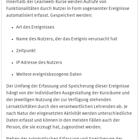
Innerhalb der Learnweb-Kurse werden Aufrufe von
Funktionalitäten durch Nutzer in Form sogenannter Ereignisse
automatisiert erfasst. Gespeichert werden:
Art des Ereignisses
Name des Nutzers, der das Ereignis verursacht hat
Zeitpunkt
IP Adresse des Nutzers
Weitere ereignisbezogene Daten
Der Umfang der Erfassung und Speicherung dieser Ereignisse
hängt von der individuellen Ausgestaltung der Kursräume und
der jeweiligen Nutzung der zur Verfügung stehenden
Lernaktivitäten durch den verantwortlichen Lehrenden ab. Je
nach Natur der eingesetzten Aktivität werden unterschiedliche
Daten erfasst und können in den meisten Fällen auch der
Person, die sie erzeugt hat, zugeordnet werden.