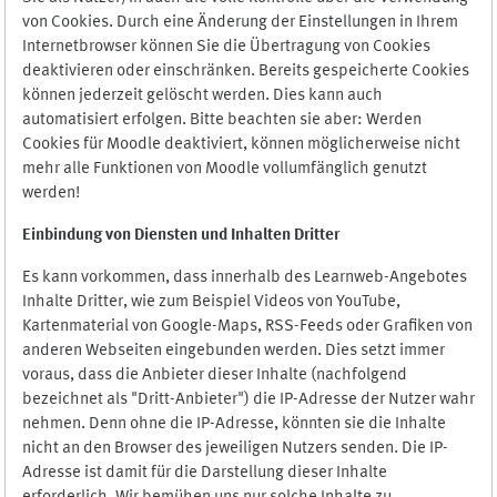
von Cookies. Durch eine Änderung der Einstellungen in Ihrem
Internetbrowser können Sie die Übertragung von Cookies
deaktivieren oder einschränken. Bereits gespeicherte Cookies
können jederzeit gelöscht werden. Dies kann auch
automatisiert erfolgen. Bitte beachten sie aber: Werden
Cookies für Moodle deaktiviert, können möglicherweise nicht
mehr alle Funktionen von Moodle vollumfänglich genutzt
werden!
Einbindung vo
n Diensten und Inhalten Dritter
Es kann vorkommen, dass innerhalb des Learnweb-Angebotes
Inhalte Dritter, wie zum Beispiel Videos von YouTube,
Kartenmaterial von Google-Maps, RSS-Feeds oder Grafiken von
anderen Webseiten eingebunden werden. Dies setzt immer
voraus, dass die Anbieter dieser Inhalte (nachfolgend
bezeichnet als "Dritt-Anbieter") die IP-Adresse der Nutzer wahr
nehmen. Denn ohne die IP-Adresse, könnten sie die Inhalte
nicht an den Browser des jeweiligen Nutzers senden. Die IP-
Adresse ist damit für die Darstellung dieser Inhalte