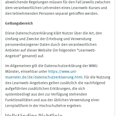
abweichende Regelungen müssen für den Fall jeweils zwischen
dem verantwortlichen Lehrenden eines Learnweb-Kurses und
den teilnehmenden Personen separat getroffen werden.
Geltungsbereich
Diese Datenschutzerklärung klärt Nutzer über die Art, den
Umfang und Zwecke der Erhebung und Verwendung
personenbezogener Daten durch den verantwortlichen
Anbieter auf dieser Website (im folgenden “Learnweb-
Angebot” genannt) auf.
Im Allgemeinen gilt die Datenschutzerklärung der WWU
Münster, einsehbar unter
https://www.uni-
muenster.de/de/datenschutzerklaerung.html
. Für die Nutzung
des Learnweb-Angebotes gelten zusätzlich die nachfolgend
aufgeführten zusätzlichen Erklärungen, die sich
systembedingt aus den zur Verfügung stehenden
Funktionalitäten und aus der üblichen Verwendung einer
Lernplattform in der Hochschullehre ergeben.