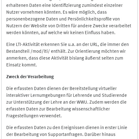
erhaltenen Daten eine Identifizierung zumindest einzelner
Nutzer vornehmen könnten. Es wäre möglich, dass
personenbezogene Daten und Persönlichkeitsprofile von
Nutzern der Website von Dritten für andere Zwecke verarbeitet
werden könnten, auf welche wir keinen Einfluss haben.
Eine LTI-Aktivität erkennen Sie u.a. an der URL, die immer den
Bestandteil /mod/lti/ enthält. Zur Orientierung möchten wir
anmerken, dass diese Aktivität bislang äußerst selten zum
Einsatz kommt.
Zweck der Verarbeitung
Die erfassten Daten dienen der Bereitstellung virtueller
interaktiver Lernumgebungen für Lehrende und Studierende
zur Unterstützung der Lehre an der WWU. Zudem werden die
erfassten Daten zur Bearbeitung wissenschaftlicher
Fragestellungen verwendet.
Die erfassten Daten zu den Ereignissen dienen in erster Linie
der Bearbeitung von Supportanfragen. Darüber hinaus