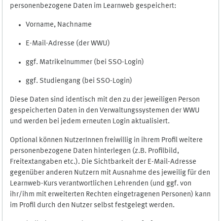
personenbezogene Daten im Learnweb gespeichert:
Vorname, Nachname
E-Mail-Adresse (der WWU)
ggf. Matrikelnummer (bei SSO-Login)
ggf. Studiengang (bei SSO-Login)
Diese Daten sind identisch mit den zu der jeweiligen Person
gespeicherten Daten in den Verwaltungssystemen der WWU
und werden bei jedem erneuten Login aktualisiert.
Optional können NutzerInnen freiwillig in ihrem Profil weitere
personenbezogene Daten hinterlegen (z.B. Profilbild,
Freitextangaben etc.). Die Sichtbarkeit der E-Mail-Adresse
gegenüber anderen Nutzern mit Ausnahme des jeweilig für den
Learnweb-Kurs verantwortlichen Lehrenden (und ggf. von
ihr/ihm mit erweiterten Rechten eingetragenen Personen) kann
im Profil durch den Nutzer selbst festgelegt werden.