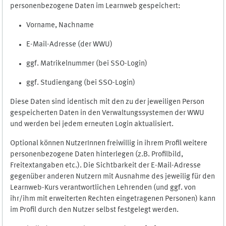
personenbezogene Daten im Learnweb gespeichert:
Vorname, Nachname
E-Mail-Adresse (der WWU)
ggf. Matrikelnummer (bei SSO-Login)
ggf. Studiengang (bei SSO-Login)
Diese Daten sind identisch mit den zu der jeweiligen Person
gespeicherten Daten in den Verwaltungssystemen der WWU
und werden bei jedem erneuten Login aktualisiert.
Optional können NutzerInnen freiwillig in ihrem Profil weitere
personenbezogene Daten hinterlegen (z.B. Profilbild,
Freitextangaben etc.). Die Sichtbarkeit der E-Mail-Adresse
gegenüber anderen Nutzern mit Ausnahme des jeweilig für den
Learnweb-Kurs verantwortlichen Lehrenden (und ggf. von
ihr/ihm mit erweiterten Rechten eingetragenen Personen) kann
im Profil durch den Nutzer selbst festgelegt werden.