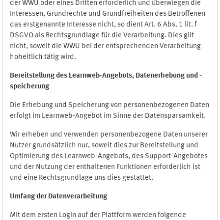
der WWU oder eines Dritten erforderlich und überwiegen die
Interessen, Grundrechte und Grundfreiheiten des Betroffenen
das erstgenannte Interesse nicht, so dient Art. 6 Abs. 1 lit. f
DSGVO als Rechtsgrundlage für die Verarbeitung. Dies gilt
nicht, soweit die WWU bei der entsprechenden Verarbeitung
hoheitlich tätig wird.
Bereitstellung des Learnweb-Angebots,
Datenerhebung und
-
speicherung
Die Erhebung und Speicherung von personenbezogenen Daten
erfolgt im Learnweb-Angebot im Sinne der Datensparsamkeit.
Wir erheben und verwenden personenbezogene Daten unserer
Nutzer grundsätzlich nur, soweit dies zur Bereitstellung und
Optimierung des Learnweb-Angebots, des Support-Angebotes
und der Nutzung der enthaltenen Funktionen erforderlich ist
und eine Rechtsgrundlage uns dies gestattet.
Umfang der Datenverarbeitung
Mit dem ersten Login auf der Plattform werden folgende