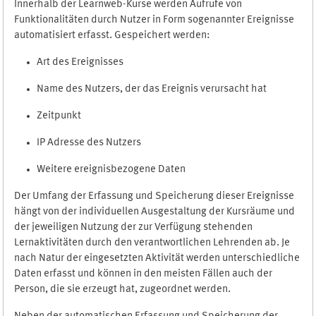
Innerhalb der Learnweb-Kurse werden Aufrufe von
Funktionalitäten durch Nutzer in Form sogenannter Ereignisse
automatisiert erfasst. Gespeichert werden:
Art des Ereignisses
Name des Nutzers, der das Ereignis verursacht hat
Zeitpunkt
IP Adresse des Nutzers
Weitere ereignisbezogene Daten
Der Umfang der Erfassung und Speicherung dieser Ereignisse
hängt von der individuellen Ausgestaltung der Kursräume und
der jeweiligen Nutzung der zur Verfügung stehenden
Lernaktivitäten durch den verantwortlichen Lehrenden ab. Je
nach Natur der eingesetzten Aktivität werden unterschiedliche
Daten erfasst und können in den meisten Fällen auch der
Person, die sie erzeugt hat, zugeordnet werden.