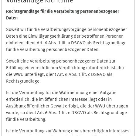
Vollständige Richtlinie
Rechtsgrundlage für die Verarbeitung personenbezogener
Daten
Soweit wir für die Verarbeitungsvorgänge personenbezogener
Daten eine Einwilligungserklärung der betroffenen Personen
einholen, dient Art. 6 Abs. 1 lit. a DSGVO als Rechtsgrundlage
für die Verarbeitung personenbezogener Daten.
Soweit eine Verarbeitung personenbezogener Daten zur
Erfüllung einer rechtlichen Verpflichtung erforderlich ist, der
die WWU unterliegt, dient Art. 6 Abs. 1 lit. c DSGVO als
Rechtsgrundlage.
Ist die Verarbeitung für die Wahrnehmung einer Aufgabe
erforderlich, die im öffentlichen Interesse liegt oder in
Ausübung öffentlicher Gewalt erfolgt, die der WWU übertragen
wurde, so dient Art. 6 Abs. 1 lit. e DSGVO als Rechtsgrundlage
für die Verarbeitung.
Ist die Verarbeitung zur Wahrung eines berechtigten Interesses