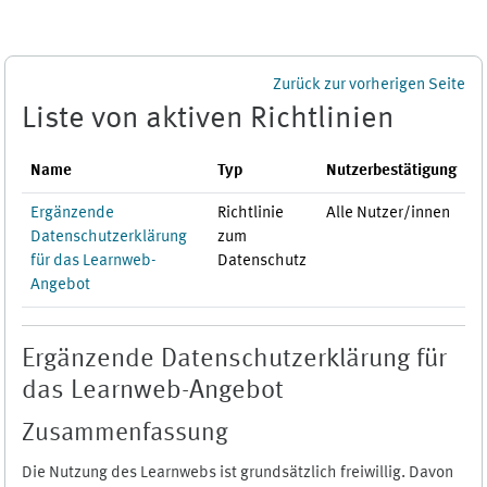
Zum Hauptinhalt
Zurück zur vorherigen Seite
Liste von aktiven Richtlinien
Name
Typ
Nutzerbestätigung
Ergänzende
Richtlinie
Alle Nutzer/innen
Datenschutzerklärung
zum
für das Learnweb-
Datenschutz
Angebot
Ergänzende Datenschutzerklärung für
das Learnweb-Angebot
Zusammenfassung
Die Nutzung des Learnwebs ist grundsätzlich freiwillig. Davon