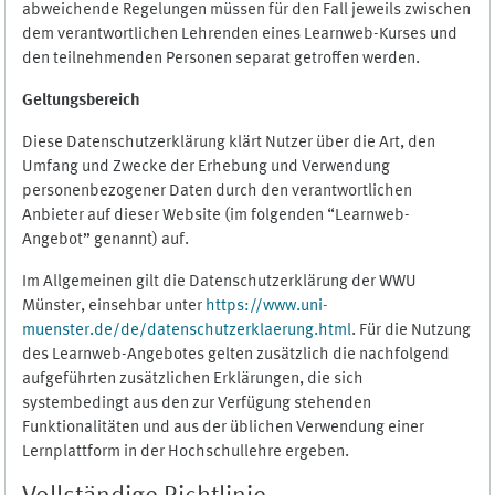
abweichende Regelungen müssen für den Fall jeweils zwischen
dem verantwortlichen Lehrenden eines Learnweb-Kurses und
den teilnehmenden Personen separat getroffen werden.
Geltungsbereich
Diese Datenschutzerklärung klärt Nutzer über die Art, den
Umfang und Zwecke der Erhebung und Verwendung
personenbezogener Daten durch den verantwortlichen
Anbieter auf dieser Website (im folgenden “Learnweb-
Angebot” genannt) auf.
Im Allgemeinen gilt die Datenschutzerklärung der WWU
Münster, einsehbar unter
https://www.uni-
muenster.de/de/datenschutzerklaerung.html
. Für die Nutzung
des Learnweb-Angebotes gelten zusätzlich die nachfolgend
aufgeführten zusätzlichen Erklärungen, die sich
systembedingt aus den zur Verfügung stehenden
Funktionalitäten und aus der üblichen Verwendung einer
Lernplattform in der Hochschullehre ergeben.