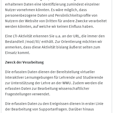
erhaltenen Daten eine Identifizierung zumindest einzelner
Nutzer vornehmen könnten. Es wäre möglich, dass
personenbezogene Daten und Persönlichkeitsprofile von
Nutzern der Website von Dritten für andere Zwecke verarbeitet
werden könnten, auf welche wir keinen Einfluss haben.
Eine LTI-Aktivität erkennen Sie u.a. an der URL, die immer den
Bestandteil /mod/lti/ enthält. Zur Orientierung möchten wir
anmerken, dass diese Aktivität bislang äußerst selten zum
Einsatz kommt.
Zweck der Verarbeitung
Die erfassten Daten dienen der Bereitstellung virtueller
interaktiver Lernumgebungen für Lehrende und Studierende
zur Unterstützung der Lehre an der WWU. Zudem werden die
erfassten Daten zur Bearbeitung wissenschaftlicher
Fragestellungen verwendet.
Die erfassten Daten zu den Ereignissen dienen in erster Linie
der Bearbeitung von Supportanfragen. Darüber hinaus