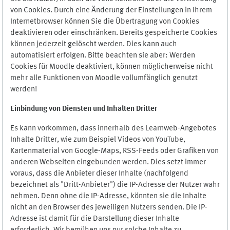
von Cookies. Durch eine Änderung der Einstellungen in Ihrem
Internetbrowser können Sie die Übertragung von Cookies
deaktivieren oder einschränken. Bereits gespeicherte Cookies
können jederzeit gelöscht werden. Dies kann auch
automatisiert erfolgen. Bitte beachten sie aber: Werden
Cookies für Moodle deaktiviert, können möglicherweise nicht
mehr alle Funktionen von Moodle vollumfänglich genutzt
werden!
Einbindung vo
n Diensten und Inhalten Dritter
Es kann vorkommen, dass innerhalb des Learnweb-Angebotes
Inhalte Dritter, wie zum Beispiel Videos von YouTube,
Kartenmaterial von Google-Maps, RSS-Feeds oder Grafiken von
anderen Webseiten eingebunden werden. Dies setzt immer
voraus, dass die Anbieter dieser Inhalte (nachfolgend
bezeichnet als "Dritt-Anbieter") die IP-Adresse der Nutzer wahr
nehmen. Denn ohne die IP-Adresse, könnten sie die Inhalte
nicht an den Browser des jeweiligen Nutzers senden. Die IP-
Adresse ist damit für die Darstellung dieser Inhalte