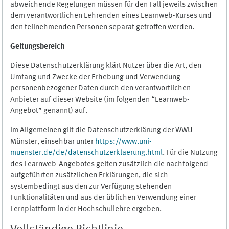
abweichende Regelungen müssen für den Fall jeweils zwischen
dem verantwortlichen Lehrenden eines Learnweb-Kurses und
den teilnehmenden Personen separat getroffen werden.
Geltungsbereich
Diese Datenschutzerklärung klärt Nutzer über die Art, den
Umfang und Zwecke der Erhebung und Verwendung
personenbezogener Daten durch den verantwortlichen
Anbieter auf dieser Website (im folgenden “Learnweb-
Angebot” genannt) auf.
Im Allgemeinen gilt die Datenschutzerklärung der WWU
Münster, einsehbar unter
https://www.uni-
muenster.de/de/datenschutzerklaerung.html
. Für die Nutzung
des Learnweb-Angebotes gelten zusätzlich die nachfolgend
aufgeführten zusätzlichen Erklärungen, die sich
systembedingt aus den zur Verfügung stehenden
Funktionalitäten und aus der üblichen Verwendung einer
Lernplattform in der Hochschullehre ergeben.