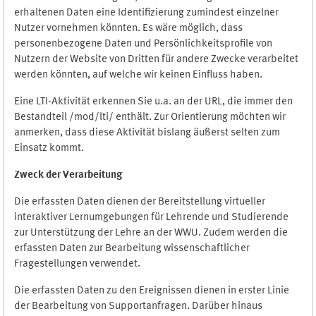
erhaltenen Daten eine Identifizierung zumindest einzelner
Nutzer vornehmen könnten. Es wäre möglich, dass
personenbezogene Daten und Persönlichkeitsprofile von
Nutzern der Website von Dritten für andere Zwecke verarbeitet
werden könnten, auf welche wir keinen Einfluss haben.
Eine LTI-Aktivität erkennen Sie u.a. an der URL, die immer den
Bestandteil /mod/lti/ enthält. Zur Orientierung möchten wir
anmerken, dass diese Aktivität bislang äußerst selten zum
Einsatz kommt.
Zweck der Verarbeitung
Die erfassten Daten dienen der Bereitstellung virtueller
interaktiver Lernumgebungen für Lehrende und Studierende
zur Unterstützung der Lehre an der WWU. Zudem werden die
erfassten Daten zur Bearbeitung wissenschaftlicher
Fragestellungen verwendet.
Die erfassten Daten zu den Ereignissen dienen in erster Linie
der Bearbeitung von Supportanfragen. Darüber hinaus