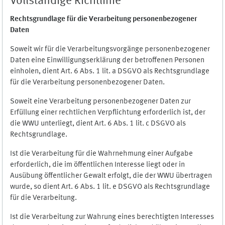
Vollständige Richtlinie
Rechtsgrundlage für die Verarbeitung personenbezogener
Daten
Soweit wir für die Verarbeitungsvorgänge personenbezogener
Daten eine Einwilligungserklärung der betroffenen Personen
einholen, dient Art. 6 Abs. 1 lit. a DSGVO als Rechtsgrundlage
für die Verarbeitung personenbezogener Daten.
Soweit eine Verarbeitung personenbezogener Daten zur
Erfüllung einer rechtlichen Verpflichtung erforderlich ist, der
die WWU unterliegt, dient Art. 6 Abs. 1 lit. c DSGVO als
Rechtsgrundlage.
Ist die Verarbeitung für die Wahrnehmung einer Aufgabe
erforderlich, die im öffentlichen Interesse liegt oder in
Ausübung öffentlicher Gewalt erfolgt, die der WWU übertragen
wurde, so dient Art. 6 Abs. 1 lit. e DSGVO als Rechtsgrundlage
für die Verarbeitung.
Ist die Verarbeitung zur Wahrung eines berechtigten Interesses