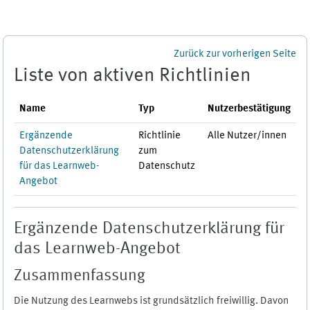
Zum Hauptinhalt
Zurück zur vorherigen Seite
Liste von aktiven Richtlinien
Name
Typ
Nutzerbestätigung
Ergänzende
Richtlinie
Alle Nutzer/innen
Datenschutzerklärung
zum
für das Learnweb-
Datenschutz
Angebot
Ergänzende Datenschutzerklärung für
das Learnweb-Angebot
Zusammenfassung
Die Nutzung des Learnwebs ist grundsätzlich freiwillig. Davon