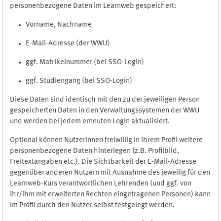
personenbezogene Daten im Learnweb gespeichert:
Vorname, Nachname
E-Mail-Adresse (der WWU)
ggf. Matrikelnummer (bei SSO-Login)
ggf. Studiengang (bei SSO-Login)
Diese Daten sind identisch mit den zu der jeweiligen Person
gespeicherten Daten in den Verwaltungssystemen der WWU
und werden bei jedem erneuten Login aktualisiert.
Optional können NutzerInnen freiwillig in ihrem Profil weitere
personenbezogene Daten hinterlegen (z.B. Profilbild,
Freitextangaben etc.). Die Sichtbarkeit der E-Mail-Adresse
gegenüber anderen Nutzern mit Ausnahme des jeweilig für den
Learnweb-Kurs verantwortlichen Lehrenden (und ggf. von
ihr/ihm mit erweiterten Rechten eingetragenen Personen) kann
im Profil durch den Nutzer selbst festgelegt werden.