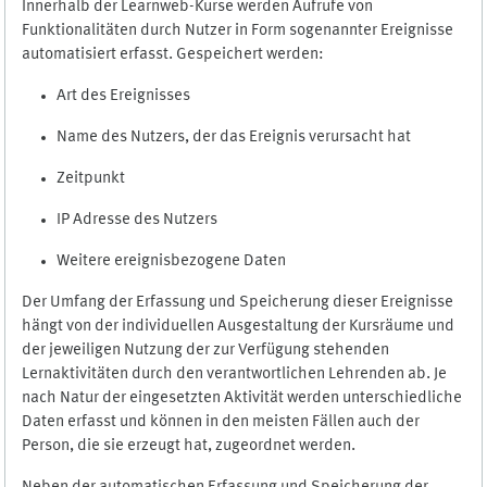
Innerhalb der Learnweb-Kurse werden Aufrufe von
Funktionalitäten durch Nutzer in Form sogenannter Ereignisse
automatisiert erfasst. Gespeichert werden:
Art des Ereignisses
Name des Nutzers, der das Ereignis verursacht hat
Zeitpunkt
IP Adresse des Nutzers
Weitere ereignisbezogene Daten
Der Umfang der Erfassung und Speicherung dieser Ereignisse
hängt von der individuellen Ausgestaltung der Kursräume und
der jeweiligen Nutzung der zur Verfügung stehenden
Lernaktivitäten durch den verantwortlichen Lehrenden ab. Je
nach Natur der eingesetzten Aktivität werden unterschiedliche
Daten erfasst und können in den meisten Fällen auch der
Person, die sie erzeugt hat, zugeordnet werden.