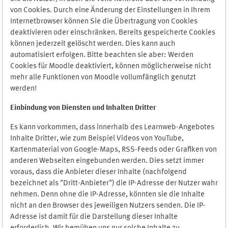
von Cookies. Durch eine Änderung der Einstellungen in Ihrem
Internetbrowser können Sie die Übertragung von Cookies
deaktivieren oder einschränken. Bereits gespeicherte Cookies
können jederzeit gelöscht werden. Dies kann auch
automatisiert erfolgen. Bitte beachten sie aber: Werden
Cookies für Moodle deaktiviert, können möglicherweise nicht
mehr alle Funktionen von Moodle vollumfänglich genutzt
werden!
Einbindung vo
n Diensten und Inhalten Dritter
Es kann vorkommen, dass innerhalb des Learnweb-Angebotes
Inhalte Dritter, wie zum Beispiel Videos von YouTube,
Kartenmaterial von Google-Maps, RSS-Feeds oder Grafiken von
anderen Webseiten eingebunden werden. Dies setzt immer
voraus, dass die Anbieter dieser Inhalte (nachfolgend
bezeichnet als "Dritt-Anbieter") die IP-Adresse der Nutzer wahr
nehmen. Denn ohne die IP-Adresse, könnten sie die Inhalte
nicht an den Browser des jeweiligen Nutzers senden. Die IP-
Adresse ist damit für die Darstellung dieser Inhalte