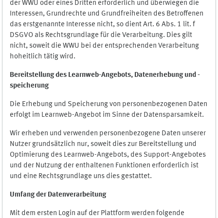
der WWU oder eines Dritten erforderlich und überwiegen die
Interessen, Grundrechte und Grundfreiheiten des Betroffenen
das erstgenannte Interesse nicht, so dient Art. 6 Abs. 1 lit. f
DSGVO als Rechtsgrundlage für die Verarbeitung. Dies gilt
nicht, soweit die WWU bei der entsprechenden Verarbeitung
hoheitlich tätig wird.
Bereitstellung des Learnweb-Angebots,
Datenerhebung und
-
speicherung
Die Erhebung und Speicherung von personenbezogenen Daten
erfolgt im Learnweb-Angebot im Sinne der Datensparsamkeit.
Wir erheben und verwenden personenbezogene Daten unserer
Nutzer grundsätzlich nur, soweit dies zur Bereitstellung und
Optimierung des Learnweb-Angebots, des Support-Angebotes
und der Nutzung der enthaltenen Funktionen erforderlich ist
und eine Rechtsgrundlage uns dies gestattet.
Umfang der Datenverarbeitung
Mit dem ersten Login auf der Plattform werden folgende