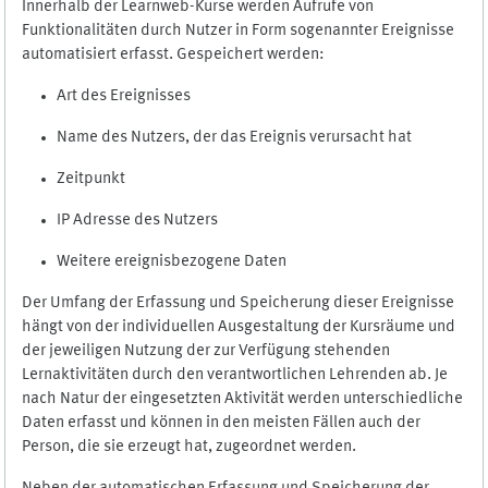
Innerhalb der Learnweb-Kurse werden Aufrufe von
Funktionalitäten durch Nutzer in Form sogenannter Ereignisse
automatisiert erfasst. Gespeichert werden:
Art des Ereignisses
Name des Nutzers, der das Ereignis verursacht hat
Zeitpunkt
IP Adresse des Nutzers
Weitere ereignisbezogene Daten
Der Umfang der Erfassung und Speicherung dieser Ereignisse
hängt von der individuellen Ausgestaltung der Kursräume und
der jeweiligen Nutzung der zur Verfügung stehenden
Lernaktivitäten durch den verantwortlichen Lehrenden ab. Je
nach Natur der eingesetzten Aktivität werden unterschiedliche
Daten erfasst und können in den meisten Fällen auch der
Person, die sie erzeugt hat, zugeordnet werden.