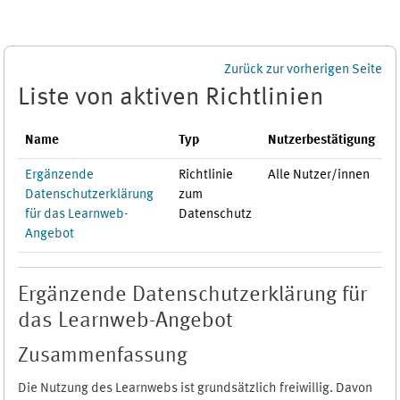
Zum Hauptinhalt
Zurück zur vorherigen Seite
Liste von aktiven Richtlinien
Name
Typ
Nutzerbestätigung
Ergänzende
Richtlinie
Alle Nutzer/innen
Datenschutzerklärung
zum
für das Learnweb-
Datenschutz
Angebot
Ergänzende Datenschutzerklärung für
das Learnweb-Angebot
Zusammenfassung
Die Nutzung des Learnwebs ist grundsätzlich freiwillig. Davon