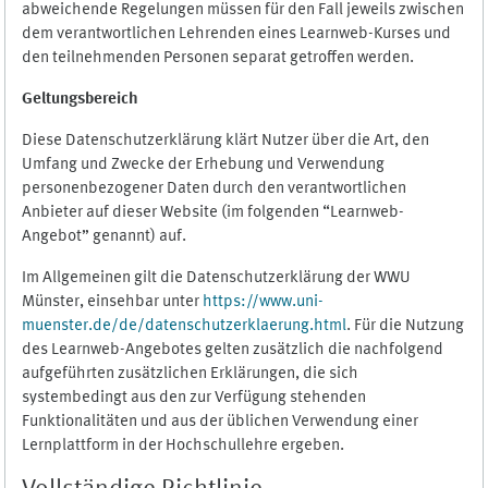
abweichende Regelungen müssen für den Fall jeweils zwischen
dem verantwortlichen Lehrenden eines Learnweb-Kurses und
den teilnehmenden Personen separat getroffen werden.
Geltungsbereich
Diese Datenschutzerklärung klärt Nutzer über die Art, den
Umfang und Zwecke der Erhebung und Verwendung
personenbezogener Daten durch den verantwortlichen
Anbieter auf dieser Website (im folgenden “Learnweb-
Angebot” genannt) auf.
Im Allgemeinen gilt die Datenschutzerklärung der WWU
Münster, einsehbar unter
https://www.uni-
muenster.de/de/datenschutzerklaerung.html
. Für die Nutzung
des Learnweb-Angebotes gelten zusätzlich die nachfolgend
aufgeführten zusätzlichen Erklärungen, die sich
systembedingt aus den zur Verfügung stehenden
Funktionalitäten und aus der üblichen Verwendung einer
Lernplattform in der Hochschullehre ergeben.