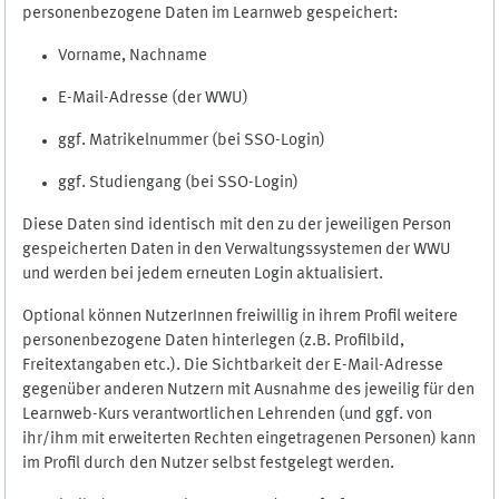
personenbezogene Daten im Learnweb gespeichert:
Vorname, Nachname
E-Mail-Adresse (der WWU)
ggf. Matrikelnummer (bei SSO-Login)
ggf. Studiengang (bei SSO-Login)
Diese Daten sind identisch mit den zu der jeweiligen Person
gespeicherten Daten in den Verwaltungssystemen der WWU
und werden bei jedem erneuten Login aktualisiert.
Optional können NutzerInnen freiwillig in ihrem Profil weitere
personenbezogene Daten hinterlegen (z.B. Profilbild,
Freitextangaben etc.). Die Sichtbarkeit der E-Mail-Adresse
gegenüber anderen Nutzern mit Ausnahme des jeweilig für den
Learnweb-Kurs verantwortlichen Lehrenden (und ggf. von
ihr/ihm mit erweiterten Rechten eingetragenen Personen) kann
im Profil durch den Nutzer selbst festgelegt werden.