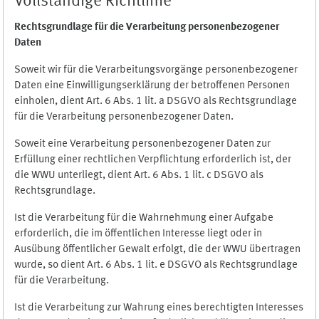
Vollständige Richtlinie
Rechtsgrundlage für die Verarbeitung personenbezogener
Daten
Soweit wir für die Verarbeitungsvorgänge personenbezogener
Daten eine Einwilligungserklärung der betroffenen Personen
einholen, dient Art. 6 Abs. 1 lit. a DSGVO als Rechtsgrundlage
für die Verarbeitung personenbezogener Daten.
Soweit eine Verarbeitung personenbezogener Daten zur
Erfüllung einer rechtlichen Verpflichtung erforderlich ist, der
die WWU unterliegt, dient Art. 6 Abs. 1 lit. c DSGVO als
Rechtsgrundlage.
Ist die Verarbeitung für die Wahrnehmung einer Aufgabe
erforderlich, die im öffentlichen Interesse liegt oder in
Ausübung öffentlicher Gewalt erfolgt, die der WWU übertragen
wurde, so dient Art. 6 Abs. 1 lit. e DSGVO als Rechtsgrundlage
für die Verarbeitung.
Ist die Verarbeitung zur Wahrung eines berechtigten Interesses