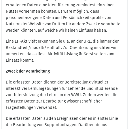
erhaltenen Daten eine Identifizierung zumindest einzelner
Nutzer vornehmen könnten. Es wäre möglich, dass
personenbezogene Daten und Persönlichkeitsprofile von
Nutzern der Website von Dritten für andere Zwecke verarbeitet
werden könnten, auf welche wir keinen Einfluss haben.
Eine LTI-Aktivität erkennen Sie u.a. an der URL, die immer den
Bestandteil /mod/lti/ enthält. Zur Orientierung möchten wir
anmerken, dass diese Aktivität bislang äußerst selten zum
Einsatz kommt.
Zweck der Verarbeitung
Die erfassten Daten dienen der Bereitstellung virtueller
interaktiver Lernumgebungen für Lehrende und Studierende
zur Unterstützung der Lehre an der WWU. Zudem werden die
erfassten Daten zur Bearbeitung wissenschaftlicher
Fragestellungen verwendet.
Die erfassten Daten zu den Ereignissen dienen in erster Linie
der Bearbeitung von Supportanfragen. Darüber hinaus