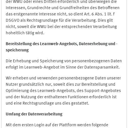
der WWU oder eines Dritten erforderlich und überwiegen die
Interessen, Grundrechte und Grundfreiheiten des Betroffenen
das erstgenannte Interesse nicht, so dient Art. 6 Abs. 1 lit. f
DSGVO als Rechtsgrundlage für die Verarbeitung. Dies gilt
nicht, soweit die WWU bei der entsprechenden Verarbeitung
hoheitlich tätig wird.
Bereitstellung des Learnweb-Angebots,
Datenerhebung und
-
speicherung
Die Erhebung und Speicherung von personenbezogenen Daten
erfolgt im Learnweb-Angebot im Sinne der Datensparsamkeit.
Wir erheben und verwenden personenbezogene Daten unserer
Nutzer grundsätzlich nur, soweit dies zur Bereitstellung und
Optimierung des Learnweb-Angebots, des Support-Angebotes
und der Nutzung der enthaltenen Funktionen erforderlich ist
und eine Rechtsgrundlage uns dies gestattet.
Umfang der Datenverarbeitung
Mit dem ersten Login auf der Plattform werden folgende