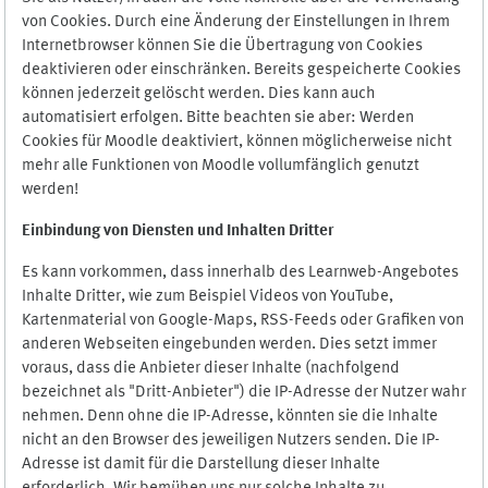
von Cookies. Durch eine Änderung der Einstellungen in Ihrem
Internetbrowser können Sie die Übertragung von Cookies
deaktivieren oder einschränken. Bereits gespeicherte Cookies
können jederzeit gelöscht werden. Dies kann auch
automatisiert erfolgen. Bitte beachten sie aber: Werden
Cookies für Moodle deaktiviert, können möglicherweise nicht
mehr alle Funktionen von Moodle vollumfänglich genutzt
werden!
Einbindung vo
n Diensten und Inhalten Dritter
Es kann vorkommen, dass innerhalb des Learnweb-Angebotes
Inhalte Dritter, wie zum Beispiel Videos von YouTube,
Kartenmaterial von Google-Maps, RSS-Feeds oder Grafiken von
anderen Webseiten eingebunden werden. Dies setzt immer
voraus, dass die Anbieter dieser Inhalte (nachfolgend
bezeichnet als "Dritt-Anbieter") die IP-Adresse der Nutzer wahr
nehmen. Denn ohne die IP-Adresse, könnten sie die Inhalte
nicht an den Browser des jeweiligen Nutzers senden. Die IP-
Adresse ist damit für die Darstellung dieser Inhalte