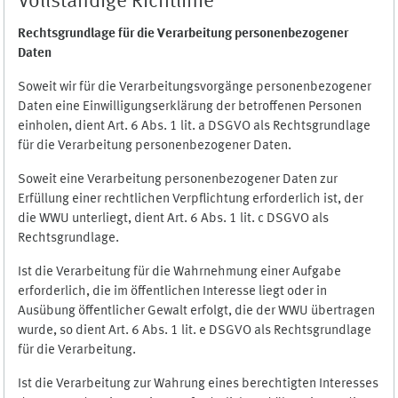
Vollständige Richtlinie
Rechtsgrundlage für die Verarbeitung personenbezogener
Daten
Soweit wir für die Verarbeitungsvorgänge personenbezogener
Daten eine Einwilligungserklärung der betroffenen Personen
einholen, dient Art. 6 Abs. 1 lit. a DSGVO als Rechtsgrundlage
für die Verarbeitung personenbezogener Daten.
Soweit eine Verarbeitung personenbezogener Daten zur
Erfüllung einer rechtlichen Verpflichtung erforderlich ist, der
die WWU unterliegt, dient Art. 6 Abs. 1 lit. c DSGVO als
Rechtsgrundlage.
Ist die Verarbeitung für die Wahrnehmung einer Aufgabe
erforderlich, die im öffentlichen Interesse liegt oder in
Ausübung öffentlicher Gewalt erfolgt, die der WWU übertragen
wurde, so dient Art. 6 Abs. 1 lit. e DSGVO als Rechtsgrundlage
für die Verarbeitung.
Ist die Verarbeitung zur Wahrung eines berechtigten Interesses