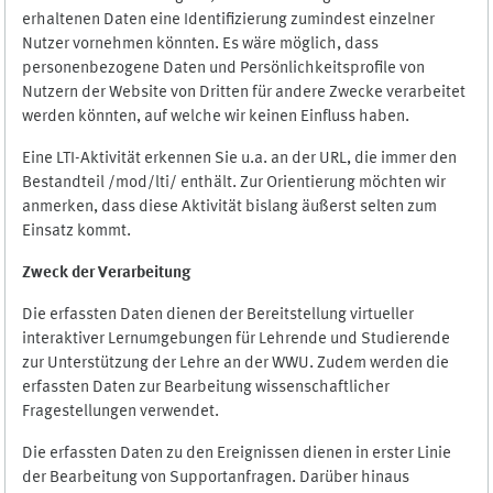
erhaltenen Daten eine Identifizierung zumindest einzelner
Nutzer vornehmen könnten. Es wäre möglich, dass
personenbezogene Daten und Persönlichkeitsprofile von
Nutzern der Website von Dritten für andere Zwecke verarbeitet
werden könnten, auf welche wir keinen Einfluss haben.
Eine LTI-Aktivität erkennen Sie u.a. an der URL, die immer den
Bestandteil /mod/lti/ enthält. Zur Orientierung möchten wir
anmerken, dass diese Aktivität bislang äußerst selten zum
Einsatz kommt.
Zweck der Verarbeitung
Die erfassten Daten dienen der Bereitstellung virtueller
interaktiver Lernumgebungen für Lehrende und Studierende
zur Unterstützung der Lehre an der WWU. Zudem werden die
erfassten Daten zur Bearbeitung wissenschaftlicher
Fragestellungen verwendet.
Die erfassten Daten zu den Ereignissen dienen in erster Linie
der Bearbeitung von Supportanfragen. Darüber hinaus