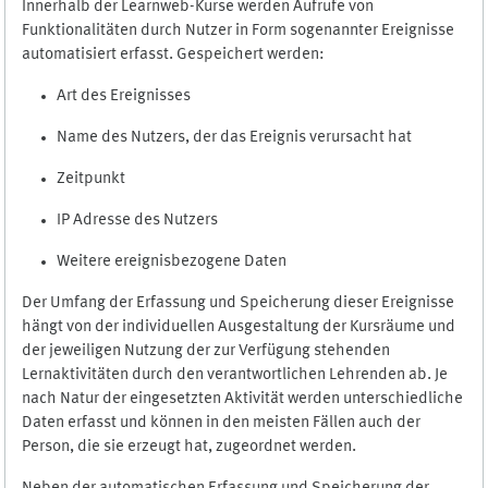
Innerhalb der Learnweb-Kurse werden Aufrufe von
Funktionalitäten durch Nutzer in Form sogenannter Ereignisse
automatisiert erfasst. Gespeichert werden:
Art des Ereignisses
Name des Nutzers, der das Ereignis verursacht hat
Zeitpunkt
IP Adresse des Nutzers
Weitere ereignisbezogene Daten
Der Umfang der Erfassung und Speicherung dieser Ereignisse
hängt von der individuellen Ausgestaltung der Kursräume und
der jeweiligen Nutzung der zur Verfügung stehenden
Lernaktivitäten durch den verantwortlichen Lehrenden ab. Je
nach Natur der eingesetzten Aktivität werden unterschiedliche
Daten erfasst und können in den meisten Fällen auch der
Person, die sie erzeugt hat, zugeordnet werden.