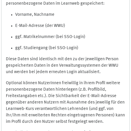
personenbezogene Daten im Learnweb gespeichert:
Vorname, Nachname
E-Mail-Adresse (der WWU)
ggf. Matrikelnummer (bei SSO-Login)
ggf. Studiengang (bei SSO-Login)
Diese Daten sind identisch mit den zu der jeweiligen Person
gespeicherten Daten in den Verwaltungssystemen der WWU
und werden bei jedem erneuten Login aktualisiert.
Optional können NutzerInnen freiwillig in ihrem Profil weitere
personenbezogene Daten hinterlegen (z.B. Profilbild,
Freitextangaben etc.). Die Sichtbarkeit der E-Mail-Adresse
gegenüber anderen Nutzern mit Ausnahme des jeweilig für den
Learnweb-Kurs verantwortlichen Lehrenden (und ggf. von
ihr/ihm mit erweiterten Rechten eingetragenen Personen) kann
im Profil durch den Nutzer selbst festgelegt werden.