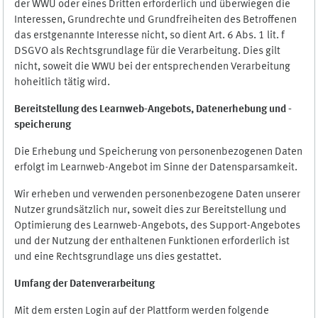
der WWU oder eines Dritten erforderlich und überwiegen die
Interessen, Grundrechte und Grundfreiheiten des Betroffenen
das erstgenannte Interesse nicht, so dient Art. 6 Abs. 1 lit. f
DSGVO als Rechtsgrundlage für die Verarbeitung. Dies gilt
nicht, soweit die WWU bei der entsprechenden Verarbeitung
hoheitlich tätig wird.
Bereitstellung des Learnweb-Angebots,
Datenerhebung und
-
speicherung
Die Erhebung und Speicherung von personenbezogenen Daten
erfolgt im Learnweb-Angebot im Sinne der Datensparsamkeit.
Wir erheben und verwenden personenbezogene Daten unserer
Nutzer grundsätzlich nur, soweit dies zur Bereitstellung und
Optimierung des Learnweb-Angebots, des Support-Angebotes
und der Nutzung der enthaltenen Funktionen erforderlich ist
und eine Rechtsgrundlage uns dies gestattet.
Umfang der Datenverarbeitung
Mit dem ersten Login auf der Plattform werden folgende