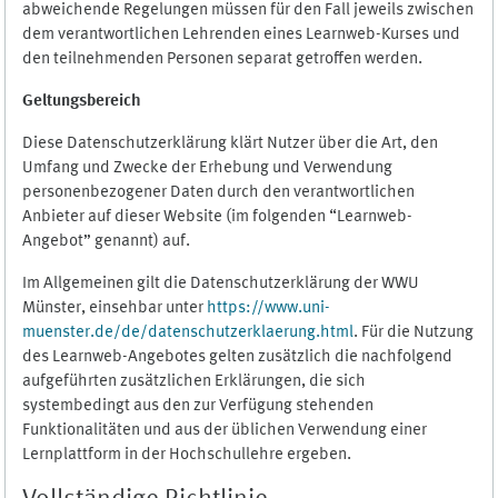
abweichende Regelungen müssen für den Fall jeweils zwischen
dem verantwortlichen Lehrenden eines Learnweb-Kurses und
den teilnehmenden Personen separat getroffen werden.
Geltungsbereich
Diese Datenschutzerklärung klärt Nutzer über die Art, den
Umfang und Zwecke der Erhebung und Verwendung
personenbezogener Daten durch den verantwortlichen
Anbieter auf dieser Website (im folgenden “Learnweb-
Angebot” genannt) auf.
Im Allgemeinen gilt die Datenschutzerklärung der WWU
Münster, einsehbar unter
https://www.uni-
muenster.de/de/datenschutzerklaerung.html
. Für die Nutzung
des Learnweb-Angebotes gelten zusätzlich die nachfolgend
aufgeführten zusätzlichen Erklärungen, die sich
systembedingt aus den zur Verfügung stehenden
Funktionalitäten und aus der üblichen Verwendung einer
Lernplattform in der Hochschullehre ergeben.