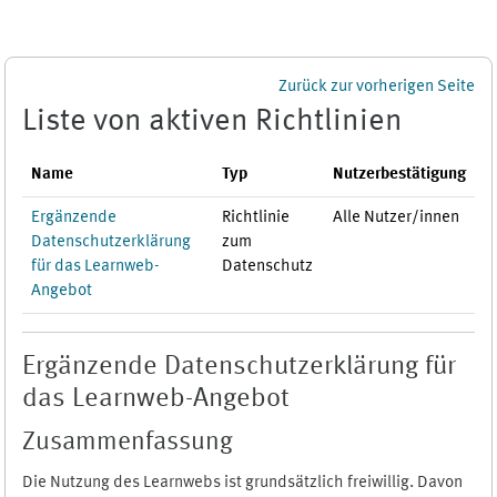
Zum Hauptinhalt
Zurück zur vorherigen Seite
Liste von aktiven Richtlinien
Name
Typ
Nutzerbestätigung
Ergänzende
Richtlinie
Alle Nutzer/innen
Datenschutzerklärung
zum
für das Learnweb-
Datenschutz
Angebot
Ergänzende Datenschutzerklärung für
das Learnweb-Angebot
Zusammenfassung
Die Nutzung des Learnwebs ist grundsätzlich freiwillig. Davon