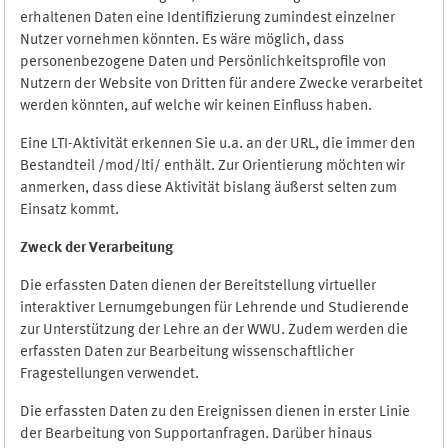
erhaltenen Daten eine Identifizierung zumindest einzelner
Nutzer vornehmen könnten. Es wäre möglich, dass
personenbezogene Daten und Persönlichkeitsprofile von
Nutzern der Website von Dritten für andere Zwecke verarbeitet
werden könnten, auf welche wir keinen Einfluss haben.
Eine LTI-Aktivität erkennen Sie u.a. an der URL, die immer den
Bestandteil /mod/lti/ enthält. Zur Orientierung möchten wir
anmerken, dass diese Aktivität bislang äußerst selten zum
Einsatz kommt.
Zweck der Verarbeitung
Die erfassten Daten dienen der Bereitstellung virtueller
interaktiver Lernumgebungen für Lehrende und Studierende
zur Unterstützung der Lehre an der WWU. Zudem werden die
erfassten Daten zur Bearbeitung wissenschaftlicher
Fragestellungen verwendet.
Die erfassten Daten zu den Ereignissen dienen in erster Linie
der Bearbeitung von Supportanfragen. Darüber hinaus