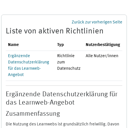
Zum Hauptinhalt
Zurück zur vorherigen Seite
Liste von aktiven Richtlinien
Name
Typ
Nutzerbestätigung
Ergänzende
Richtlinie
Alle Nutzer/innen
Datenschutzerklärung
zum
für das Learnweb-
Datenschutz
Angebot
Ergänzende Datenschutzerklärung für
das Learnweb-Angebot
Zusammenfassung
Die Nutzung des Learnwebs ist grundsätzlich freiwillig. Davon