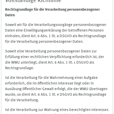
Vollständige Richtlinie
Rechtsgrundlage für die Verarbeitung personenbezogener
Daten
Soweit wir für die Verarbeitungsvorgänge personenbezogener
Daten eine Einwilligungserklärung der betroffenen Personen
einholen, dient Art. 6 Abs. 1 lit. a DSGVO als Rechtsgrundlage
für die Verarbeitung personenbezogener Daten.
Soweit eine Verarbeitung personenbezogener Daten zur
Erfüllung einer rechtlichen Verpflichtung erforderlich ist, der
die WWU unterliegt, dient Art. 6 Abs. 1 lit. c DSGVO als
Rechtsgrundlage.
Ist die Verarbeitung für die Wahrnehmung einer Aufgabe
erforderlich, die im öffentlichen Interesse liegt oder in
Ausübung öffentlicher Gewalt erfolgt, die der WWU übertragen
wurde, so dient Art. 6 Abs. 1 lit. e DSGVO als Rechtsgrundlage
für die Verarbeitung.
Ist die Verarbeitung zur Wahrung eines berechtigten Interesses