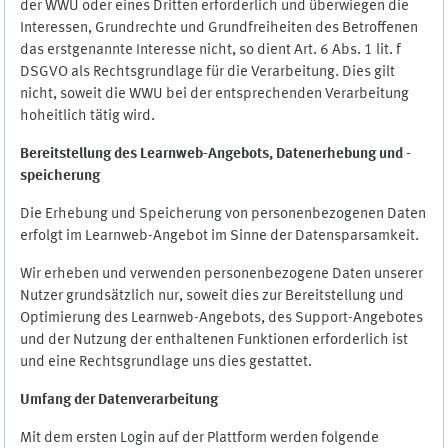
der WWU oder eines Dritten erforderlich und überwiegen die
Interessen, Grundrechte und Grundfreiheiten des Betroffenen
das erstgenannte Interesse nicht, so dient Art. 6 Abs. 1 lit. f
DSGVO als Rechtsgrundlage für die Verarbeitung. Dies gilt
nicht, soweit die WWU bei der entsprechenden Verarbeitung
hoheitlich tätig wird.
Bereitstellung des Learnweb-Angebots,
Datenerhebung und
-
speicherung
Die Erhebung und Speicherung von personenbezogenen Daten
erfolgt im Learnweb-Angebot im Sinne der Datensparsamkeit.
Wir erheben und verwenden personenbezogene Daten unserer
Nutzer grundsätzlich nur, soweit dies zur Bereitstellung und
Optimierung des Learnweb-Angebots, des Support-Angebotes
und der Nutzung der enthaltenen Funktionen erforderlich ist
und eine Rechtsgrundlage uns dies gestattet.
Umfang der Datenverarbeitung
Mit dem ersten Login auf der Plattform werden folgende