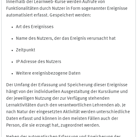
Innerhalb der Learnweb-Kurse werden Aufrufe von
Funktionalitäten durch Nutzer in Form sogenannter Ereignisse
automatisiert erfasst. Gespeichert werden:
Art des Ereignisses
Name des Nutzers, der das Ereignis verursacht hat
Zeitpunkt
IP Adresse des Nutzers
Weitere ereignisbezogene Daten
Der Umfang der Erfassung und Speicherung dieser Ereignisse
hängt von der individuellen Ausgestaltung der Kursräume und
der jeweiligen Nutzung der zur Verfügung stehenden
Lernaktivitäten durch den verantwortlichen Lehrenden ab. Je
nach Natur der eingesetzten Aktivität werden unterschiedliche
Daten erfasst und können in den meisten Fällen auch der
Person, die sie erzeugt hat, zugeordnet werden.