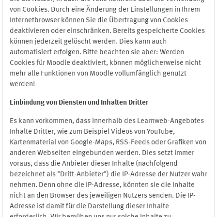
von Cookies. Durch eine Änderung der Einstellungen in Ihrem
Internetbrowser können Sie die Übertragung von Cookies
deaktivieren oder einschränken. Bereits gespeicherte Cookies
können jederzeit gelöscht werden. Dies kann auch
automatisiert erfolgen. Bitte beachten sie aber: Werden
Cookies für Moodle deaktiviert, können möglicherweise nicht
mehr alle Funktionen von Moodle vollumfänglich genutzt
werden!
Einbindung vo
n Diensten und Inhalten Dritter
Es kann vorkommen, dass innerhalb des Learnweb-Angebotes
Inhalte Dritter, wie zum Beispiel Videos von YouTube,
Kartenmaterial von Google-Maps, RSS-Feeds oder Grafiken von
anderen Webseiten eingebunden werden. Dies setzt immer
voraus, dass die Anbieter dieser Inhalte (nachfolgend
bezeichnet als "Dritt-Anbieter") die IP-Adresse der Nutzer wahr
nehmen. Denn ohne die IP-Adresse, könnten sie die Inhalte
nicht an den Browser des jeweiligen Nutzers senden. Die IP-
Adresse ist damit für die Darstellung dieser Inhalte