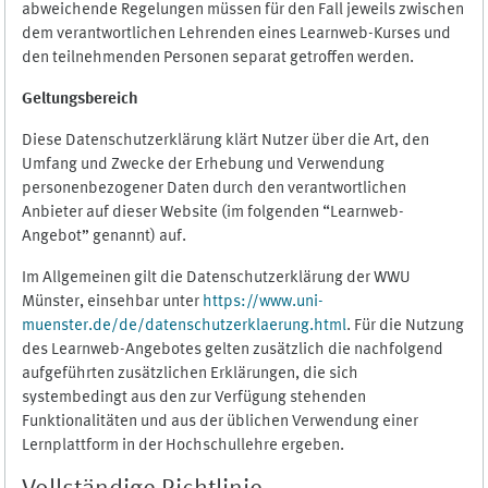
abweichende Regelungen müssen für den Fall jeweils zwischen
dem verantwortlichen Lehrenden eines Learnweb-Kurses und
den teilnehmenden Personen separat getroffen werden.
Geltungsbereich
Diese Datenschutzerklärung klärt Nutzer über die Art, den
Umfang und Zwecke der Erhebung und Verwendung
personenbezogener Daten durch den verantwortlichen
Anbieter auf dieser Website (im folgenden “Learnweb-
Angebot” genannt) auf.
Im Allgemeinen gilt die Datenschutzerklärung der WWU
Münster, einsehbar unter
https://www.uni-
muenster.de/de/datenschutzerklaerung.html
. Für die Nutzung
des Learnweb-Angebotes gelten zusätzlich die nachfolgend
aufgeführten zusätzlichen Erklärungen, die sich
systembedingt aus den zur Verfügung stehenden
Funktionalitäten und aus der üblichen Verwendung einer
Lernplattform in der Hochschullehre ergeben.