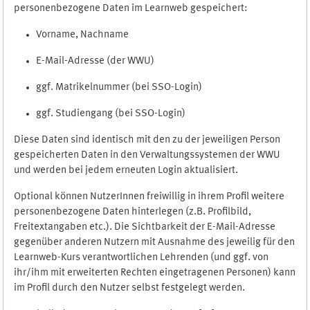
personenbezogene Daten im Learnweb gespeichert:
Vorname, Nachname
E-Mail-Adresse (der WWU)
ggf. Matrikelnummer (bei SSO-Login)
ggf. Studiengang (bei SSO-Login)
Diese Daten sind identisch mit den zu der jeweiligen Person
gespeicherten Daten in den Verwaltungssystemen der WWU
und werden bei jedem erneuten Login aktualisiert.
Optional können NutzerInnen freiwillig in ihrem Profil weitere
personenbezogene Daten hinterlegen (z.B. Profilbild,
Freitextangaben etc.). Die Sichtbarkeit der E-Mail-Adresse
gegenüber anderen Nutzern mit Ausnahme des jeweilig für den
Learnweb-Kurs verantwortlichen Lehrenden (und ggf. von
ihr/ihm mit erweiterten Rechten eingetragenen Personen) kann
im Profil durch den Nutzer selbst festgelegt werden.