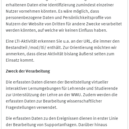
erhaltenen Daten eine Identifizierung zumindest einzelner
Nutzer vornehmen könnten. Es wäre möglich, dass
personenbezogene Daten und Persönlichkeitsprofile von
Nutzern der Website von Dritten für andere Zwecke verarbeitet
werden könnten, auf welche wir keinen Einfluss haben.
Eine LTI-Aktivität erkennen Sie u.a. an der URL, die immer den
Bestandteil /mod/lti/ enthält. Zur Orientierung möchten wir
anmerken, dass diese Aktivität bislang äußerst selten zum
Einsatz kommt.
Zweck der Verarbeitung
Die erfassten Daten dienen der Bereitstellung virtueller
interaktiver Lernumgebungen für Lehrende und Studierende
zur Unterstützung der Lehre an der WWU. Zudem werden die
erfassten Daten zur Bearbeitung wissenschaftlicher
Fragestellungen verwendet.
Die erfassten Daten zu den Ereignissen dienen in erster Linie
der Bearbeitung von Supportanfragen. Darüber hinaus