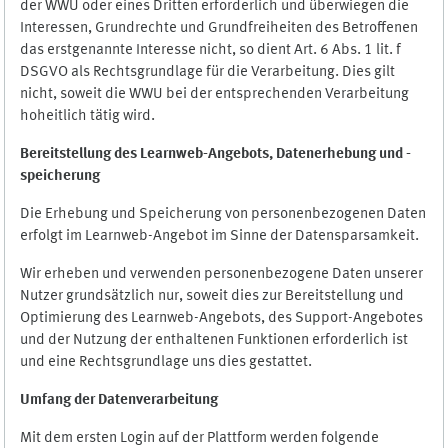
der WWU oder eines Dritten erforderlich und überwiegen die
Interessen, Grundrechte und Grundfreiheiten des Betroffenen
das erstgenannte Interesse nicht, so dient Art. 6 Abs. 1 lit. f
DSGVO als Rechtsgrundlage für die Verarbeitung. Dies gilt
nicht, soweit die WWU bei der entsprechenden Verarbeitung
hoheitlich tätig wird.
Bereitstellung des Learnweb-Angebots,
Datenerhebung und
-
speicherung
Die Erhebung und Speicherung von personenbezogenen Daten
erfolgt im Learnweb-Angebot im Sinne der Datensparsamkeit.
Wir erheben und verwenden personenbezogene Daten unserer
Nutzer grundsätzlich nur, soweit dies zur Bereitstellung und
Optimierung des Learnweb-Angebots, des Support-Angebotes
und der Nutzung der enthaltenen Funktionen erforderlich ist
und eine Rechtsgrundlage uns dies gestattet.
Umfang der Datenverarbeitung
Mit dem ersten Login auf der Plattform werden folgende