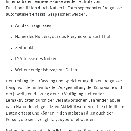
Innerhalb der Learnweb-Kurse werden Aufrufe von
Funktionalitäten durch Nutzer in Form sogenannter Ereignisse
automatisiert erfasst. Gespeichert werden:
Art des Ereignisses
Name des Nutzers, der das Ereignis verursacht hat
Zeitpunkt
IP Adresse des Nutzers
Weitere ereignisbezogene Daten
Der Umfang der Erfassung und Speicherung dieser Ereignisse
hängt von der individuellen Ausgestaltung der Kursräume und
der jeweiligen Nutzung der zur Verfügung stehenden
Lernaktivitäten durch den verantwortlichen Lehrenden ab. Je
nach Natur der eingesetzten Aktivität werden unterschiedliche
Daten erfasst und können in den meisten Fällen auch der
Person, die sie erzeugt hat, zugeordnet werden.