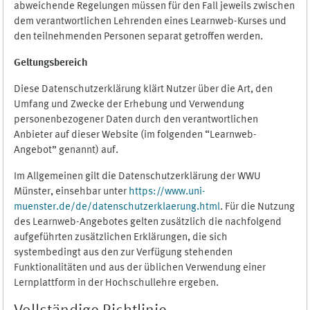
abweichende Regelungen müssen für den Fall jeweils zwischen
dem verantwortlichen Lehrenden eines Learnweb-Kurses und
den teilnehmenden Personen separat getroffen werden.
Geltungsbereich
Diese Datenschutzerklärung klärt Nutzer über die Art, den
Umfang und Zwecke der Erhebung und Verwendung
personenbezogener Daten durch den verantwortlichen
Anbieter auf dieser Website (im folgenden “Learnweb-
Angebot” genannt) auf.
Im Allgemeinen gilt die Datenschutzerklärung der WWU
Münster, einsehbar unter
https://www.uni-
muenster.de/de/datenschutzerklaerung.html
. Für die Nutzung
des Learnweb-Angebotes gelten zusätzlich die nachfolgend
aufgeführten zusätzlichen Erklärungen, die sich
systembedingt aus den zur Verfügung stehenden
Funktionalitäten und aus der üblichen Verwendung einer
Lernplattform in der Hochschullehre ergeben.