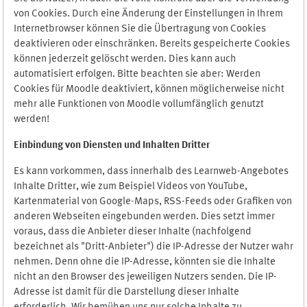
von Cookies. Durch eine Änderung der Einstellungen in Ihrem
Internetbrowser können Sie die Übertragung von Cookies
deaktivieren oder einschränken. Bereits gespeicherte Cookies
können jederzeit gelöscht werden. Dies kann auch
automatisiert erfolgen. Bitte beachten sie aber: Werden
Cookies für Moodle deaktiviert, können möglicherweise nicht
mehr alle Funktionen von Moodle vollumfänglich genutzt
werden!
Einbindung vo
n Diensten und Inhalten Dritter
Es kann vorkommen, dass innerhalb des Learnweb-Angebotes
Inhalte Dritter, wie zum Beispiel Videos von YouTube,
Kartenmaterial von Google-Maps, RSS-Feeds oder Grafiken von
anderen Webseiten eingebunden werden. Dies setzt immer
voraus, dass die Anbieter dieser Inhalte (nachfolgend
bezeichnet als "Dritt-Anbieter") die IP-Adresse der Nutzer wahr
nehmen. Denn ohne die IP-Adresse, könnten sie die Inhalte
nicht an den Browser des jeweiligen Nutzers senden. Die IP-
Adresse ist damit für die Darstellung dieser Inhalte