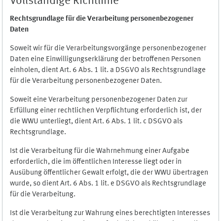
Vollständige Richtlinie
Rechtsgrundlage für die Verarbeitung personenbezogener
Daten
Soweit wir für die Verarbeitungsvorgänge personenbezogener
Daten eine Einwilligungserklärung der betroffenen Personen
einholen, dient Art. 6 Abs. 1 lit. a DSGVO als Rechtsgrundlage
für die Verarbeitung personenbezogener Daten.
Soweit eine Verarbeitung personenbezogener Daten zur
Erfüllung einer rechtlichen Verpflichtung erforderlich ist, der
die WWU unterliegt, dient Art. 6 Abs. 1 lit. c DSGVO als
Rechtsgrundlage.
Ist die Verarbeitung für die Wahrnehmung einer Aufgabe
erforderlich, die im öffentlichen Interesse liegt oder in
Ausübung öffentlicher Gewalt erfolgt, die der WWU übertragen
wurde, so dient Art. 6 Abs. 1 lit. e DSGVO als Rechtsgrundlage
für die Verarbeitung.
Ist die Verarbeitung zur Wahrung eines berechtigten Interesses