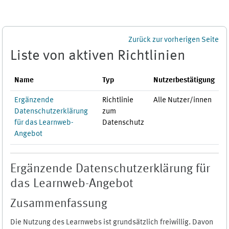
Zum Hauptinhalt
Zurück zur vorherigen Seite
Liste von aktiven Richtlinien
Name
Typ
Nutzerbestätigung
Ergänzende
Richtlinie
Alle Nutzer/innen
Datenschutzerklärung
zum
für das Learnweb-
Datenschutz
Angebot
Ergänzende Datenschutzerklärung für
das Learnweb-Angebot
Zusammenfassung
Die Nutzung des Learnwebs ist grundsätzlich freiwillig. Davon