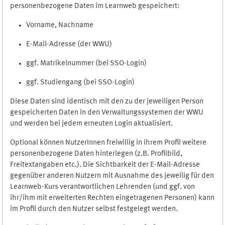
personenbezogene Daten im Learnweb gespeichert:
Vorname, Nachname
E-Mail-Adresse (der WWU)
ggf. Matrikelnummer (bei SSO-Login)
ggf. Studiengang (bei SSO-Login)
Diese Daten sind identisch mit den zu der jeweiligen Person
gespeicherten Daten in den Verwaltungssystemen der WWU
und werden bei jedem erneuten Login aktualisiert.
Optional können NutzerInnen freiwillig in ihrem Profil weitere
personenbezogene Daten hinterlegen (z.B. Profilbild,
Freitextangaben etc.). Die Sichtbarkeit der E-Mail-Adresse
gegenüber anderen Nutzern mit Ausnahme des jeweilig für den
Learnweb-Kurs verantwortlichen Lehrenden (und ggf. von
ihr/ihm mit erweiterten Rechten eingetragenen Personen) kann
im Profil durch den Nutzer selbst festgelegt werden.