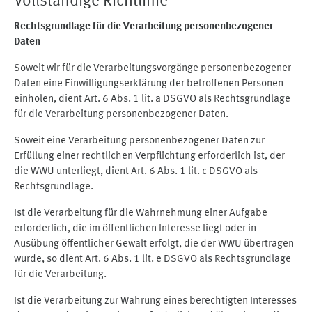
Vollständige Richtlinie
Rechtsgrundlage für die Verarbeitung personenbezogener
Daten
Soweit wir für die Verarbeitungsvorgänge personenbezogener
Daten eine Einwilligungserklärung der betroffenen Personen
einholen, dient Art. 6 Abs. 1 lit. a DSGVO als Rechtsgrundlage
für die Verarbeitung personenbezogener Daten.
Soweit eine Verarbeitung personenbezogener Daten zur
Erfüllung einer rechtlichen Verpflichtung erforderlich ist, der
die WWU unterliegt, dient Art. 6 Abs. 1 lit. c DSGVO als
Rechtsgrundlage.
Ist die Verarbeitung für die Wahrnehmung einer Aufgabe
erforderlich, die im öffentlichen Interesse liegt oder in
Ausübung öffentlicher Gewalt erfolgt, die der WWU übertragen
wurde, so dient Art. 6 Abs. 1 lit. e DSGVO als Rechtsgrundlage
für die Verarbeitung.
Ist die Verarbeitung zur Wahrung eines berechtigten Interesses