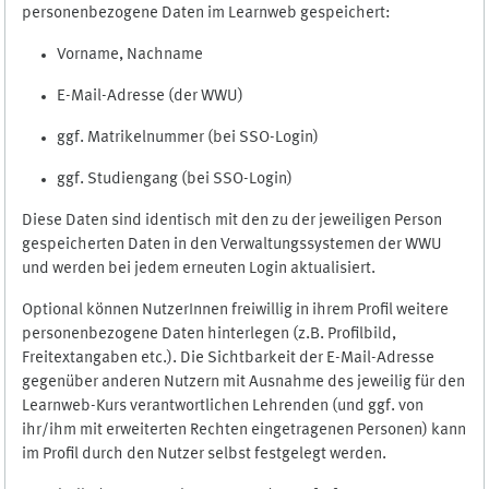
personenbezogene Daten im Learnweb gespeichert:
Vorname, Nachname
E-Mail-Adresse (der WWU)
ggf. Matrikelnummer (bei SSO-Login)
ggf. Studiengang (bei SSO-Login)
Diese Daten sind identisch mit den zu der jeweiligen Person
gespeicherten Daten in den Verwaltungssystemen der WWU
und werden bei jedem erneuten Login aktualisiert.
Optional können NutzerInnen freiwillig in ihrem Profil weitere
personenbezogene Daten hinterlegen (z.B. Profilbild,
Freitextangaben etc.). Die Sichtbarkeit der E-Mail-Adresse
gegenüber anderen Nutzern mit Ausnahme des jeweilig für den
Learnweb-Kurs verantwortlichen Lehrenden (und ggf. von
ihr/ihm mit erweiterten Rechten eingetragenen Personen) kann
im Profil durch den Nutzer selbst festgelegt werden.