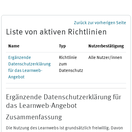
Zum Hauptinhalt
Zurück zur vorherigen Seite
Liste von aktiven Richtlinien
Name
Typ
Nutzerbestätigung
Ergänzende
Richtlinie
Alle Nutzer/innen
Datenschutzerklärung
zum
für das Learnweb-
Datenschutz
Angebot
Ergänzende Datenschutzerklärung für
das Learnweb-Angebot
Zusammenfassung
Die Nutzung des Learnwebs ist grundsätzlich freiwillig. Davon