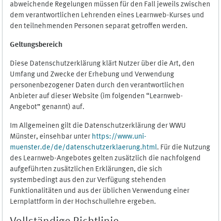
abweichende Regelungen müssen für den Fall jeweils zwischen
dem verantwortlichen Lehrenden eines Learnweb-Kurses und
den teilnehmenden Personen separat getroffen werden.
Geltungsbereich
Diese Datenschutzerklärung klärt Nutzer über die Art, den
Umfang und Zwecke der Erhebung und Verwendung
personenbezogener Daten durch den verantwortlichen
Anbieter auf dieser Website (im folgenden “Learnweb-
Angebot” genannt) auf.
Im Allgemeinen gilt die Datenschutzerklärung der WWU
Münster, einsehbar unter
https://www.uni-
muenster.de/de/datenschutzerklaerung.html
. Für die Nutzung
des Learnweb-Angebotes gelten zusätzlich die nachfolgend
aufgeführten zusätzlichen Erklärungen, die sich
systembedingt aus den zur Verfügung stehenden
Funktionalitäten und aus der üblichen Verwendung einer
Lernplattform in der Hochschullehre ergeben.