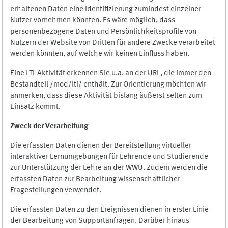
erhaltenen Daten eine Identifizierung zumindest einzelner
Nutzer vornehmen könnten. Es wäre möglich, dass
personenbezogene Daten und Persönlichkeitsprofile von
Nutzern der Website von Dritten für andere Zwecke verarbeitet
werden könnten, auf welche wir keinen Einfluss haben.
Eine LTI-Aktivität erkennen Sie u.a. an der URL, die immer den
Bestandteil /mod/lti/ enthält. Zur Orientierung möchten wir
anmerken, dass diese Aktivität bislang äußerst selten zum
Einsatz kommt.
Zweck der Verarbeitung
Die erfassten Daten dienen der Bereitstellung virtueller
interaktiver Lernumgebungen für Lehrende und Studierende
zur Unterstützung der Lehre an der WWU. Zudem werden die
erfassten Daten zur Bearbeitung wissenschaftlicher
Fragestellungen verwendet.
Die erfassten Daten zu den Ereignissen dienen in erster Linie
der Bearbeitung von Supportanfragen. Darüber hinaus