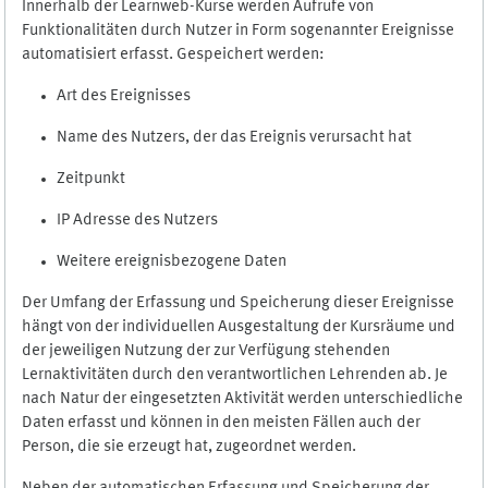
Innerhalb der Learnweb-Kurse werden Aufrufe von
Funktionalitäten durch Nutzer in Form sogenannter Ereignisse
automatisiert erfasst. Gespeichert werden:
Art des Ereignisses
Name des Nutzers, der das Ereignis verursacht hat
Zeitpunkt
IP Adresse des Nutzers
Weitere ereignisbezogene Daten
Der Umfang der Erfassung und Speicherung dieser Ereignisse
hängt von der individuellen Ausgestaltung der Kursräume und
der jeweiligen Nutzung der zur Verfügung stehenden
Lernaktivitäten durch den verantwortlichen Lehrenden ab. Je
nach Natur der eingesetzten Aktivität werden unterschiedliche
Daten erfasst und können in den meisten Fällen auch der
Person, die sie erzeugt hat, zugeordnet werden.