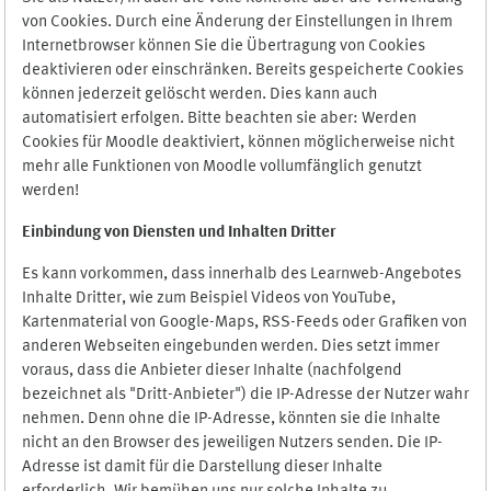
von Cookies. Durch eine Änderung der Einstellungen in Ihrem
Internetbrowser können Sie die Übertragung von Cookies
deaktivieren oder einschränken. Bereits gespeicherte Cookies
können jederzeit gelöscht werden. Dies kann auch
automatisiert erfolgen. Bitte beachten sie aber: Werden
Cookies für Moodle deaktiviert, können möglicherweise nicht
mehr alle Funktionen von Moodle vollumfänglich genutzt
werden!
Einbindung vo
n Diensten und Inhalten Dritter
Es kann vorkommen, dass innerhalb des Learnweb-Angebotes
Inhalte Dritter, wie zum Beispiel Videos von YouTube,
Kartenmaterial von Google-Maps, RSS-Feeds oder Grafiken von
anderen Webseiten eingebunden werden. Dies setzt immer
voraus, dass die Anbieter dieser Inhalte (nachfolgend
bezeichnet als "Dritt-Anbieter") die IP-Adresse der Nutzer wahr
nehmen. Denn ohne die IP-Adresse, könnten sie die Inhalte
nicht an den Browser des jeweiligen Nutzers senden. Die IP-
Adresse ist damit für die Darstellung dieser Inhalte