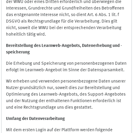
der WWU oder eines Dritten erforderlich und überwiegen die
Interessen, Grundrechte und Grundfreiheiten des Betroffenen
das erstgenannte Interesse nicht, so dient Art. 6 Abs. 1 lit. f
DSGVO als Rechtsgrundlage für die Verarbeitung. Dies gilt
nicht, soweit die WWU bei der entsprechenden Verarbeitung
hoheitlich tätig wird.
Bereitstellung des Learnweb-Angebots,
Datenerhebung und
-
speicherung
Die Erhebung und Speicherung von personenbezogenen Daten
erfolgt im Learnweb-Angebot im Sinne der Datensparsamkeit.
Wir erheben und verwenden personenbezogene Daten unserer
Nutzer grundsätzlich nur, soweit dies zur Bereitstellung und
Optimierung des Learnweb-Angebots, des Support-Angebotes
und der Nutzung der enthaltenen Funktionen erforderlich ist
und eine Rechtsgrundlage uns dies gestattet.
Umfang der Datenverarbeitung
Mit dem ersten Login auf der Plattform werden folgende