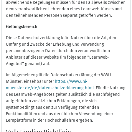
abweichende Regelungen müssen für den Fall jeweils zwischen
dem verantwortlichen Lehrenden eines Learnweb-Kurses und
den teilnehmenden Personen separat getroffen werden.
Geltungsbereich
Diese Datenschutzerklärung klärt Nutzer über die Art, den
Umfang und Zwecke der Erhebung und Verwendung
personenbezogener Daten durch den verantwortlichen
Anbieter auf dieser Website (im folgenden “Learnweb-
Angebot” genannt) auf.
Im Allgemeinen gilt die Datenschutzerklärung der WWU
Münster, einsehbar unter
https://www.uni-
muenster.de/de/datenschutzerklaerung.html
. Für die Nutzung
des Learnweb-Angebotes gelten zusätzlich die nachfolgend
aufgeführten zusätzlichen Erklärungen, die sich
systembedingt aus den zur Verfügung stehenden
Funktionalitäten und aus der üblichen Verwendung einer
Lernplattform in der Hochschullehre ergeben.