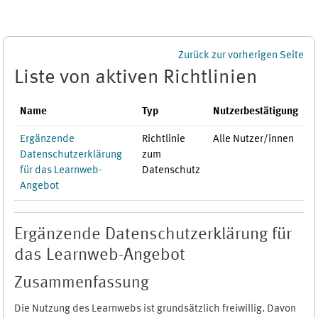
Zum Hauptinhalt
Zurück zur vorherigen Seite
Liste von aktiven Richtlinien
Name
Typ
Nutzerbestätigung
Ergänzende
Richtlinie
Alle Nutzer/innen
Datenschutzerklärung
zum
für das Learnweb-
Datenschutz
Angebot
Ergänzende Datenschutzerklärung für
das Learnweb-Angebot
Zusammenfassung
Die Nutzung des Learnwebs ist grundsätzlich freiwillig. Davon