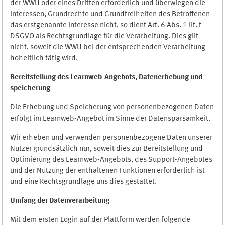
der WWU oder eines Dritten erforderlich und überwiegen die
Interessen, Grundrechte und Grundfreiheiten des Betroffenen
das erstgenannte Interesse nicht, so dient Art. 6 Abs. 1 lit. f
DSGVO als Rechtsgrundlage für die Verarbeitung. Dies gilt
nicht, soweit die WWU bei der entsprechenden Verarbeitung
hoheitlich tätig wird.
Bereitstellung des Learnweb-Angebots,
Datenerhebung und
-
speicherung
Die Erhebung und Speicherung von personenbezogenen Daten
erfolgt im Learnweb-Angebot im Sinne der Datensparsamkeit.
Wir erheben und verwenden personenbezogene Daten unserer
Nutzer grundsätzlich nur, soweit dies zur Bereitstellung und
Optimierung des Learnweb-Angebots, des Support-Angebotes
und der Nutzung der enthaltenen Funktionen erforderlich ist
und eine Rechtsgrundlage uns dies gestattet.
Umfang der Datenverarbeitung
Mit dem ersten Login auf der Plattform werden folgende