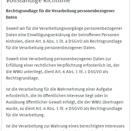
Vollständige Richtlinie
Rechtsgrundlage für die Verarbeitung personenbezogener
Daten
Soweit wir für die Verarbeitungsvorgänge personenbezogener
Daten eine Einwilligungserklärung der betroffenen Personen
einholen, dient Art. 6 Abs. 1 lit. a DSGVO als Rechtsgrundlage
für die Verarbeitung personenbezogener Daten.
Soweit eine Verarbeitung personenbezogener Daten zur
Erfüllung einer rechtlichen Verpflichtung erforderlich ist, der
die WWU unterliegt, dient Art. 6 Abs. 1 lit. c DSGVO als
Rechtsgrundlage.
Ist die Verarbeitung für die Wahrnehmung einer Aufgabe
erforderlich, die im öffentlichen Interesse liegt oder in
Ausübung öffentlicher Gewalt erfolgt, die der WWU übertragen
wurde, so dient Art. 6 Abs. 1 lit. e DSGVO als Rechtsgrundlage
für die Verarbeitung.
Ist die Verarbeitung zur Wahrung eines berechtigten Interesses