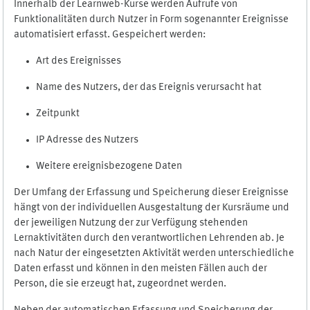
Innerhalb der Learnweb-Kurse werden Aufrufe von
Funktionalitäten durch Nutzer in Form sogenannter Ereignisse
automatisiert erfasst. Gespeichert werden:
Art des Ereignisses
Name des Nutzers, der das Ereignis verursacht hat
Zeitpunkt
IP Adresse des Nutzers
Weitere ereignisbezogene Daten
Der Umfang der Erfassung und Speicherung dieser Ereignisse
hängt von der individuellen Ausgestaltung der Kursräume und
der jeweiligen Nutzung der zur Verfügung stehenden
Lernaktivitäten durch den verantwortlichen Lehrenden ab. Je
nach Natur der eingesetzten Aktivität werden unterschiedliche
Daten erfasst und können in den meisten Fällen auch der
Person, die sie erzeugt hat, zugeordnet werden.