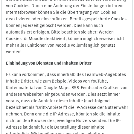
von Cookies. Durch eine Änderung der Einstellungen in Ihrem
Internetbrowser können Sie die Übertragung von Cookies
deaktivieren oder einschränken. Bereits gespeicherte Cookies
können jederzeit gelöscht werden. Dies kann auch
automatisiert erfolgen. Bitte beachten sie aber: Werden
Cookies für Moodle deaktiviert, können möglicherweise nicht
mehr alle Funktionen von Moodle vollumfänglich genutzt
werden!
Einbindung vo
n Diensten und Inhalten Dritter
Es kann vorkommen, dass innerhalb des Learnweb-Angebotes
Inhalte Dritter, wie zum Beispiel Videos von YouTube,
Kartenmaterial von Google-Maps, RSS-Feeds oder Grafiken von
anderen Webseiten eingebunden werden. Dies setzt immer
voraus, dass die Anbieter dieser Inhalte (nachfolgend
bezeichnet als "Dritt-Anbieter") die IP-Adresse der Nutzer wahr
nehmen. Denn ohne die IP-Adresse, könnten sie die Inhalte
nicht an den Browser des jeweiligen Nutzers senden. Die IP-
Adresse ist damit für die Darstellung dieser Inhalte