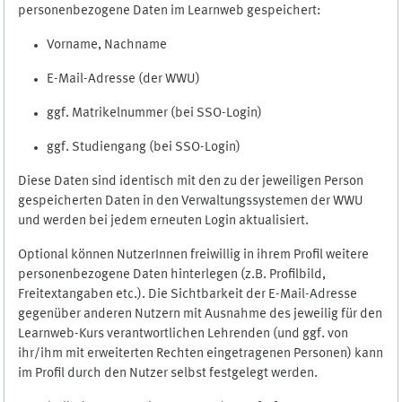
personenbezogene Daten im Learnweb gespeichert:
Vorname, Nachname
E-Mail-Adresse (der WWU)
ggf. Matrikelnummer (bei SSO-Login)
ggf. Studiengang (bei SSO-Login)
Diese Daten sind identisch mit den zu der jeweiligen Person
gespeicherten Daten in den Verwaltungssystemen der WWU
und werden bei jedem erneuten Login aktualisiert.
Optional können NutzerInnen freiwillig in ihrem Profil weitere
personenbezogene Daten hinterlegen (z.B. Profilbild,
Freitextangaben etc.). Die Sichtbarkeit der E-Mail-Adresse
gegenüber anderen Nutzern mit Ausnahme des jeweilig für den
Learnweb-Kurs verantwortlichen Lehrenden (und ggf. von
ihr/ihm mit erweiterten Rechten eingetragenen Personen) kann
im Profil durch den Nutzer selbst festgelegt werden.