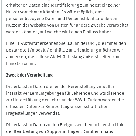
erhaltenen Daten eine Identifizierung zumindest einzelner
Nutzer vornehmen könnten. Es wäre möglich, dass
personenbezogene Daten und Persönlichkeitsprofile von
Nutzern der Website von Dritten für andere Zwecke verarbeitet
werden könnten, auf welche wir keinen Einfluss haben.
Eine LTI-Aktivität erkennen Sie u.a. an der URL, die immer den
Bestandteil /mod/lti/ enthält. Zur Orientierung möchten wir
anmerken, dass diese Aktivität bislang äußerst selten zum
Einsatz kommt.
Zweck der Verarbeitung
Die erfassten Daten dienen der Bereitstellung virtueller
interaktiver Lernumgebungen für Lehrende und Studierende
zur Unterstützung der Lehre an der WWU. Zudem werden die
erfassten Daten zur Bearbeitung wissenschaftlicher
Fragestellungen verwendet.
Die erfassten Daten zu den Ereignissen dienen in erster Linie
der Bearbeitung von Supportanfragen. Darüber hinaus