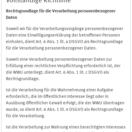
Vollständige Richtlinie
Rechtsgrundlage für die Verarbeitung personenbezogener
Daten
Soweit wir für die Verarbeitungsvorgänge personenbezogener
Daten eine Einwilligungserklärung der betroffenen Personen
einholen, dient Art. 6 Abs. 1 lit. a DSGVO als Rechtsgrundlage
für die Verarbeitung personenbezogener Daten.
Soweit eine Verarbeitung personenbezogener Daten zur
Erfüllung einer rechtlichen Verpflichtung erforderlich ist, der
die WWU unterliegt, dient Art. 6 Abs. 1 lit. c DSGVO als
Rechtsgrundlage.
Ist die Verarbeitung für die Wahrnehmung einer Aufgabe
erforderlich, die im öffentlichen Interesse liegt oder in
Ausübung öffentlicher Gewalt erfolgt, die der WWU übertragen
wurde, so dient Art. 6 Abs. 1 lit. e DSGVO als Rechtsgrundlage
für die Verarbeitung.
Ist die Verarbeitung zur Wahrung eines berechtigten Interesses