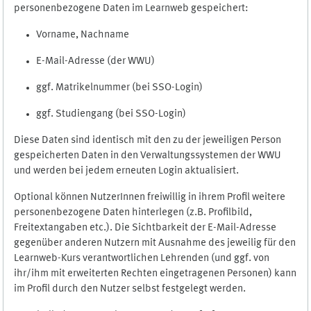
personenbezogene Daten im Learnweb gespeichert:
Vorname, Nachname
E-Mail-Adresse (der WWU)
ggf. Matrikelnummer (bei SSO-Login)
ggf. Studiengang (bei SSO-Login)
Diese Daten sind identisch mit den zu der jeweiligen Person
gespeicherten Daten in den Verwaltungssystemen der WWU
und werden bei jedem erneuten Login aktualisiert.
Optional können NutzerInnen freiwillig in ihrem Profil weitere
personenbezogene Daten hinterlegen (z.B. Profilbild,
Freitextangaben etc.). Die Sichtbarkeit der E-Mail-Adresse
gegenüber anderen Nutzern mit Ausnahme des jeweilig für den
Learnweb-Kurs verantwortlichen Lehrenden (und ggf. von
ihr/ihm mit erweiterten Rechten eingetragenen Personen) kann
im Profil durch den Nutzer selbst festgelegt werden.