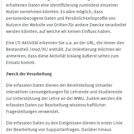
erhaltenen Daten eine Identifizierung zumindest einzelner
Nutzer vornehmen könnten. Es wäre möglich, dass
personenbezogene Daten und Persönlichkeitsprofile von
Nutzern der Website von Dritten für andere Zwecke verarbeitet
werden könnten, auf welche wir keinen Einfluss haben.
Eine LTI-Aktivität erkennen Sie u.a. an der URL, die immer den
Bestandteil /mod/lti/ enthält. Zur Orientierung möchten wir
anmerken, dass diese Aktivität bislang äußerst selten zum
Einsatz kommt.
Zweck der Verarbeitung
Die erfassten Daten dienen der Bereitstellung virtueller
interaktiver Lernumgebungen für Lehrende und Studierende
zur Unterstützung der Lehre an der WWU. Zudem werden die
erfassten Daten zur Bearbeitung wissenschaftlicher
Fragestellungen verwendet.
Die erfassten Daten zu den Ereignissen dienen in erster Linie
der Bearbeitung von Supportanfragen. Darüber hinaus