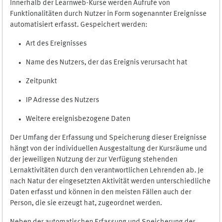
Innerhalb der Learnweb-Kurse werden Aufrufe von
Funktionalitäten durch Nutzer in Form sogenannter Ereignisse
automatisiert erfasst. Gespeichert werden:
Art des Ereignisses
Name des Nutzers, der das Ereignis verursacht hat
Zeitpunkt
IP Adresse des Nutzers
Weitere ereignisbezogene Daten
Der Umfang der Erfassung und Speicherung dieser Ereignisse
hängt von der individuellen Ausgestaltung der Kursräume und
der jeweiligen Nutzung der zur Verfügung stehenden
Lernaktivitäten durch den verantwortlichen Lehrenden ab. Je
nach Natur der eingesetzten Aktivität werden unterschiedliche
Daten erfasst und können in den meisten Fällen auch der
Person, die sie erzeugt hat, zugeordnet werden.