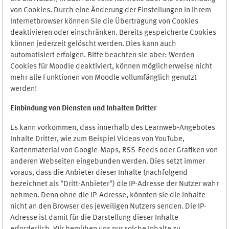
von Cookies. Durch eine Änderung der Einstellungen in Ihrem
Internetbrowser können Sie die Übertragung von Cookies
deaktivieren oder einschränken. Bereits gespeicherte Cookies
können jederzeit gelöscht werden. Dies kann auch
automatisiert erfolgen. Bitte beachten sie aber: Werden
Cookies für Moodle deaktiviert, können möglicherweise nicht
mehr alle Funktionen von Moodle vollumfänglich genutzt
werden!
Einbindung vo
n Diensten und Inhalten Dritter
Es kann vorkommen, dass innerhalb des Learnweb-Angebotes
Inhalte Dritter, wie zum Beispiel Videos von YouTube,
Kartenmaterial von Google-Maps, RSS-Feeds oder Grafiken von
anderen Webseiten eingebunden werden. Dies setzt immer
voraus, dass die Anbieter dieser Inhalte (nachfolgend
bezeichnet als "Dritt-Anbieter") die IP-Adresse der Nutzer wahr
nehmen. Denn ohne die IP-Adresse, könnten sie die Inhalte
nicht an den Browser des jeweiligen Nutzers senden. Die IP-
Adresse ist damit für die Darstellung dieser Inhalte