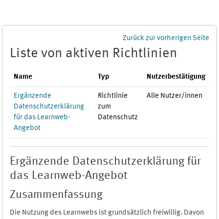
Zum Hauptinhalt
Zurück zur vorherigen Seite
Liste von aktiven Richtlinien
Name
Typ
Nutzerbestätigung
Ergänzende
Richtlinie
Alle Nutzer/innen
Datenschutzerklärung
zum
für das Learnweb-
Datenschutz
Angebot
Ergänzende Datenschutzerklärung für
das Learnweb-Angebot
Zusammenfassung
Die Nutzung des Learnwebs ist grundsätzlich freiwillig. Davon