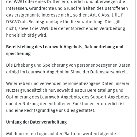
der WWU oder eines Dritten erforderlich und überwiegen die
Interessen, Grundrechte und Grundfreiheiten des Betroffenen
das erstgenannte Interesse nicht, so dient Art. 6 Abs. 1 lit. f
DSGVO als Rechtsgrundlage für die Verarbeitung. Dies gilt
nicht, soweit die WWU bei der entsprechenden Verarbeitung
hoheitlich tätig wird.
Bereitstellung des Learnweb-Angebots,
Datenerhebung und
-
speicherung
Die Erhebung und Speicherung von personenbezogenen Daten
erfolgt im Learnweb-Angebot im Sinne der Datensparsamkeit.
Wir erheben und verwenden personenbezogene Daten unserer
Nutzer grundsätzlich nur, soweit dies zur Bereitstellung und
Optimierung des Learnweb-Angebots, des Support-Angebotes
und der Nutzung der enthaltenen Funktionen erforderlich ist
und eine Rechtsgrundlage uns dies gestattet.
Umfang der Datenverarbeitung
Mit dem ersten Login auf der Plattform werden folgende