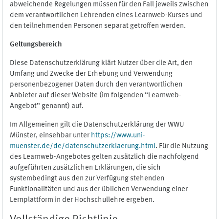
abweichende Regelungen müssen für den Fall jeweils zwischen
dem verantwortlichen Lehrenden eines Learnweb-Kurses und
den teilnehmenden Personen separat getroffen werden.
Geltungsbereich
Diese Datenschutzerklärung klärt Nutzer über die Art, den
Umfang und Zwecke der Erhebung und Verwendung
personenbezogener Daten durch den verantwortlichen
Anbieter auf dieser Website (im folgenden “Learnweb-
Angebot” genannt) auf.
Im Allgemeinen gilt die Datenschutzerklärung der WWU
Münster, einsehbar unter
https://www.uni-
muenster.de/de/datenschutzerklaerung.html
. Für die Nutzung
des Learnweb-Angebotes gelten zusätzlich die nachfolgend
aufgeführten zusätzlichen Erklärungen, die sich
systembedingt aus den zur Verfügung stehenden
Funktionalitäten und aus der üblichen Verwendung einer
Lernplattform in der Hochschullehre ergeben.