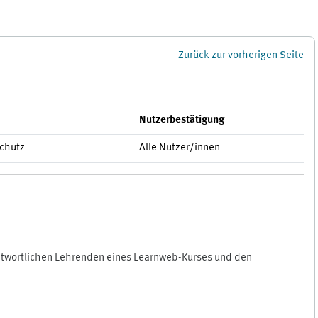
Zurück zur vorherigen Seite
Nutzerbestätigung
schutz
Alle Nutzer/innen
antwortlichen Lehrenden eines Learnweb-Kurses und den