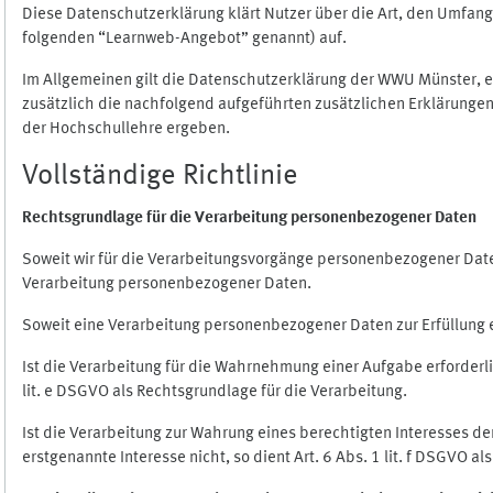
Diese Datenschutzerklärung klärt Nutzer über die Art, den Umfa
folgenden “Learnweb-Angebot” genannt) auf.
Im Allgemeinen gilt die Datenschutzerklärung der WWU Münster, 
zusätzlich die nachfolgend aufgeführten zusätzlichen Erklärungen
der Hochschullehre ergeben.
Vollständige Richtlinie
Rechtsgrundlage für die Verarbeitung personenbezogener Daten
Soweit wir für die Verarbeitungsvorgänge personenbezogener Daten 
Verarbeitung personenbezogener Daten.
Soweit eine Verarbeitung personenbezogener Daten zur Erfüllung ein
Ist die Verarbeitung für die Wahrnehmung einer Aufgabe erforderlic
lit. e DSGVO als Rechtsgrundlage für die Verarbeitung.
Ist die Verarbeitung zur Wahrung eines berechtigten Interesses d
erstgenannte Interesse nicht, so dient Art. 6 Abs. 1 lit. f DSGVO a