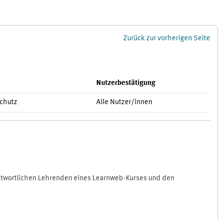
Zurück zur vorherigen Seite
Nutzerbestätigung
schutz
Alle Nutzer/innen
antwortlichen Lehrenden eines Learnweb-Kurses und den