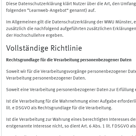
Diese Datenschutzerklärung klärt Nutzer über die Art, den Umfa
folgenden “Learnweb-Angebot” genannt) auf.
Im Allgemeinen gilt die Datenschutzerklärung der WWU Münster, 
zusätzlich die nachfolgend aufgeführten zusätzlichen Erklärungen
der Hochschullehre ergeben.
Vollständige Richtlinie
Rechtsgrundlage für die Verarbeitung personenbezogener Daten
Soweit wir für die Verarbeitungsvorgänge personenbezogener Daten 
Verarbeitung personenbezogener Daten.
Soweit eine Verarbeitung personenbezogener Daten zur Erfüllung ein
Ist die Verarbeitung für die Wahrnehmung einer Aufgabe erforderlic
lit. e DSGVO als Rechtsgrundlage für die Verarbeitung.
Ist die Verarbeitung zur Wahrung eines berechtigten Interesses d
erstgenannte Interesse nicht, so dient Art. 6 Abs. 1 lit. f DSGVO a